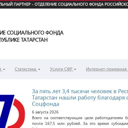
ЬНЫЙ ПАРТНЕР - ОТДЕЛЕНИЕ СОЦИАЛЬНОГО ФОНДА РОССИЙСКО
НИЕ СОЦИАЛЬНОГО ФОНДА
УБЛИКЕ ТАТАРСТАН
м
Статистика
Услуги СФР
Интернет-приемная
За пять лет 3,4 тысячи человек в Ре
Татарстан нашли работу благодаря
Соцфонда
6 августа 2026
Всего на соответствующие цели работодателям б
почти 167,5 млн рублей. За это время субсиди