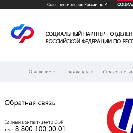
Союз пенсионеров России по РТ
СОЦИАЛ
СОЦИАЛЬНЫЙ ПАРТНЕР - ОТДЕЛЕ
РОССИЙСКОЙ ФЕДЕРАЦИИ ПО РЕСП
Отделение
Гражданам
Страхователя
Обратная связь
Единый контакт-центр СФР
 8 800 100 00 01
тел.: