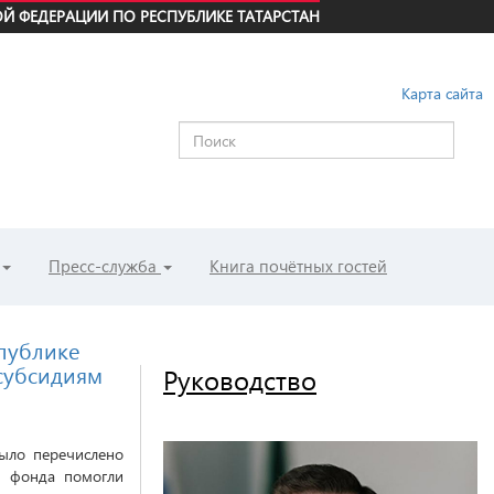
Й ФЕДЕРАЦИИ ПО РЕСПУБЛИКЕ ТАТАРСТАН
Карта сайта
Пресс-служба
Книга почётных гостей
спублике
 субсидиям
Руководство
ыло перечислено
и фонда помогли