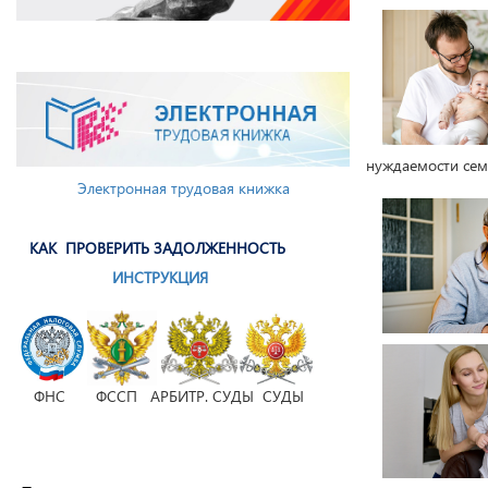
нуждаемости семь
Электронная трудовая книжка
КАК ПРОВЕРИТЬ ЗАДОЛЖЕННОСТЬ
ИНСТРУКЦИЯ
ФНС ФССП АРБИТР. СУДЫ СУДЫ