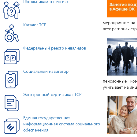
Школьникам о пенсиях
мероприятие на 
Каталог ТСР
всех регионах ст
Федеральный реестр инвалидов
Социальный навигатор
пенсионные коэ
учитывает на лиц
Электронный сертификат ТСР
Единая государственная
информационная система социального
обеспечения