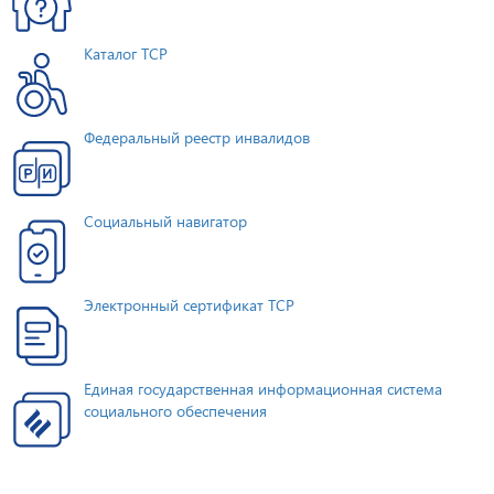
Каталог ТСР
Федеральный реестр инвалидов
Социальный навигатор
Электронный сертификат ТСР
Единая государственная информационная система
социального обеспечения