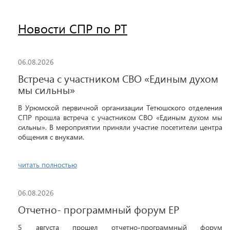
Новости СПР по РТ
06.08.2026
Встреча с участником СВО «Единым духом
мы сильны»
В Урюмской первичной организации Тетюшского отделения
СПР прошла встреча с участником СВО «Единым духом мы
сильны». В мероприятии приняли участие посетители центра
общения с внуками.
читать полностью
06.08.2026
Отчетно- программный форум ЕР
5 августа прошел отчетно-программный форум