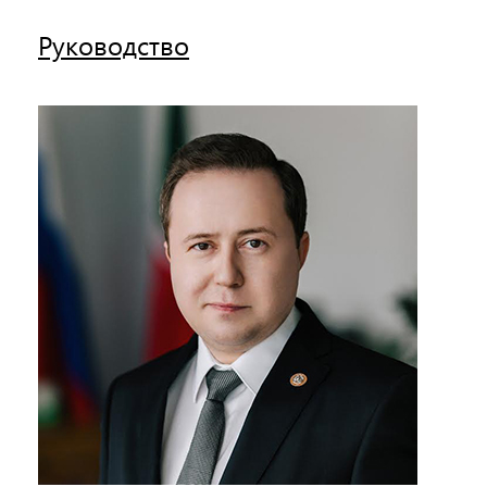
Руководство