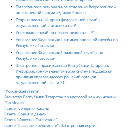
Татарстанское региональное отделение Всероссийской
политической партии «Единая Россия»
Территориальный орган федеральной службы
государственной статистики по РТ
Уполномоченный по правам человека в РТ
Управление Федеральной антимонопольной службы по
Республике Татарстан
Управление Федеральной налоговой службы по
Республике Татарстан
Электронное правительство Республики Татарстан.
Информационно-аналитическая система поддержки
принятия управленческих решений органов
государственной власти РТ
"Российская газета"
Агентство Республики Татарстан по массовой коммуникации
"ТатМедиа"
Газета "Вечерняя Казань"
Газета "Время и деньги"
Газета "Известия Татарстана"
Газета "Казанские ведомости". Электронная версия