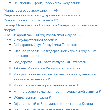
Пенсионный фонд Российской Федерации
Министерство зравоохранения РФ
Федеральная служба государственной статистики
Фонд социального страхования РФ
Сервер Министерства Российской Федерации по налогам и
сборам
Высший арбитражный суд Российской Федерации
Органы государственной власти РТ
Арбитражный суд Республики Татарстан
Главное управление Федеральной службы судебных
приставов по РТ
Государственный Совет Республики Татарстан
Кабинет Министров Республики Татарстан
Межрайонная налоговая инспекция по крупнейшим
налогоплательщикам РТ
Министерство информатизации и связи РТ
Министерство труда, занятости и социальной защиты РТ
Общественная палата РТ
Официальный сайт администрации города Казани
Официальный сайт Республики Татарстан