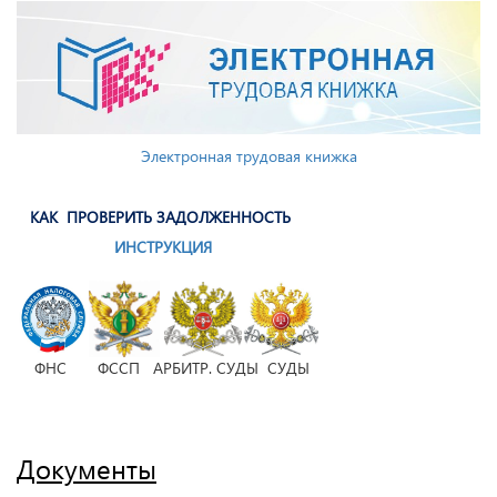
Электронная трудовая книжка
КАК ПРОВЕРИТЬ ЗАДОЛЖЕННОСТЬ
ИНСТРУКЦИЯ
ФНС ФССП АРБИТР. СУДЫ СУДЫ
Документы