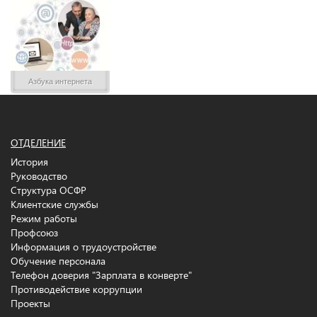
Азбука интернета
ОТДЕЛЕНИЕ
История
Руководство
Структура ОСФР
Клиентские службы
Режим работы
Профсоюз
Информация о трудоустройстве
Обучение персонала
Телефон доверия "Зарплата в конверте"
Противодействие коррупции
Проекты