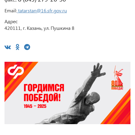
Email:
tatarstan@16.sfr.gov.ru
Адрес
420111, г. Казань, ул. Пушкина 8