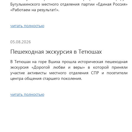
Бугульминского местного отделения партии «Единая Россия»
«Работаем на результат!».
читать полностью
05.08.2026
Пешеходная экскурсия в Тетюшах
В Тетюшах на горе Вшиха прошла историческая пешеходная
экскурсия «Дорогой любви и веры» в которой приняли
участие активисты местного отделения СПР и посетители
центра общения старшего поколения.
читать полностью