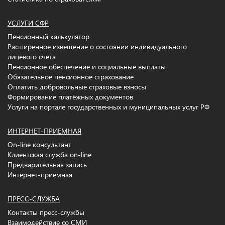
УСЛУГИ СФР
Пенсионный калькулятор
Расширенное извещение о состоянии индивидуального
лицевого счета
Пенсионное обеспечение и социальные выплаты
Обязательное пенсионное страхование
Оплатить добровольные страховые взносы
Формирование платёжных документов
Услуги на портале государственных и муниципальных услуг РФ
ИНТЕРНЕТ-ПРИЕМНАЯ
On-line консультант
Клиентская служба on-line
Предварительная запись
Интернет-приемная
ПРЕСС-СЛУЖБА
Контакты пресс-службы
Взаимодействие со СМИ