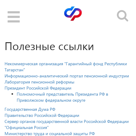
Toggle
navigation
Полезные ссылки
Некоммерческая организация "Гарантийный фонд Республики
Татарстан"
Информационно-аналитический портал пенсионной индустрии
Лаборатория пенсионной реформы
Президент Российской Федерации
Полномочный представитель Президента РФ в
Приволжском федеральном округе
Государственная Дума РФ
Правительство Российской Федерации
Сервер органов государственной власти Российской Федерации
"Официальная Россия"
Министерство труда и социальной защиты РФ