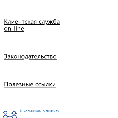
Клиентская служба
on-line
Законодательство
Полезные ссылки
Школьникам о пенсиях