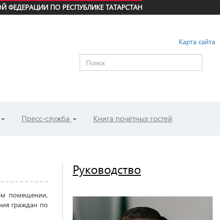
Й ФЕДЕРАЦИИ ПО РЕСПУБЛИКЕ ТАТАРСТАН
Карта сайта
Пресс-служба
Книга почётных гостей
Руководство
ом помещении,
ния граждан по