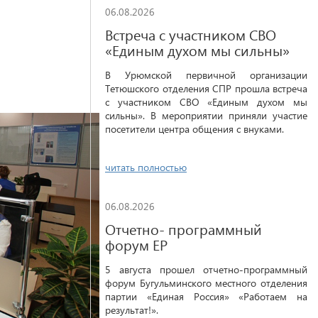
06.08.2026
Встреча с участником СВО
«Единым духом мы сильны»
В Урюмской первичной организации
Тетюшского отделения СПР прошла встреча
с участником СВО «Единым духом мы
сильны». В мероприятии приняли участие
посетители центра общения с внуками.
читать полностью
06.08.2026
Отчетно- программный
форум ЕР
5 августа прошел отчетно-программный
форум Бугульминского местного отделения
партии «Единая Россия» «Работаем на
результат!».