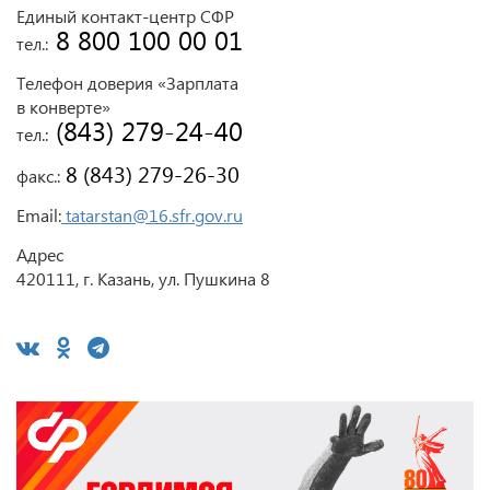
Единый контакт-центр СФР
 8 800 100 00 01
тел.:
Телефон доверия «Зарплата
в конверте»
 (843) 279-24-40
тел.:
 8 (843) 279-26-30
факс.:
Email:
tatarstan@16.sfr.gov.ru
Адрес
420111, г. Казань, ул. Пушкина 8