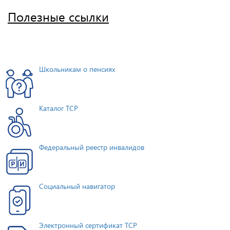
Полезные ссылки
Школьникам о пенсиях
Каталог ТСР
Федеральный реестр инвалидов
Социальный навигатор
Электронный сертификат ТСР