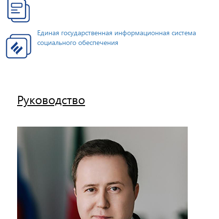
Единая государственная информационная система
социального обеспечения
Руководство