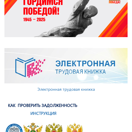
Электронная трудовая книжка
КАК ПРОВЕРИТЬ ЗАДОЛЖЕННОСТЬ
ИНСТРУКЦИЯ