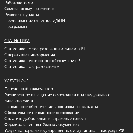
Работодателям
Самозанятому населению
Реквизиты уплаты
Представление отчетности/БПИ
Программы
СТАТИСТИКА
Статистика по застрахованным лицам в РТ
Оперативная информация
Статистика пенсионного обеспечения РТ
Статистика по страхователям
УСЛУГИ СФР
Пенсионный калькулятор
Расширенное извещение о состоянии индивидуального
лицевого счета
Пенсионное обеспечение и социальные выплаты
Обязательное пенсионное страхование
Оплатить добровольные страховые взносы
Формирование платёжных документов
Услуги на портале государственных и муниципальных услуг РФ