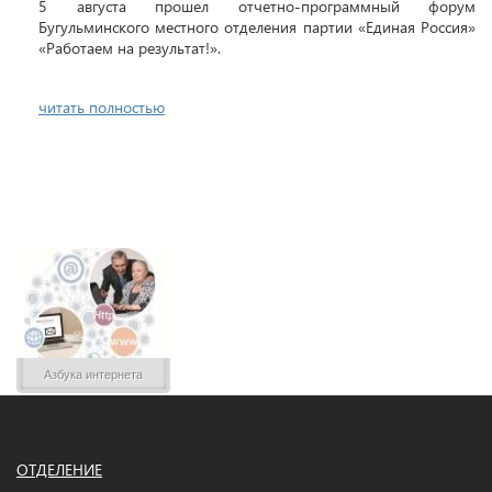
5 августа прошел отчетно-программный форум
Бугульминского местного отделения партии «Единая Россия»
«Работаем на результат!».
читать полностью
Азбука интернета
ОТДЕЛЕНИЕ