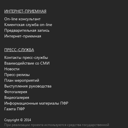
ИНТЕРНЕТ-ПРИЕМНАЯ
On-line консультант
Клиентская служба on-line
Предварительная запись
Интернет-приемная
ПРЕСС-СЛУЖБА
Контакты пресс-службы
Взаимодействие со СМИ
Новости
Пресс-релизы
План мероприятий
Выступления руководства
Фотогалерея
Видеогалерея
Информационные материалы ПФР
Газета ПФР
Copyright © 2014
При реализации проекта используются средства государственной