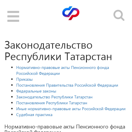
Toggle
navigation
Законодательство
Республики Татарстан
Нормативно-правовые акты Пенсионного фонда
Российской Федерации
Приказы
Постановления Правительства Российской Федерации
Федеральные законы
Законодательство Республики Татарстан
Постановления Республики Татарстан
Иные нормативно-правовые акты Российской Федерации
Судебная практика
Нормативно-правовые акты Пенсионного фонда
Российской Федерации