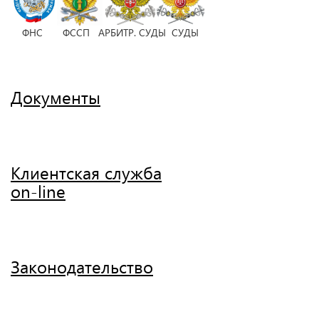
ФНС ФССП АРБИТР. СУДЫ СУДЫ
Документы
Клиентская служба
on-line
Законодательство