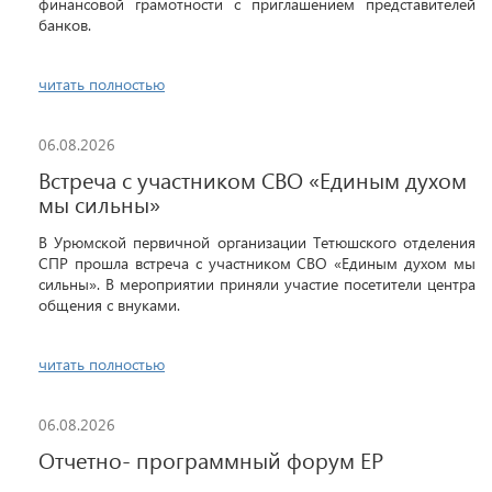
финансовой грамотности с приглашением представителей
банков.
читать полностью
06.08.2026
Встреча с участником СВО «Единым духом
мы сильны»
В Урюмской первичной организации Тетюшского отделения
СПР прошла встреча с участником СВО «Единым духом мы
сильны». В мероприятии приняли участие посетители центра
общения с внуками.
читать полностью
06.08.2026
Отчетно- программный форум ЕР