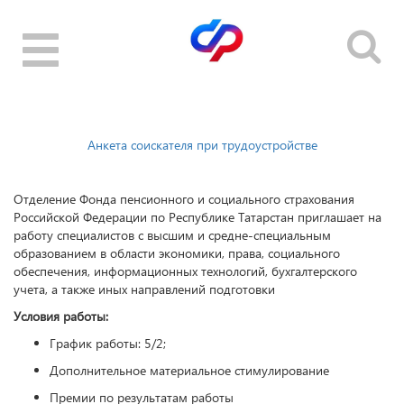
Toggle
navigation
Анкета соискателя при трудоустройстве
Отделение Фонда пенсионного и социального страхования
Российской Федерации по Республике Татарстан приглашает на
работу специалистов с высшим и средне-специальным
образованием в области экономики, права, социального
обеспечения, информационных технологий, бухгалтерского
учета, а также иных направлений подготовки
Условия работы:
График работы: 5/2;
Дополнительное материальное стимулирование
Премии по результатам работы