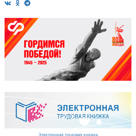
Электронная трудовая книжка