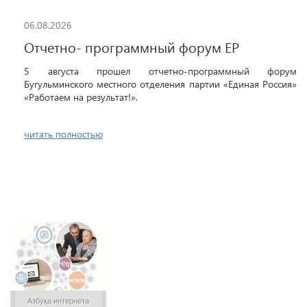
06.08.2026
Отчетно- программный форум ЕР
5 августа прошел отчетно-программный форум
Бугульминского местного отделения партии «Единая Россия»
«Работаем на результат!».
читать полностью
Азбука интернета