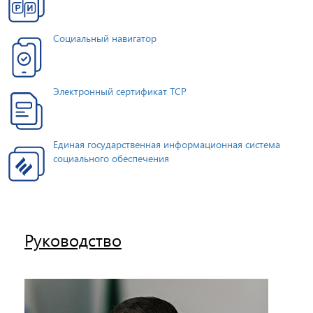
Социальный навигатор
Электронный сертификат ТСР
Единая государственная информационная система
социального обеспечения
Руководство