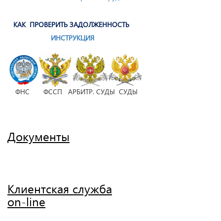
КАК ПРОВЕРИТЬ ЗАДОЛЖЕННОСТЬ
ИНСТРУКЦИЯ
ФНС ФССП АРБИТР. СУДЫ СУДЫ
Документы
Клиентская служба
on-line