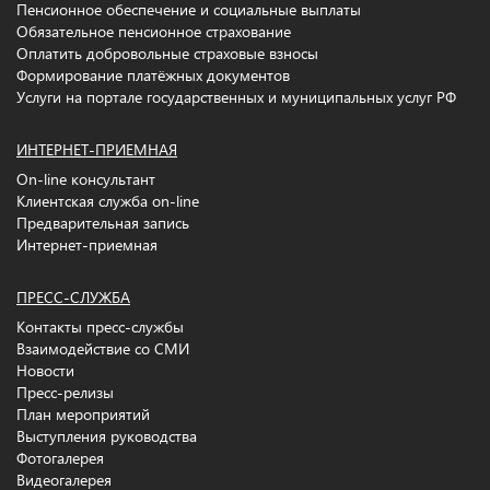
Пенсионное обеспечение и социальные выплаты
Обязательное пенсионное страхование
Оплатить добровольные страховые взносы
Формирование платёжных документов
Услуги на портале государственных и муниципальных услуг РФ
ИНТЕРНЕТ-ПРИЕМНАЯ
On-line консультант
Клиентская служба on-line
Предварительная запись
Интернет-приемная
ПРЕСС-СЛУЖБА
Контакты пресс-службы
Взаимодействие со СМИ
Новости
Пресс-релизы
План мероприятий
Выступления руководства
Фотогалерея
Видеогалерея