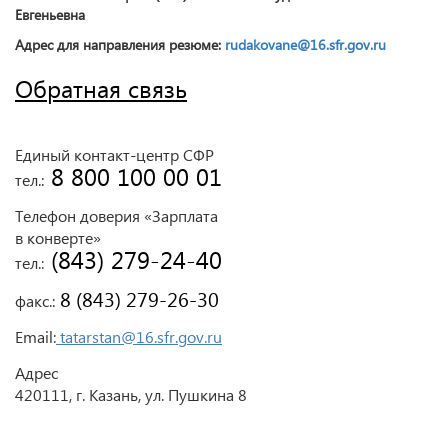
Евгеньевна
Адрес для направления резюме:
rudakovane@16.sfr.gov.ru
Обратная связь
Единый контакт-центр СФР
 8 800 100 00 01
тел.:
Телефон доверия «Зарплата
в конверте»
 (843) 279-24-40
тел.:
 8 (843) 279-26-30
факс.:
Email:
tatarstan@16.sfr.gov.ru
Адрес
420111, г. Казань, ул. Пушкина 8