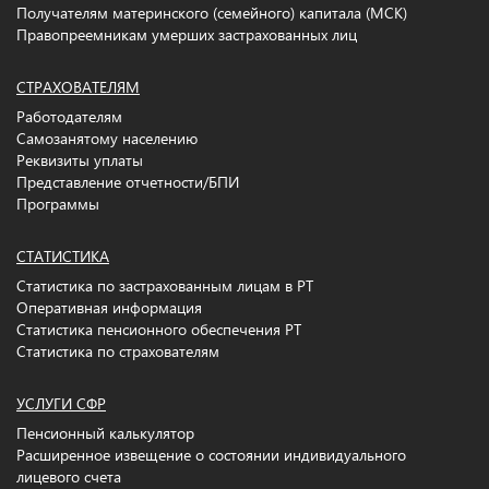
Получателям материнского (семейного) капитала (МСК)
Правопреемникам умерших застрахованных лиц
СТРАХОВАТЕЛЯМ
Работодателям
Самозанятому населению
Реквизиты уплаты
Представление отчетности/БПИ
Программы
СТАТИСТИКА
Статистика по застрахованным лицам в РТ
Оперативная информация
Статистика пенсионного обеспечения РТ
Статистика по страхователям
УСЛУГИ СФР
Пенсионный калькулятор
Расширенное извещение о состоянии индивидуального
лицевого счета