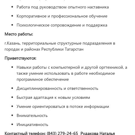
Работа под руководством опытного наставника
Корпоративное и профессиональное обучение
Психологическое сопровождение и поддержка
Место работы:
г.Казань, территориальные структурные подразделения в
городах и районах Республики Татарстан
Приветствуются:
Навыки работы с компьютерной и другой оргтехникой, а
также умение использовать в работе необходимое
программное обеспечение
Дисциплинированность и ответственность
Быстрая адаптация к новым условиям
Умение ориентироваться в потоке информации
Внимательность
Инициативность
Контактный телефон: (843) 279-24-65 Рудакова Наталья