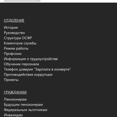
ОТДЕЛЕНИЕ
История
Руководство
Структура ОСФР
Клиентские службы
Режим работы
Профсоюз
Информация о трудоустройстве
Обучение персонала
Телефон доверия "Зарплата в конверте"
Противодействие коррупции
Проекты
ГРАЖДАНАМ
Пенсионерам
Будущим пенсионерам
Федеральным льготникам
Инвалидам