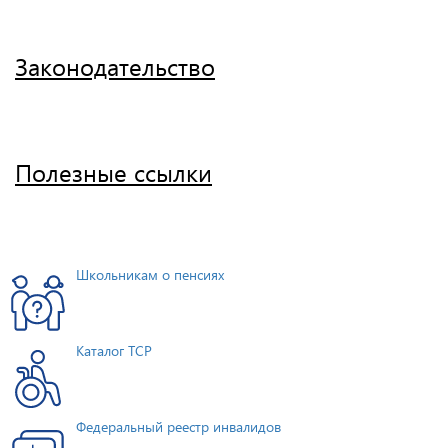
Законодательство
Полезные ссылки
Школьникам о пенсиях
Каталог ТСР
Федеральный реестр инвалидов