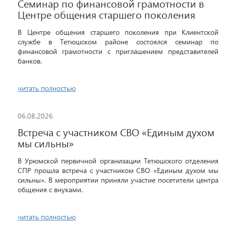
Семинар по финансовой грамотности в
Центре общения старшего поколения
В Центре общения старшего поколения при Клиентской
службе в Тетюшском районе состоялся семинар по
финансовой грамотности с приглашением представителей
банков.
читать полностью
06.08.2026
Встреча с участником СВО «Единым духом
мы сильны»
В Урюмской первичной организации Тетюшского отделения
СПР прошла встреча с участником СВО «Единым духом мы
сильны». В мероприятии приняли участие посетители центра
общения с внуками.
читать полностью