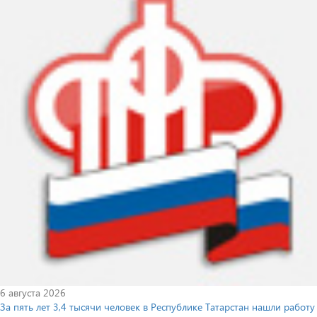
6 августа 2026
За пять лет 3,4 тысячи человек в Республике Татарстан нашли работу