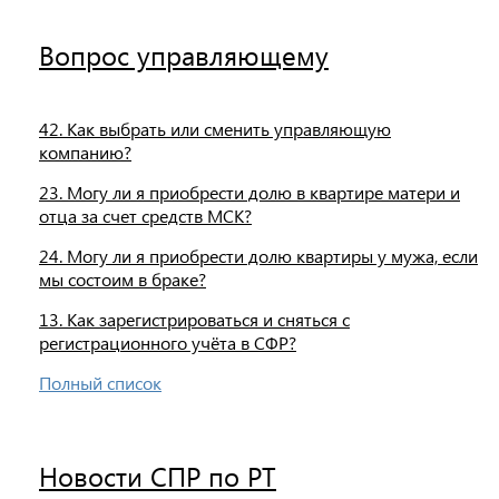
Вопрос управляющему
42. Как выбрать или сменить управляющую
компанию?
23. Могу ли я приобрести долю в квартире матери и
отца за счет средств МСК?
24. Могу ли я приобрести долю квартиры у мужа, если
мы состоим в браке?
13. Как зарегистрироваться и сняться с
регистрационного учёта в СФР?
Полный список
Новости СПР по РТ