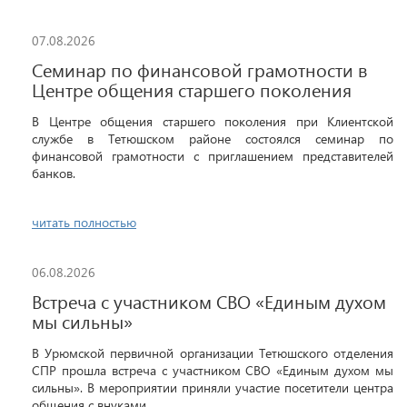
07.08.2026
Семинар по финансовой грамотности в
Центре общения старшего поколения
В Центре общения старшего поколения при Клиентской
службе в Тетюшском районе состоялся семинар по
финансовой грамотности с приглашением представителей
банков.
читать полностью
06.08.2026
Встреча с участником СВО «Единым духом
мы сильны»
В Урюмской первичной организации Тетюшского отделения
СПР прошла встреча с участником СВО «Единым духом мы
сильны». В мероприятии приняли участие посетители центра
общения с внуками.