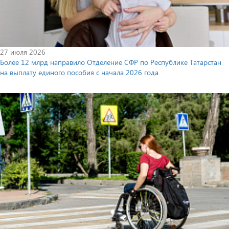
27 июля 2026
Более 12 млрд направило Отделение СФР по Республике Татарстан
на выплату единого пособия с начала 2026 года