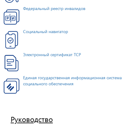
Федеральный реестр инвалидов
Социальный навигатор
Электронный сертификат ТСР
Единая государственная информационная система
социального обеспечения
Руководство