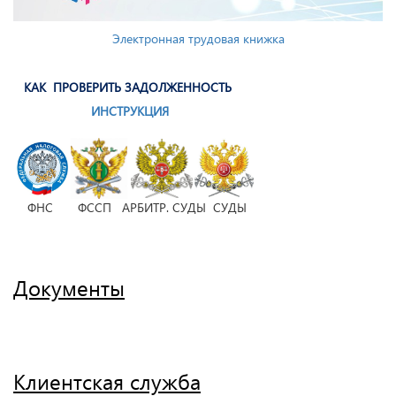
Электронная трудовая книжка
КАК ПРОВЕРИТЬ ЗАДОЛЖЕННОСТЬ
ИНСТРУКЦИЯ
ФНС ФССП АРБИТР. СУДЫ СУДЫ
Документы
Клиентская служба