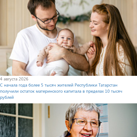
4 августа 2026
С начала года более 5 тысяч жителей Республики Татарстан
получили остаток материнского капитала в пределах 10 тысяч
рублей