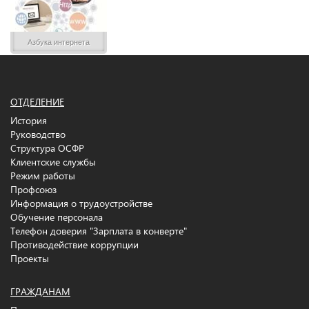
Азбука интернета
ОТДЕЛЕНИЕ
История
Руководство
Структура ОСФР
Клиентские службы
Режим работы
Профсоюз
Информация о трудоустройстве
Обучение персонала
Телефон доверия "Зарплата в конверте"
Противодействие коррупции
Проекты
ГРАЖДАНАМ