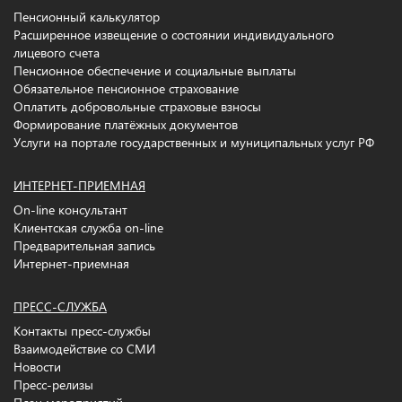
Пенсионный калькулятор
Расширенное извещение о состоянии индивидуального
лицевого счета
Пенсионное обеспечение и социальные выплаты
Обязательное пенсионное страхование
Оплатить добровольные страховые взносы
Формирование платёжных документов
Услуги на портале государственных и муниципальных услуг РФ
ИНТЕРНЕТ-ПРИЕМНАЯ
On-line консультант
Клиентская служба on-line
Предварительная запись
Интернет-приемная
ПРЕСС-СЛУЖБА
Контакты пресс-службы
Взаимодействие со СМИ
Новости
Пресс-релизы