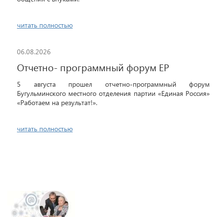
читать полностью
06.08.2026
Отчетно- программный форум ЕР
5 августа прошел отчетно-программный форум
Бугульминского местного отделения партии «Единая Россия»
«Работаем на результат!».
читать полностью