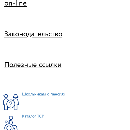
on-line
Законодательство
Полезные ссылки
Школьникам о пенсиях
Каталог ТСР