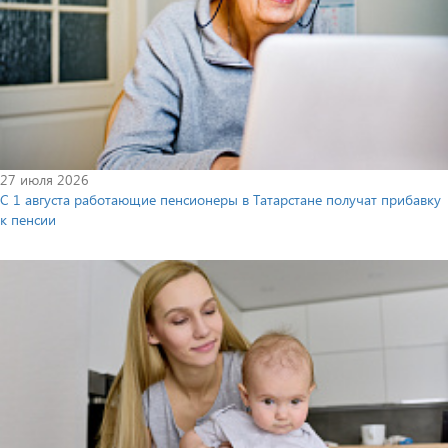
27 июля 2026
С 1 августа работающие пенсионеры в Татарстане получат прибавку
к пенсии