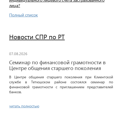
лица?
Полный список
Новости СПР по РТ
07.08.2026
Семинар по финансовой грамотности в
Центре общения старшего поколения
В Центре общения старшего поколения при Клиентской
службе в Тетюшском районе состоялся семинар по
финансовой грамотности с приглашением представителей
банков.
читать полностью