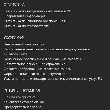
СТАТИСТИКА
Статистика по застрахованным лицам в РТ
Оперативная информация
Статистика пенсионного обеспечения РТ
Статистика по страхователям
УСЛУГИ СФР
Пенсионный калькулятор
Расширенное извещение о состоянии индивидуального
лицевого счета
Пенсионное обеспечение и социальные выплаты
Обязательное пенсионное страхование
Оплатить добровольные страховые взносы
Формирование платёжных документов
Услуги на портале государственных и муниципальных услуг РФ
ИНТЕРНЕТ-ПРИЕМНАЯ
On-line консультант
Клиентская служба on-line
Предварительная запись