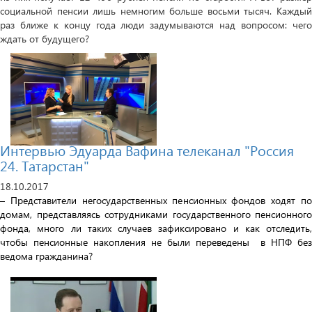
социальной пенсии лишь немногим больше восьми тысяч. Каждый
раз ближе к концу года люди задумываются над вопросом: чего
ждать от будущего?
Интервью Эдуарда Вафина телеканал "Россия
24. Татарстан"
18.10.2017
– Представители негосударственных пенсионных фондов ходят по
домам, представляясь сотрудниками государственного пенсионного
фонда, много ли таких случаев зафиксировано и как отследить,
чтобы пенсионные накопления не были переведены в НПФ без
ведома гражданина?