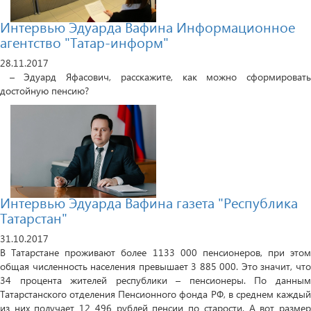
Интервью Эдуарда Вафина Информационное
агентство "Татар-информ"
28.11.2017
– Эдуард Яфасович, расскажите, как можно сформировать
достойную пенсию?
Интервью Эдуарда Вафина газета "Республика
Татарстан"
31.10.2017
В Татарстане проживают более 1133 000 пенсионеров, при этом
общая численность населения превышает 3 885 000. Это значит, что
34 процента жителей республики – пенсионеры. По данным
Татарстанского отделения Пенсионного фонда РФ, в среднем каждый
из них получает 12 496 рублей пенсии по старости. А вот размер