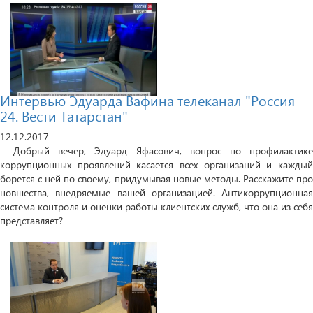
Интервью Эдуарда Вафина телеканал "Россия
24. Вести Татарстан"
12.12.2017
– Добрый вечер, Эдуард Яфасович, вопрос по профилактике
коррупционных проявлений касается всех организаций и каждый
борется с ней по своему, придумывая новые методы. Расскажите про
новшества, внедряемые вашей организацией. Антикоррупционная
система контроля и оценки работы клиентских служб, что она из себя
представляет?