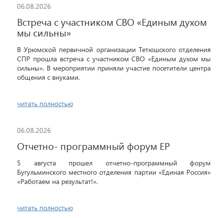
06.08.2026
Встреча с участником СВО «Единым духом
мы сильны»
В Урюмской первичной организации Тетюшского отделения
СПР прошла встреча с участником СВО «Единым духом мы
сильны». В мероприятии приняли участие посетители центра
общения с внуками.
читать полностью
06.08.2026
Отчетно- программный форум ЕР
5 августа прошел отчетно-программный форум
Бугульминского местного отделения партии «Единая Россия»
«Работаем на результат!».
читать полностью