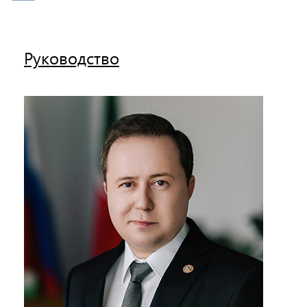
Руководство