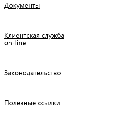
Документы
Клиентская служба
on-line
Законодательство
Полезные ссылки