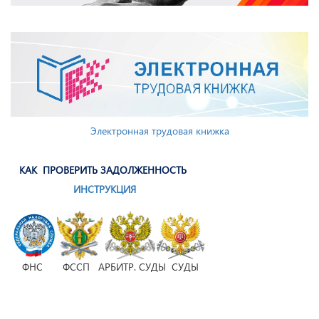
Электронная трудовая книжка
КАК ПРОВЕРИТЬ ЗАДОЛЖЕННОСТЬ
ИНСТРУКЦИЯ
ФНС ФССП АРБИТР. СУДЫ СУДЫ