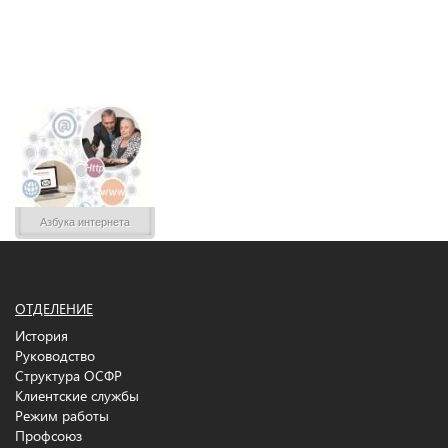
Азбука интернета
ОТДЕЛЕНИЕ
История
Руководство
Структура ОСФР
Клиентские службы
Режим работы
Профсоюз