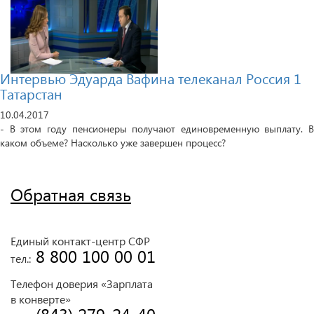
Интервью Эдуарда Вафина телеканал Россия 1
Татарстан
10.04.2017
- В этом году пенсионеры получают единовременную выплату. В
каком объеме? Насколько уже завершен процесс?
Обратная связь
Единый контакт-центр СФР
 8 800 100 00 01
тел.:
Телефон доверия «Зарплата
в конверте»