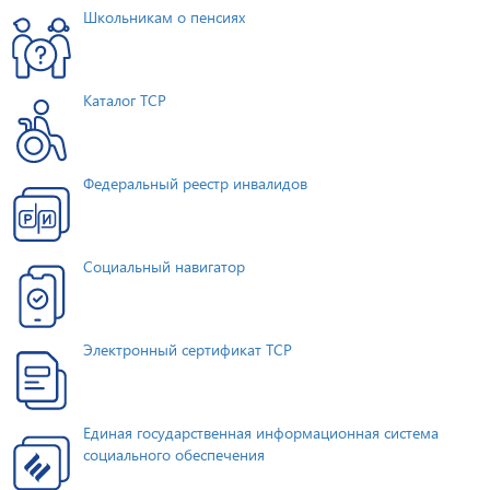
Школьникам о пенсиях
Каталог ТСР
Федеральный реестр инвалидов
Социальный навигатор
Электронный сертификат ТСР
Единая государственная информационная система
социального обеспечения