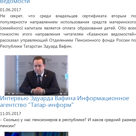
ведомости"
01.06.2017
Не секрет, что среди владельцев сертификата вторым по
популярности направлением использования средств материнского
(семейного) капитала является оплата образования детей. Обо всех
тонкостях этого направления читателям «Казанских ведомостей»
рассказал управляющий Отделением Пенсионного фонда России по
Республике Татарстан Эдуард Вафин.
Интервью Эдуарда Вафина Информационное
агентство "Татар-информ"
11.05.2017
- Сколько у нас пенсионеров в республике? И каков средний размер
пенсии?