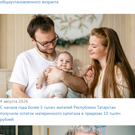
общеустановленного возраста
4 августа 2026
С начала года более 5 тысяч жителей Республики Татарстан
получили остаток материнского капитала в пределах 10 тысяч
рублей