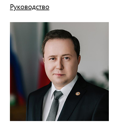
Руководство