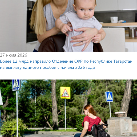
27 июля 2026
Более 12 млрд направило Отделение СФР по Республике Татарстан
на выплату единого пособия с начала 2026 года