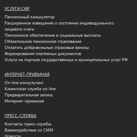
УСЛУГИ СФР
Пенсионный калькулятор
Расширенное извещение о состоянии индивидуального
лицевого счета
Пенсионное обеспечение и социальные выплаты
Обязательное пенсионное страхование
Оплатить добровольные страховые взносы
Формирование платёжных документов
Услуги на портале государственных и муниципальных услуг РФ
ИНТЕРНЕТ-ПРИЕМНАЯ
On-line консультант
Клиентская служба on-line
Предварительная запись
Интернет-приемная
ПРЕСС-СЛУЖБА
Контакты пресс-службы
Взаимодействие со СМИ
Новости