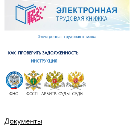
Электронная трудовая книжка
КАК ПРОВЕРИТЬ ЗАДОЛЖЕННОСТЬ
ИНСТРУКЦИЯ
ФНС ФССП АРБИТР. СУДЫ СУДЫ
Документы