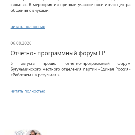
сильны». В мероприятии приняли участие посетители центра
общения с внуками.
читать полностью
06.08.2026
Отчетно- программный форум ЕР
5 августа прошел отчетно-программный форум
Бугульминского местного отделения партии «Единая Россия»
«Работаем на результат!».
читать полностью