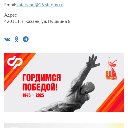
Email:
tatarstan@16.sfr.gov.ru
Адрес
420111, г. Казань, ул. Пушкина 8