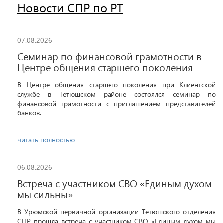
Новости СПР по РТ
07.08.2026
Семинар по финансовой грамотности в
Центре общения старшего поколения
В Центре общения старшего поколения при Клиентской
службе в Тетюшском районе состоялся семинар по
финансовой грамотности с приглашением представителей
банков.
читать полностью
06.08.2026
Встреча с участником СВО «Единым духом
мы сильны»
В Урюмской первичной организации Тетюшского отделения
СПР прошла встреча с участником СВО «Единым духом мы