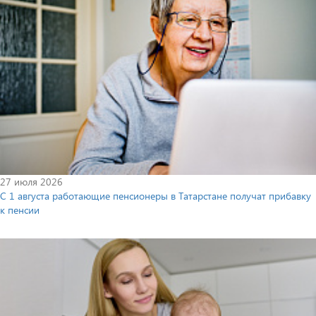
27 июля 2026
С 1 августа работающие пенсионеры в Татарстане получат прибавку
к пенсии