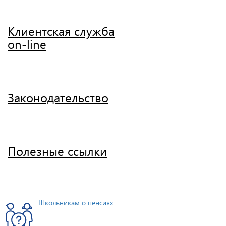
Клиентская служба
on-line
Законодательство
Полезные ссылки
Школьникам о пенсиях