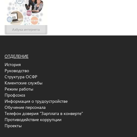
Азбука интернета
ОТДЕЛЕНИЕ
История
Руководство
Структура ОСФР
Клиентские службы
Режим работы
Профсоюз
Информация о трудоустройстве
Обучение персонала
Телефон доверия "Зарплата в конверте"
Противодействие коррупции
Проекты