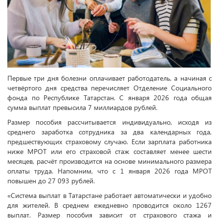
Первые три дня болезни оплачивает работодатель, а начиная с
четвёртого дня средства перечисляет Отделение Социального
фонда по Республике Татарстан. С января 2026 года общая
сумма выплат превысила 7 миллиардов рублей.
Размер пособия рассчитывается индивидуально, исходя из
среднего заработка сотрудника за два календарных года,
предшествующих страховому случаю. Если зарплата работника
ниже МРОТ или его страховой стаж составляет менее шести
месяцев, расчёт производится на основе минимального размера
оплаты труда. Напомним, что с 1 января 2026 года МРОТ
повышен до 27 093 рублей.
«Система выплат в Татарстане работает автоматически и удобно
для жителей. В среднем ежедневно проводится около 1267
выплат. Размер пособия зависит от страхового стажа и