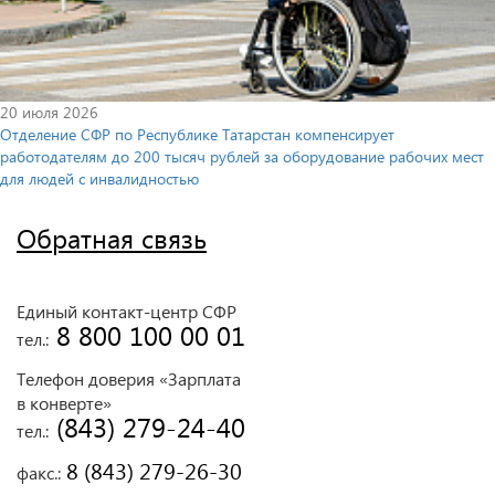
20 июля 2026
Отделение СФР по Республике Татарстан компенсирует
работодателям до 200 тысяч рублей за оборудование рабочих мест
для людей с инвалидностью
Обратная связь
Единый контакт-центр СФР
 8 800 100 00 01
тел.:
Телефон доверия «Зарплата
в конверте»
 (843) 279-24-40
тел.:
 8 (843) 279-26-30
факс.: