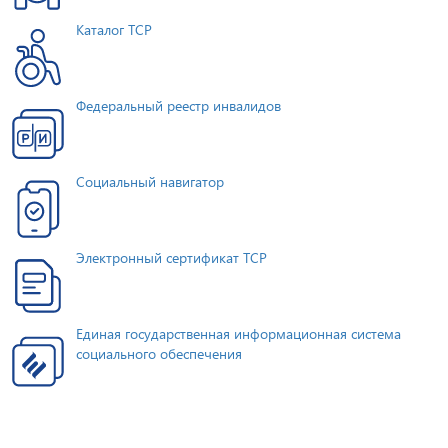
Каталог ТСР
Федеральный реестр инвалидов
Социальный навигатор
Электронный сертификат ТСР
Единая государственная информационная система
социального обеспечения