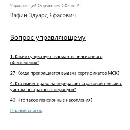
Управляющий Отделением СФР по РТ
Вафин Эдуард Яфасович
Вопрос управляющему
1. Какие существуют варианты пенсионного
обеспечения?
27. Когда прекращается выдача сертификатов МСК?
4. Кто имеет право на перерасчет страховой пенсии с
учетом нестраховых периодов?
40. Что такое пенсионные накопления?
Полный список