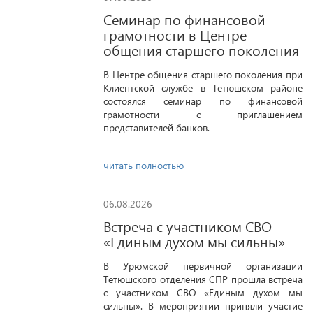
Семинар по финансовой
грамотности в Центре
общения старшего поколения
В Центре общения старшего поколения при
Клиентской службе в Тетюшском районе
состоялся семинар по финансовой
грамотности с приглашением
представителей банков.
читать полностью
06.08.2026
Встреча с участником СВО
«Единым духом мы сильны»
В Урюмской первичной организации
Тетюшского отделения СПР прошла встреча
с участником СВО «Единым духом мы
сильны». В мероприятии приняли участие