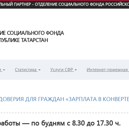
ЬНЫЙ ПАРТНЕР - ОТДЕЛЕНИЕ СОЦИАЛЬНОГО ФОНДА РОССИЙСКО
НИЕ СОЦИАЛЬНОГО ФОНДА
УБЛИКЕ ТАТАРСТАН
м
Статистика
Услуги СФР
Интернет-приемная
ДОВЕРИЯ ДЛЯ ГРАЖДАН
«
ЗАРПЛАТА В КОНВЕРТ
аботы — по будням с 8.30 до 17.30 ч.