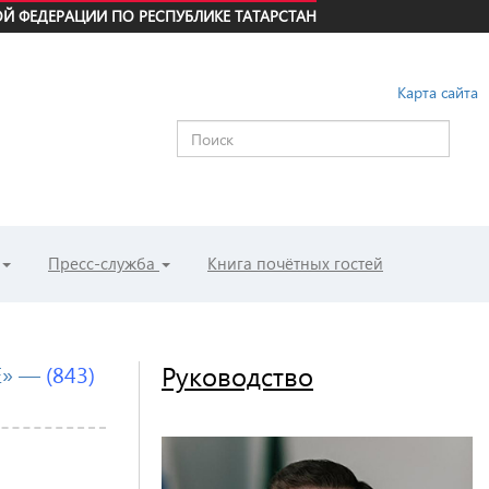
Й ФЕДЕРАЦИИ ПО РЕСПУБЛИКЕ ТАТАРСТАН
Карта сайта
Пресс-служба
Книга почётных гостей
Е» —
(843
)
Руководство