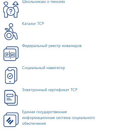
Школьникам о пенсиях
Каталог ТСР
Федеральный реестр инвалидов
Социальный навигатор
Электронный сертификат ТСР
Единая государственная
информационная система социального
обеспечения