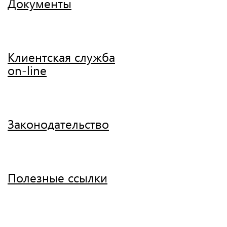
Документы
Клиентская служба
on-line
Законодательство
Полезные ссылки