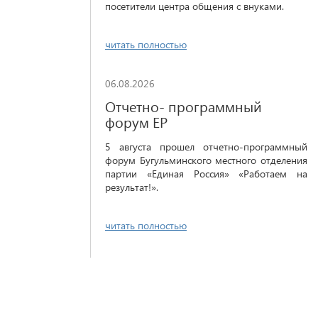
посетители центра общения с внуками.
читать полностью
06.08.2026
Отчетно- программный
форум ЕР
5 августа прошел отчетно-программный
форум Бугульминского местного отделения
партии «Единая Россия» «Работаем на
результат!».
читать полностью