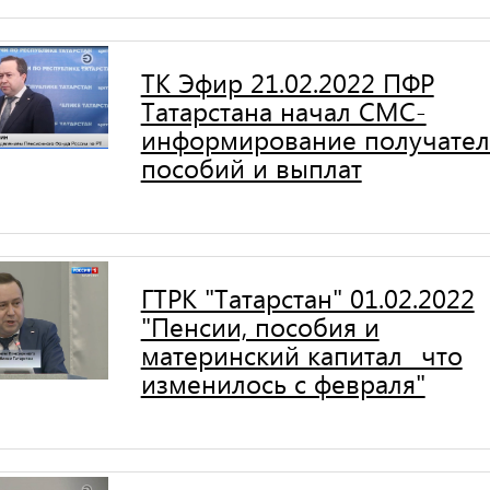
ТК Эфир 21.02.2022 ПФР
Татарстана начал СМС-
информирование получате
пособий и выплат
ГТРК "Татарстан" 01.02.2022
"Пенсии, пособия и
материнский капитал_ что
изменилось с февраля"