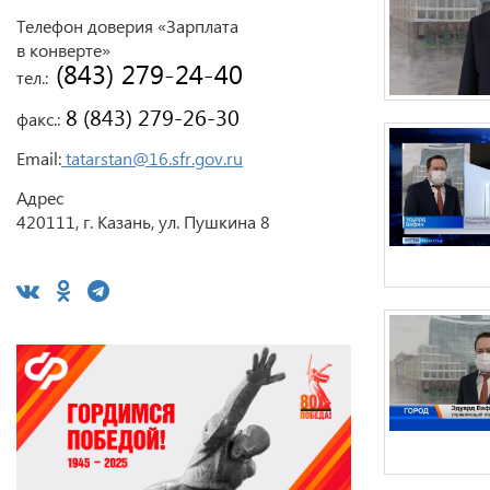
Телефон доверия «Зарплата
в конверте»
 (843) 279-24-40
тел.:
 8 (843) 279-26-30
факс.:
Email:
tatarstan@16.sfr.gov.ru
Адрес
420111, г. Казань, ул. Пушкина 8