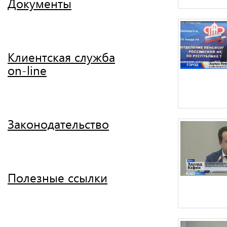
Документы
Клиентская служба
on-line
Законодательство
Полезные ссылки