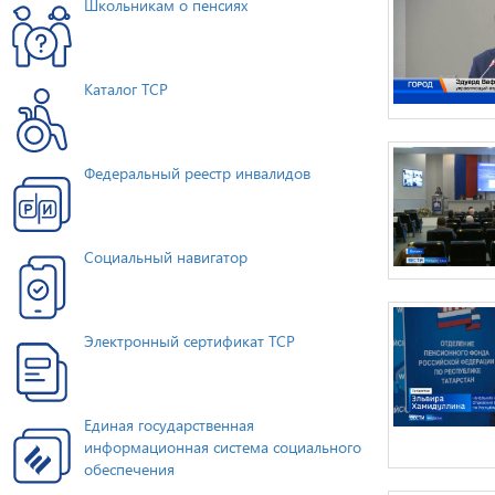
Школьникам о пенсиях
Каталог ТСР
Федеральный реестр инвалидов
Социальный навигатор
Электронный сертификат ТСР
Единая государственная
информационная система социального
обеспечения