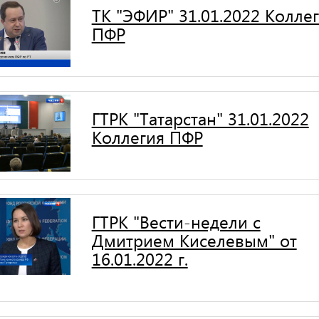
ТК "ЭФИР" 31.01.2022 Колле
ПФР
ГТРК "Татарстан" 31.01.2022
Коллегия ПФР
ГТРК "Вести-недели с
Дмитрием Киселевым" от
16.01.2022 г.