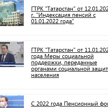
ГТРК "Татарстан" от 12.01.20
г. "Индексация пенсий с
01.01.2022 года"
ГТРК "Татарстан" от 11.01.20
года Меры социальной
поддержки, переданные
органами социальной защи
населения
С 2022 года Пенсионный фо