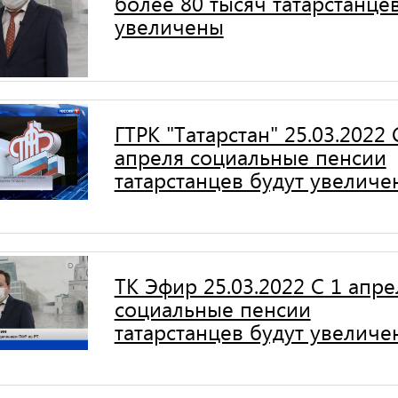
более 80 тысяч татарстанце
увеличены
ГТРК "Татарстан" 25.03.2022 
апреля социальные пенсии
татарстанцев будут увеличе
ТК Эфир 25.03.2022 С 1 апре
социальные пенсии
татарстанцев будут увеличе