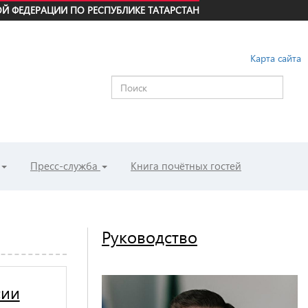
Й ФЕДЕРАЦИИ ПО РЕСПУБЛИКЕ ТАТАРСТАН
Карта сайта
Пресс-служба
Книга почётных гостей
Руководство
сии