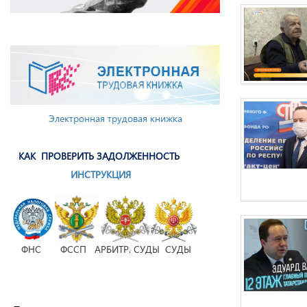
Электронная трудовая книжка
КАК ПРОВЕРИТЬ ЗАДОЛЖЕННОСТЬ
ИНСТРУКЦИЯ
ФНС ФССП АРБИТР. СУДЫ СУДЫ