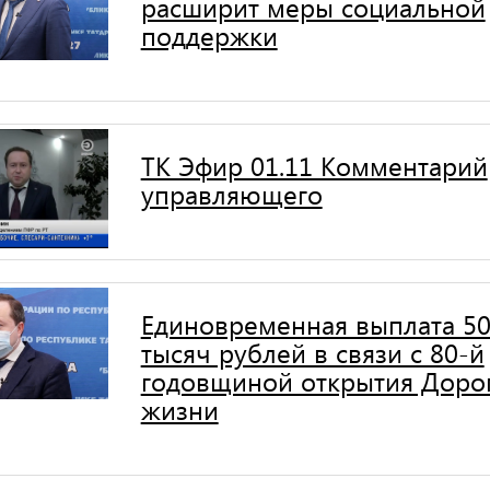
расширит меры социальной
поддержки
ТК Эфир 01.11 Комментарий
управляющего
Единовременная выплата 5
тысяч рублей в связи с 80-й
годовщиной открытия Доро
жизни