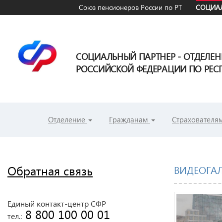
Союз пенсионеров России по РТ
СОЦИАЛ
СОЦИАЛЬНЫЙ ПАРТНЕР - ОТДЕЛЕ
РОССИЙСКОЙ ФЕДЕРАЦИИ ПО РЕСП
Отделение
Гражданам
Страхователя
Обратная связь
ВИДЕОГАЛ
Единый контакт-центр СФР
 8 800 100 00 01
тел.: