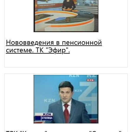
Нововведения в пенсионной
системе. ТК "Эфир".