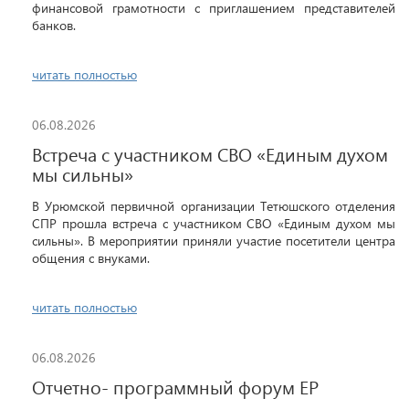
финансовой грамотности с приглашением представителей
банков.
читать полностью
06.08.2026
Встреча с участником СВО «Единым духом
мы сильны»
В Урюмской первичной организации Тетюшского отделения
СПР прошла встреча с участником СВО «Единым духом мы
сильны». В мероприятии приняли участие посетители центра
общения с внуками.
читать полностью
06.08.2026
Отчетно- программный форум ЕР