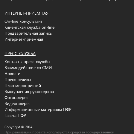
ИНТЕРНЕТ-ПРИЕМНАЯ
On-line консультант
Клиентская служба on-line
Предварительная запись
Интернет-приемная
ПРЕСС-СЛУЖБА
Контакты пресс-службы
Взаимодействие со СМИ
Новости
Пресс-релизы
План мероприятий
Выступления руководства
Фотогалерея
Видеогалерея
Информационные материалы ПФР
Газета ПФР
Copyright © 2014
При реализации проекта используются средства государственной