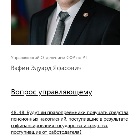
Управляющий Отделением СФР по РТ
Вафин Эдуард Яфасович
Вопрос управляющему
48. 48. Будут ли правопреемники получать средства
пенсионных накоплений, поступившие в результате
софинансирования государства и средства,
поступившие от работодателя?