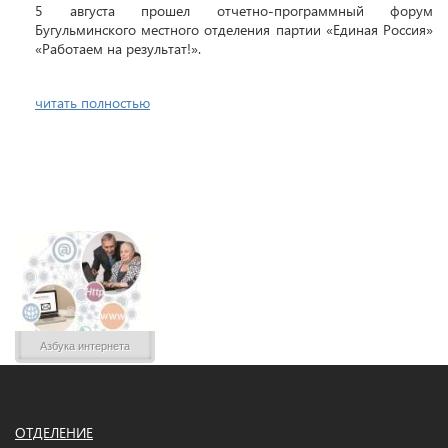
5 августа прошел отчетно-программный форум
Бугульминского местного отделения партии «Единая Россия»
«Работаем на результат!».
читать полностью
Азбука интернета
ОТДЕЛЕНИЕ