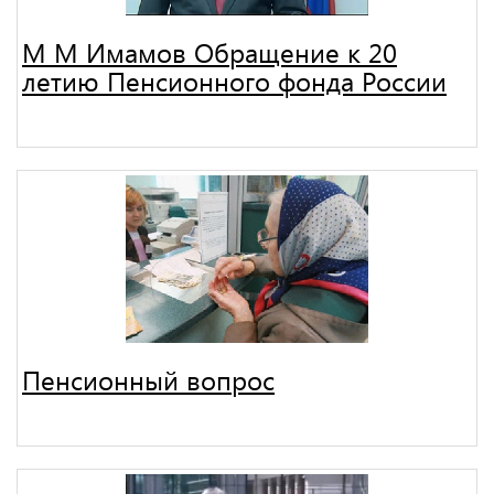
М М Имамов Обращение к 20
летию Пенсионного фонда России
Пенсионный вопрос