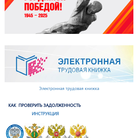
Электронная трудовая книжка
КАК ПРОВЕРИТЬ ЗАДОЛЖЕННОСТЬ
ИНСТРУКЦИЯ