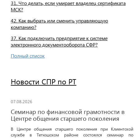
31. Что делать, если умирает владелец сертификата
МСК?
42. Как выбрать или сменить управляющую
компанию?
37. Как подключить предприятие к системе
электронного документооборота СФР?
Полный список
Новости СПР по РТ
07.08.2026
Семинар по финансовой грамотности в
Центре общения старшего поколения
В Центре общения старшего поколения при Клиентской
службе в Тетюшском районе состоялся семинар по