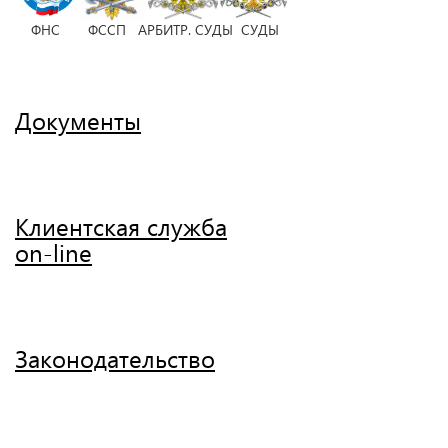
ФНС ФССП АРБИТР. СУДЫ СУДЫ
Документы
Клиентская служба
on-line
Законодательство