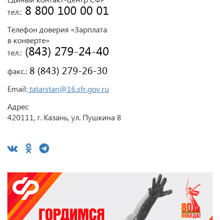
 8 800 100 00 01
тел.:
Телефон доверия «Зарплата
в конверте»
 (843) 279-24-40
тел.:
 8 (843) 279-26-30
факс.:
Email:
tatarstan@16.sfr.gov.ru
Адрес
420111, г. Казань, ул. Пушкина 8