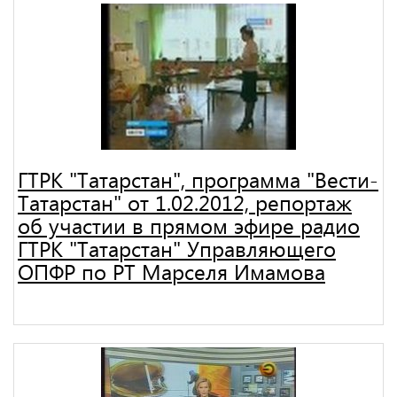
ГТРК "Татарстан", программа "Вести-
Татарстан" от 1.02.2012, репортаж
об участии в прямом эфире радио
ГТРК "Татарстан" Управляющего
ОПФР по РТ Марселя Имамова