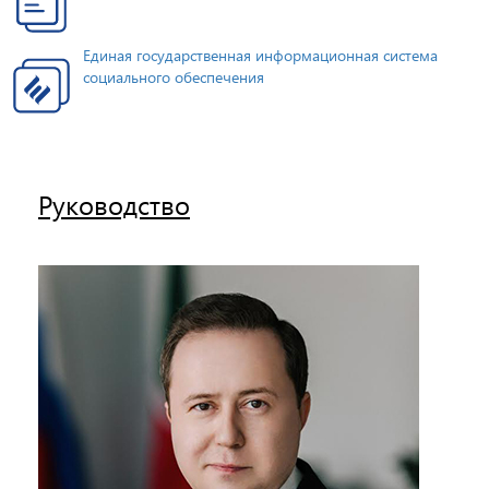
Единая государственная информационная система
социального обеспечения
Руководство