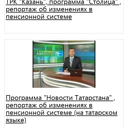
ТРК "Казань", программа "Столица" ,
репортаж об изменениях в
пенсионной системе
Программа "Новости Татарстана" ,
репортаж об изменениях в
пенсионной системе (на татарском
языке)