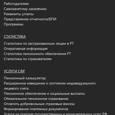
Работодателям
Самозанятому населению
Реквизиты уплаты
Представление отчетности/БПИ
Программы
СТАТИСТИКА
Статистика по застрахованным лицам в РТ
Оперативная информация
Статистика пенсионного обеспечения РТ
Статистика по страхователям
УСЛУГИ СФР
Пенсионный калькулятор
Расширенное извещение о состоянии индивидуального
лицевого счета
Пенсионное обеспечение и социальные выплаты
Обязательное пенсионное страхование
Оплатить добровольные страховые взносы
Формирование платёжных документов
Услуги на портале государственных и муниципальных услуг РФ