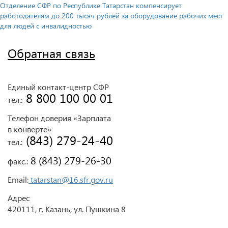
Отделение СФР по Республике Татарстан компенсирует
работодателям до 200 тысяч рублей за оборудование рабочих мест
для людей с инвалидностью
Обратная связь
Единый контакт-центр СФР
 8 800 100 00 01
тел.:
Телефон доверия «Зарплата
в конверте»
 (843) 279-24-40
тел.:
 8 (843) 279-26-30
факс.:
Email:
tatarstan@16.sfr.gov.ru
Адрес
420111, г. Казань, ул. Пушкина 8