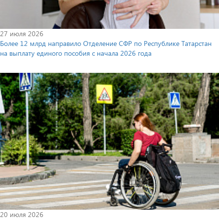
27 июля 2026
Более 12 млрд направило Отделение СФР по Республике Татарстан
на выплату единого пособия с начала 2026 года
20 июля 2026