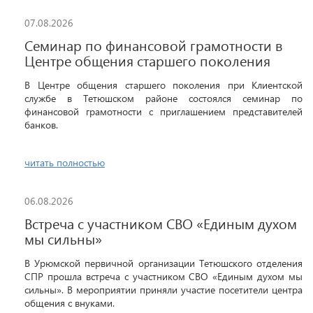
07.08.2026
Семинар по финансовой грамотности в
Центре общения старшего поколения
В Центре общения старшего поколения при Клиентской
службе в Тетюшском районе состоялся семинар по
финансовой грамотности с приглашением представителей
банков.
читать полностью
06.08.2026
Встреча с участником СВО «Единым духом
мы сильны»
В Урюмской первичной организации Тетюшского отделения
СПР прошла встреча с участником СВО «Единым духом мы
сильны». В мероприятии приняли участие посетители центра
общения с внуками.