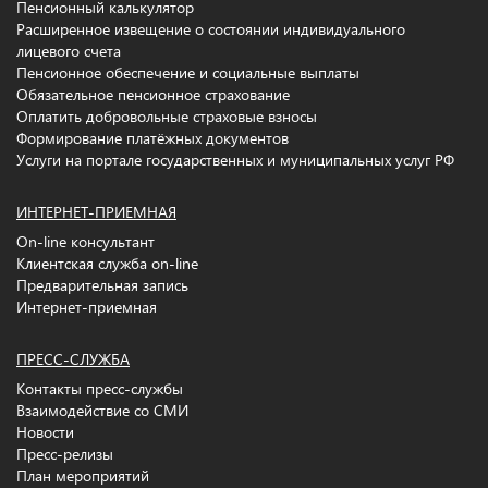
Пенсионный калькулятор
Расширенное извещение о состоянии индивидуального
лицевого счета
Пенсионное обеспечение и социальные выплаты
Обязательное пенсионное страхование
Оплатить добровольные страховые взносы
Формирование платёжных документов
Услуги на портале государственных и муниципальных услуг РФ
ИНТЕРНЕТ-ПРИЕМНАЯ
On-line консультант
Клиентская служба on-line
Предварительная запись
Интернет-приемная
ПРЕСС-СЛУЖБА
Контакты пресс-службы
Взаимодействие со СМИ
Новости
Пресс-релизы
План мероприятий