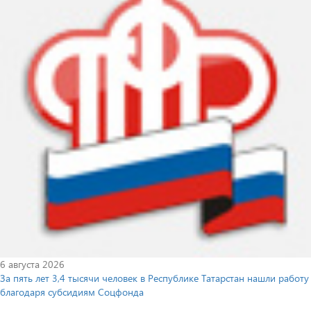
6 августа 2026
За пять лет 3,4 тысячи человек в Республике Татарстан нашли работу
благодаря субсидиям Соцфонда