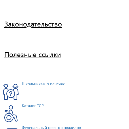
Законодательство
Полезные ссылки
Школьникам о пенсиях
Каталог ТСР
Федеральный реестр инвалидов