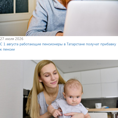
27 июля 2026
С 1 августа работающие пенсионеры в Татарстане получат прибавку
к пенсии