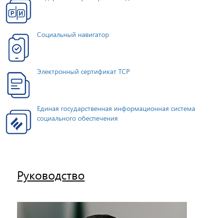
Социальный навигатор
Электронный сертификат ТСР
Единая государственная информационная система
социального обеспечения
Руководство