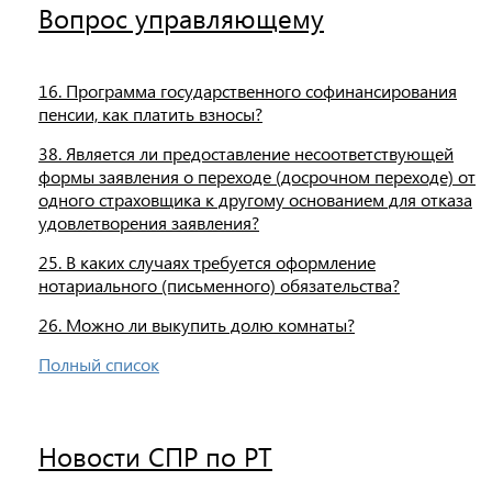
Вопрос управляющему
16. Программа государственного софинансирования
пенсии, как платить взносы?
38. Является ли предоставление несоответствующей
формы заявления о переходе (досрочном переходе) от
одного страховщика к другому основанием для отказа
удовлетворения заявления?
25. В каких случаях требуется оформление
нотариального (письменного) обязательства?
26. Можно ли выкупить долю комнаты?
Полный список
Новости СПР по РТ