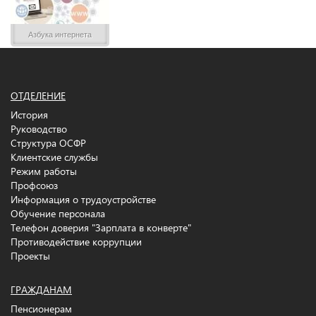
Азбука интернета
ОТДЕЛЕНИЕ
История
Руководство
Структура ОСФР
Клиентские службы
Режим работы
Профсоюз
Информация о трудоустройстве
Обучение персонала
Телефон доверия "Зарплата в конверте"
Противодействие коррупции
Проекты
ГРАЖДАНАМ
Пенсионерам