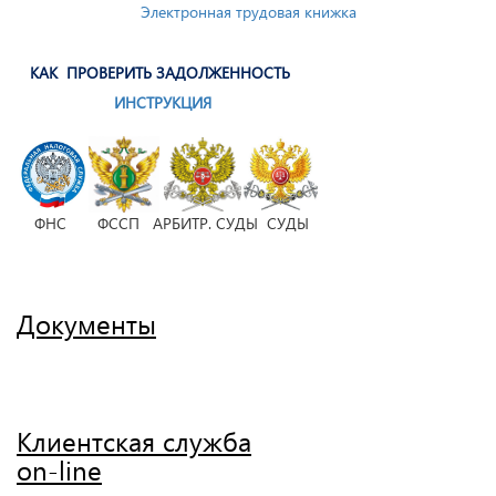
Электронная трудовая книжка
КАК ПРОВЕРИТЬ ЗАДОЛЖЕННОСТЬ
ИНСТРУКЦИЯ
ФНС ФССП АРБИТР. СУДЫ СУДЫ
Документы
Клиентская служба
on-line