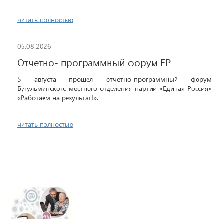
читать полностью
06.08.2026
Отчетно- программный форум ЕР
5 августа прошел отчетно-программный форум
Бугульминского местного отделения партии «Единая Россия»
«Работаем на результат!».
читать полностью