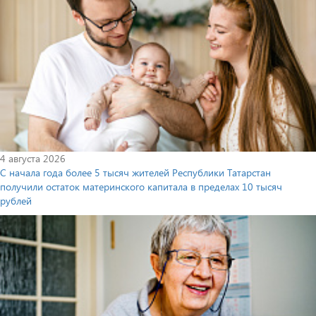
4 августа 2026
С начала года более 5 тысяч жителей Республики Татарстан
получили остаток материнского капитала в пределах 10 тысяч
рублей