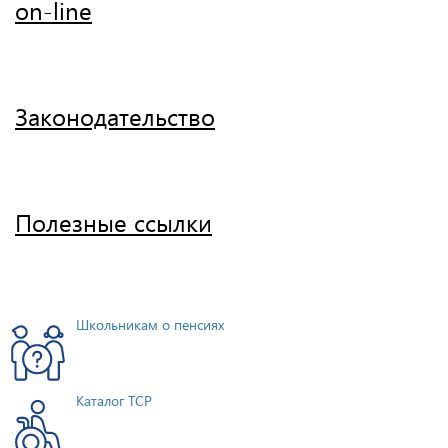
on-line
Законодательство
Полезные ссылки
Школьникам о пенсиях
Каталог ТСР