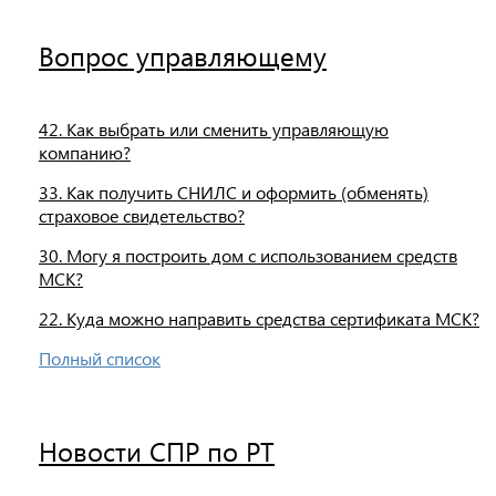
Вопрос управляющему
42. Как выбрать или сменить управляющую
компанию?
33. Как получить СНИЛС и оформить (обменять)
страховое свидетельство?
30. Могу я построить дом с использованием средств
МСК?
22. Куда можно направить средства сертификата МСК?
Полный список
Новости СПР по РТ