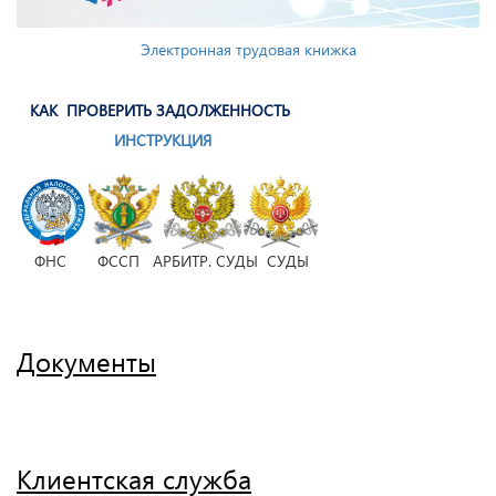
Электронная трудовая книжка
КАК ПРОВЕРИТЬ ЗАДОЛЖЕННОСТЬ
ИНСТРУКЦИЯ
ФНС ФССП АРБИТР. СУДЫ СУДЫ
Документы
Клиентская служба