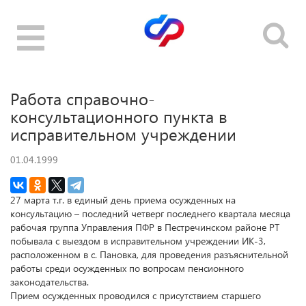
Toggle
navigation
Работа справочно-
консультационного пункта в
исправительном учреждении
01.04.1999
27 марта т.г. в единый день приема осужденных на
консультацию – последний четверг последнего квартала месяца
рабочая группа Управления ПФР в Пестречинском районе РТ
побывала с выездом в исправительном учреждении ИК-3,
расположенном в с. Пановка, для проведения разъяснительной
работы среди осужденных по вопросам пенсионного
законодательства.
Прием осужденных проводился с присутствием старшего