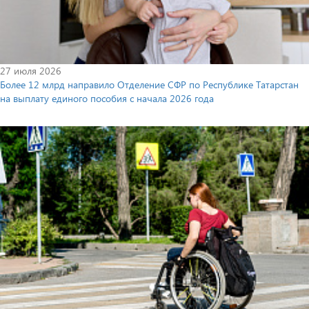
27 июля 2026
Более 12 млрд направило Отделение СФР по Республике Татарстан
на выплату единого пособия с начала 2026 года