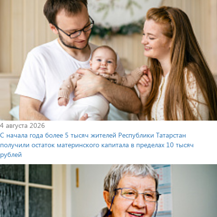
4 августа 2026
С начала года более 5 тысяч жителей Республики Татарстан
получили остаток материнского капитала в пределах 10 тысяч
рублей