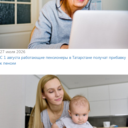
27 июля 2026
С 1 августа работающие пенсионеры в Татарстане получат прибавку
к пенсии