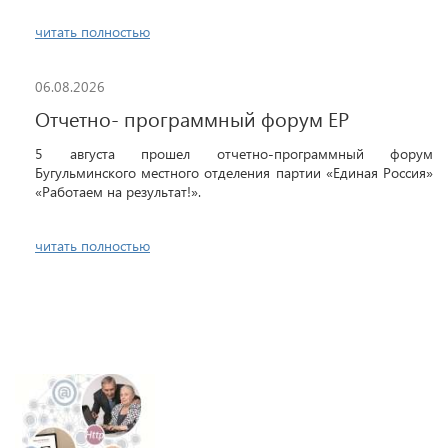
читать полностью
06.08.2026
Отчетно- программный форум ЕР
5 августа прошел отчетно-программный форум
Бугульминского местного отделения партии «Единая Россия»
«Работаем на результат!».
читать полностью