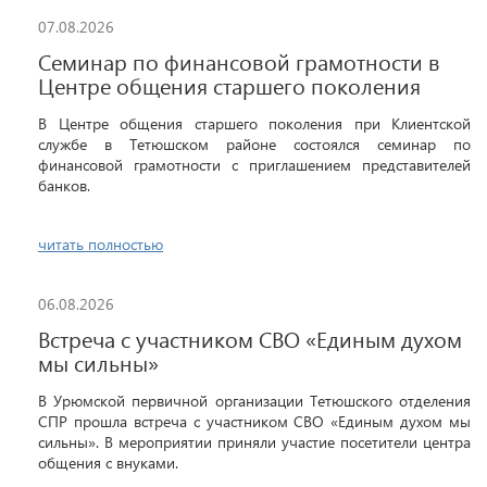
07.08.2026
Семинар по финансовой грамотности в
Центре общения старшего поколения
В Центре общения старшего поколения при Клиентской
службе в Тетюшском районе состоялся семинар по
финансовой грамотности с приглашением представителей
банков.
читать полностью
06.08.2026
Встреча с участником СВО «Единым духом
мы сильны»
В Урюмской первичной организации Тетюшского отделения
СПР прошла встреча с участником СВО «Единым духом мы
сильны». В мероприятии приняли участие посетители центра
общения с внуками.