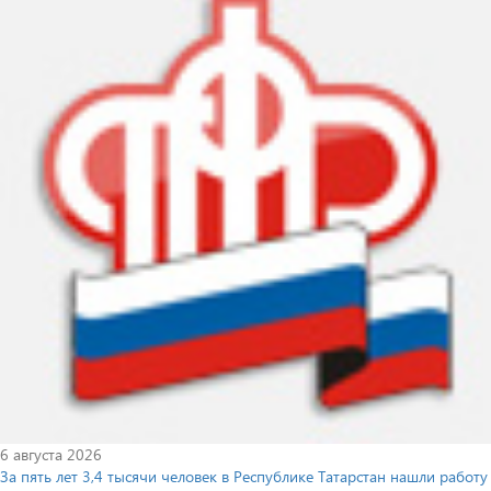
6 августа 2026
За пять лет 3,4 тысячи человек в Республике Татарстан нашли работу