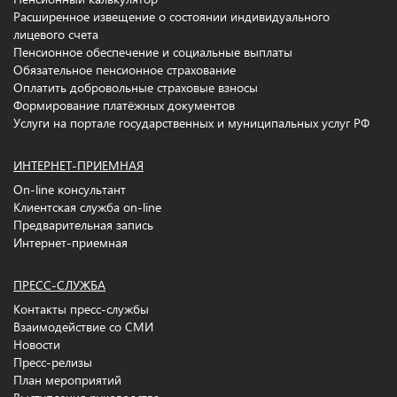
Расширенное извещение о состоянии индивидуального
лицевого счета
Пенсионное обеспечение и социальные выплаты
Обязательное пенсионное страхование
Оплатить добровольные страховые взносы
Формирование платёжных документов
Услуги на портале государственных и муниципальных услуг РФ
ИНТЕРНЕТ-ПРИЕМНАЯ
On-line консультант
Клиентская служба on-line
Предварительная запись
Интернет-приемная
ПРЕСС-СЛУЖБА
Контакты пресс-службы
Взаимодействие со СМИ
Новости
Пресс-релизы
План мероприятий