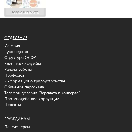
Азбука интернета
ОТДЕЛЕНИЕ
История
Руководство
Структура ОСФР
Клиентские службы
Режим работы
Профсоюз
Информация о трудоустройстве
Обучение персонала
Телефон доверия "Зарплата в конверте"
Противодействие коррупции
Проекты
ГРАЖДАНАМ
Пенсионерам