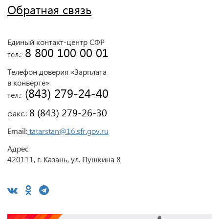
Обратная связь
Единый контакт-центр СФР
 8 800 100 00 01
тел.:
Телефон доверия «Зарплата
в конверте»
 (843) 279-24-40
тел.:
 8 (843) 279-26-30
факс.:
Email:
tatarstan@16.sfr.gov.ru
Адрес
420111, г. Казань, ул. Пушкина 8