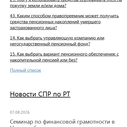
покупку земли и/или дома?
43. Каким способом правопреемник может получить
средства пенсионных накоплений умершего
застрахованного лица?
14. Как выбрать управляющую компанию или
негосударственный пенсионный фонд?
15. Как выбрать вариант пенсионного обеспечения: с
накопительной пенсией или без?
Полный список
Новости СПР по РТ
07.08.2026
Семинар по финансовой грамотности в