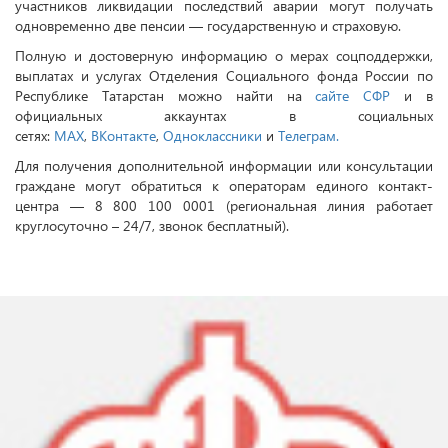
участников ликвидации последствий аварии могут получать
одновременно две пенсии — государственную и страховую.
Полную и достоверную информацию о мерах соцподдержки,
выплатах и услугах Отделения Социального фонда России по
Республике Татарстан можно найти на
сайте СФР
и в
официальных аккаунтах в социальных
сетях:
MAX
,
ВКонтакте
,
Одноклассники
и
Телеграм.
Для получения дополнительной информации или консультации
граждане могут обратиться к операторам единого контакт-
центра — 8 800 100 0001 (региональная линия работает
круглосуточно – 24/7, звонок бесплатный).