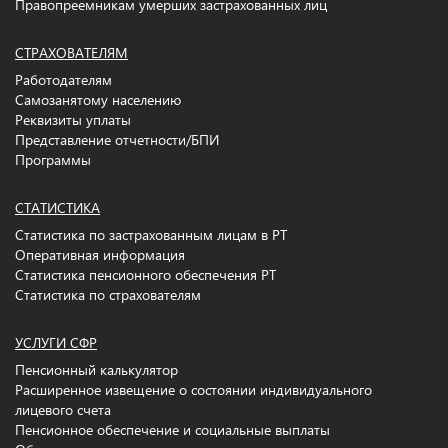
Правопреемникам умерших застрахованных лиц
СТРАХОВАТЕЛЯМ
Работодателям
Самозанятому населению
Реквизиты уплаты
Представление отчетности/БПИ
Программы
СТАТИСТИКА
Статистика по застрахованным лицам в РТ
Оперативная информация
Статистика пенсионного обеспечения РТ
Статистика по страхователям
УСЛУГИ СФР
Пенсионный калькулятор
Расширенное извещение о состоянии индивидуального
лицевого счета
Пенсионное обеспечение и социальные выплаты