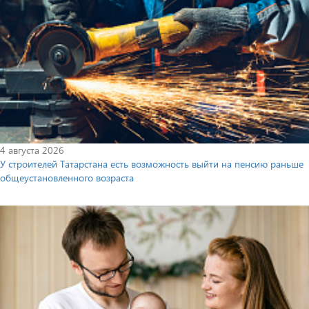
4 августа 2026
У строителей Татарстана есть возможность выйти на пенсию раньше
общеустановленного возраста