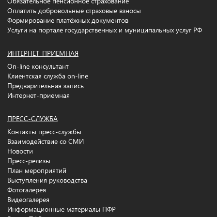
Обязательное пенсионное страхование
Оплатить добровольные страховые взносы
Формирование платёжных документов
Услуги на портале государственных и муниципальных услуг РФ
ИНТЕРНЕТ-ПРИЕМНАЯ
On-line консультант
Клиентская служба on-line
Предварительная запись
Интернет-приемная
ПРЕСС-СЛУЖБА
Контакты пресс-службы
Взаимодействие со СМИ
Новости
Пресс-релизы
План мероприятий
Выступления руководства
Фотогалерея
Видеогалерея
Информационные материалы ПФР