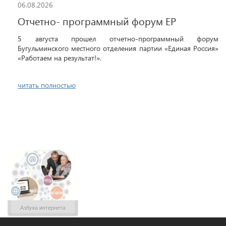
06.08.2026
Отчетно- программный форум ЕР
5 августа прошел отчетно-программный форум
Бугульминского местного отделения партии «Единая Россия»
«Работаем на результат!».
читать полностью
Азбука интернета