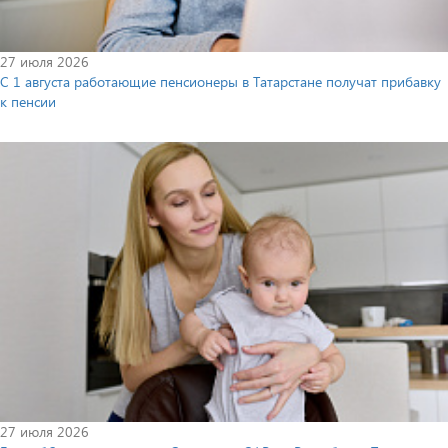
27 июля 2026
С 1 августа работающие пенсионеры в Татарстане получат прибавку
к пенсии
27 июля 2026