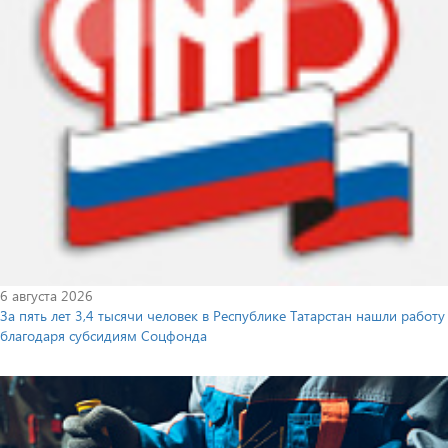
6 августа 2026
За пять лет 3,4 тысячи человек в Республике Татарстан нашли работу
благодаря субсидиям Соцфонда