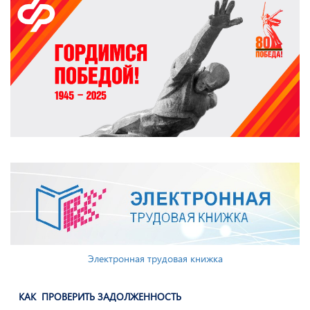
Электронная трудовая книжка
КАК ПРОВЕРИТЬ ЗАДОЛЖЕННОСТЬ