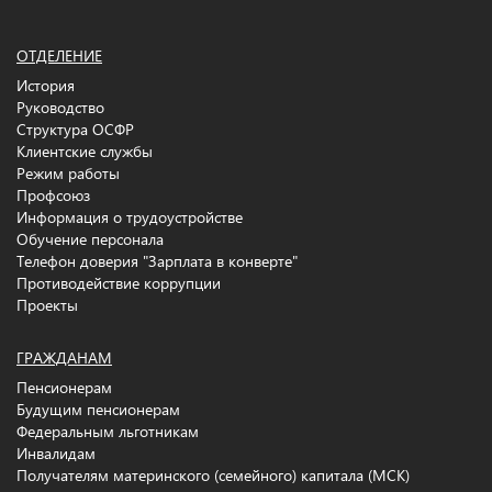
ОТДЕЛЕНИЕ
История
Руководство
Структура ОСФР
Клиентские службы
Режим работы
Профсоюз
Информация о трудоустройстве
Обучение персонала
Телефон доверия "Зарплата в конверте"
Противодействие коррупции
Проекты
ГРАЖДАНАМ
Пенсионерам
Будущим пенсионерам
Федеральным льготникам
Инвалидам
Получателям материнского (семейного) капитала (МСК)