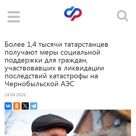
Toggle
navigation
Более 1,4 тысячи татарстанцев
получают меры социальной
поддержки для граждан,
участвовавших в ликвидации
последствий катастрофы на
Чернобыльской АЭС
24.04.2026