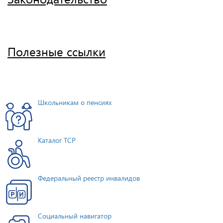
Полезные ссылки
Школьникам о пенсиях
Каталог ТСР
Федеральный реестр инвалидов
Социальный навигатор