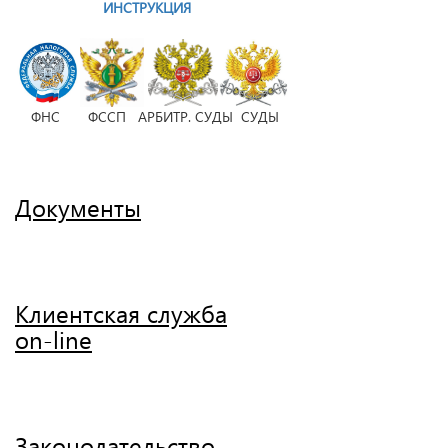
ИНСТРУКЦИЯ
ФНС ФССП АРБИТР. СУДЫ СУДЫ
Документы
Клиентская служба
on-line
Законодательство