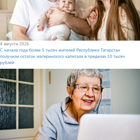
4 августа 2026
С начала года более 5 тысяч жителей Республики Татарстан
получили остаток материнского капитала в пределах 10 тысяч
рублей