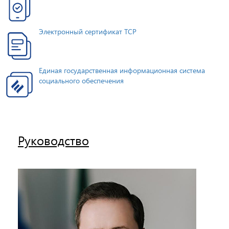
Электронный сертификат ТСР
Единая государственная информационная система
социального обеспечения
Руководство