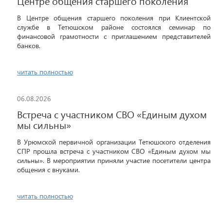
Центре общения старшего поколения
В Центре общения старшего поколения при Клиентской
службе в Тетюшском районе состоялся семинар по
финансовой грамотности с приглашением представителей
банков.
читать полностью
06.08.2026
Встреча с участником СВО «Единым духом
мы сильны»
В Урюмской первичной организации Тетюшского отделения
СПР прошла встреча с участником СВО «Единым духом мы
сильны». В мероприятии приняли участие посетители центра
общения с внуками.
читать полностью