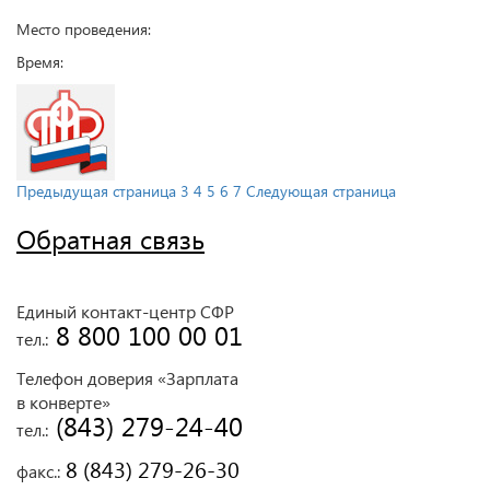
Место проведения:
Время:
Предыдущая страница
3
4
5
6
7
Следующая страница
Обратная связь
Единый контакт-центр СФР
 8 800 100 00 01
тел.:
Телефон доверия «Зарплата
в конверте»
 (843) 279-24-40
тел.:
 8 (843) 279-26-30
факс.: