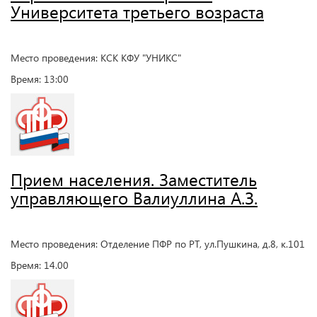
Университета третьего возраста
Место проведения: КСК КФУ "УНИКС"
Время: 13:00
Прием населения. Заместитель
управляющего Валиуллина А.З.
Место проведения: Отделение ПФР по РТ, ул.Пушкина, д.8, к.101
Время: 14.00