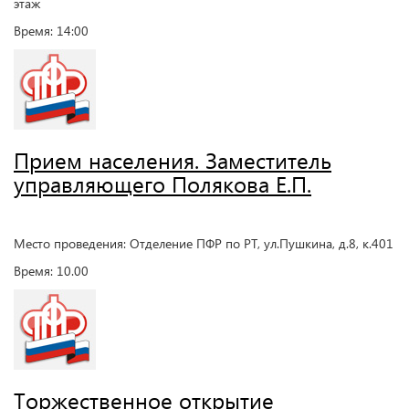
этаж
Время: 14:00
Прием населения. Заместитель
управляющего Полякова Е.П.
Место проведения: Отделение ПФР по РТ, ул.Пушкина, д.8, к.401
Время: 10.00
Торжественное открытие