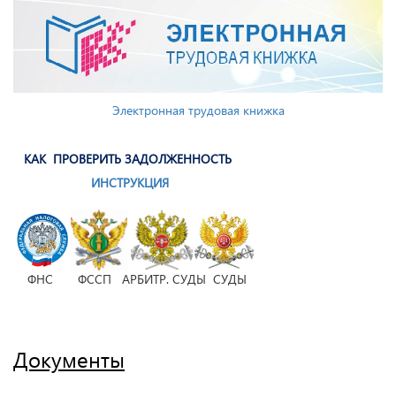
Электронная трудовая книжка
КАК ПРОВЕРИТЬ ЗАДОЛЖЕННОСТЬ
ИНСТРУКЦИЯ
ФНС ФССП АРБИТР. СУДЫ СУДЫ
Документы