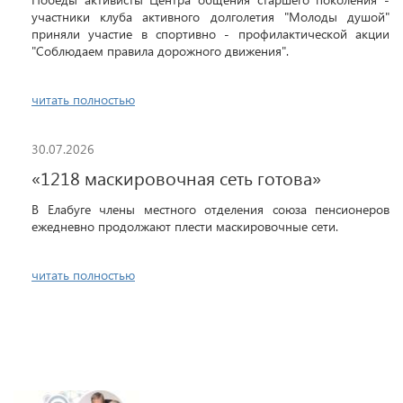
участники клуба активного долголетия "Молоды душой"
приняли участие в спортивно - профилактической акции
"Соблюдаем правила дорожного движения".
читать полностью
30.07.2026
«1218 маскировочная сеть готова»
В Елабуге члены местного отделения союза пенсионеров
ежедневно продолжают плести маскировочные сети.
читать полностью