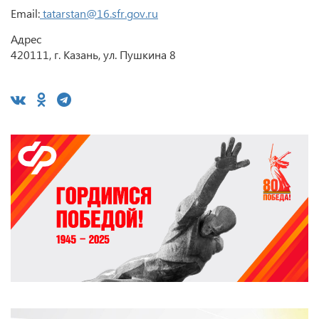
Email:
tatarstan@16.sfr.gov.ru
Адрес
420111, г. Казань, ул. Пушкина 8