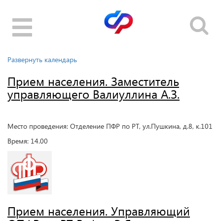
Toggle
navigation
Развернуть календарь
Прием населения. Заместитель
управляющего Валиуллина А.З.
Место проведения: Отделение ПФР по РТ, ул.Пушкина, д.8, к.101
Время: 14.00
Прием населения. Управляющий