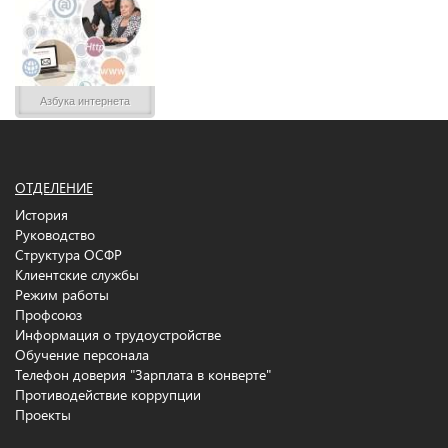
Азбука интернета
ОТДЕЛЕНИЕ
История
Руководство
Структура ОСФР
Клиентские службы
Режим работы
Профсоюз
Информация о трудоустройстве
Обучение персонала
Телефон доверия "Зарплата в конверте"
Противодействие коррупции
Проекты