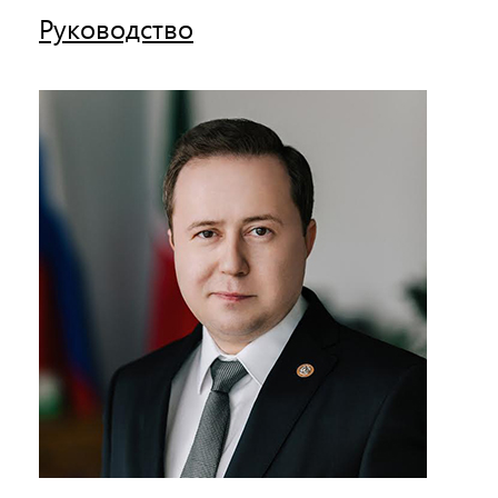
Руководство