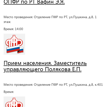
ОПФР по РТ Вафин Э.Я.
Место проведения: Отделение ПФР по РТ, ул.Пушкина, д.8, 1
этаж
Время: 14:00
Прием населения. Заместитель
управляющего Полякова Е.П.
Место проведения: Отделение ПФР по РТ, ул.Пушкина, д.8, к.401
Время: