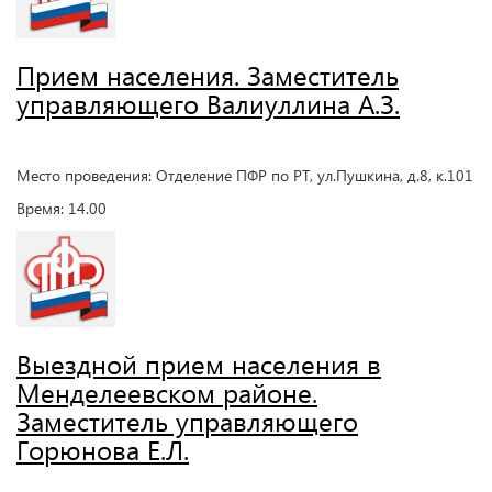
Прием населения. Заместитель
управляющего Валиуллина А.З.
Место проведения: Отделение ПФР по РТ, ул.Пушкина, д.8, к.101
Время: 14.00
Выездной прием населения в
Менделеевском районе.
Заместитель управляющего
Горюнова Е.Л.