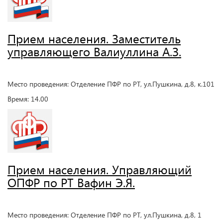
Прием населения. Заместитель
управляющего Валиуллина А.З.
Место проведения: Отделение ПФР по РТ, ул.Пушкина, д.8, к.101
Время: 14.00
Прием населения. Управляющий
ОПФР по РТ Вафин Э.Я.
Место проведения: Отделение ПФР по РТ, ул.Пушкина, д.8, 1