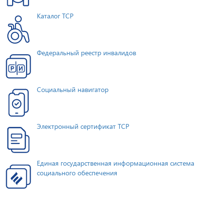
Каталог ТСР
Федеральный реестр инвалидов
Социальный навигатор
Электронный сертификат ТСР
Единая государственная информационная система
социального обеспечения