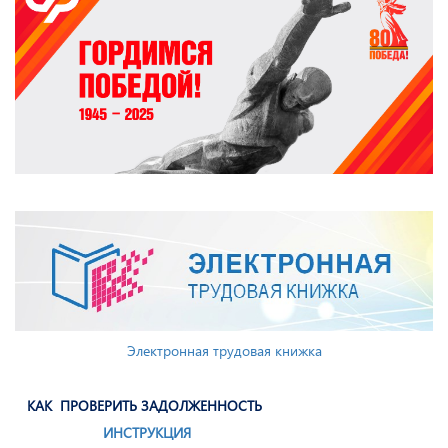
Электронная трудовая книжка
КАК ПРОВЕРИТЬ ЗАДОЛЖЕННОСТЬ
ИНСТРУКЦИЯ