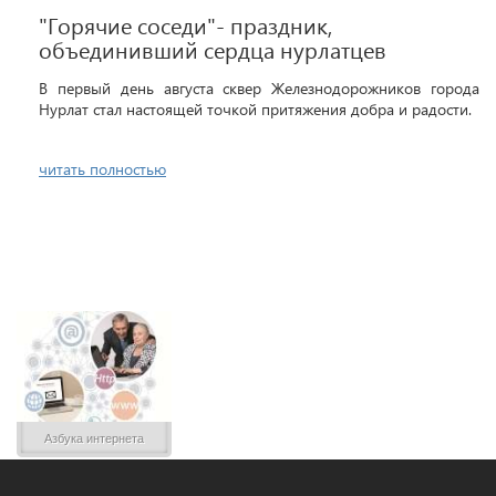
"Горячие соседи"- праздник,
объединивший сердца нурлатцев
В первый день августа сквер Железнодорожников города
Нурлат стал настоящей точкой притяжения добра и радости.
читать полностью
Азбука интернета