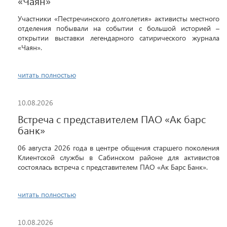
«Чаян»
Участники «Пестречинского долголетия» активисты местного
отделения побывали на событии с большой историей –
открытии выставки легендарного сатирического журнала
«Чаян».
читать полностью
10.08.2026
Встреча с представителем ПАО «Ак барс
банк»
06 августа 2026 года в центре общения старшего поколения
Клиентской службы в Сабинском районе для активистов
состоялась встреча с представителем ПАО «Ак Барс Банк».
читать полностью
10.08.2026