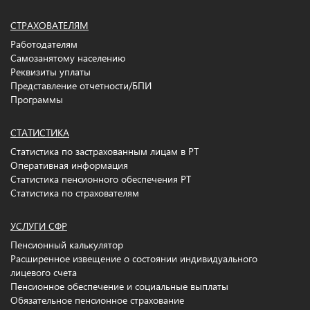
СТРАХОВАТЕЛЯМ
Работодателям
Самозанятому населению
Реквизиты уплаты
Представление отчетности/БПИ
Программы
СТАТИСТИКА
Статистика по застрахованным лицам в РТ
Оперативная информация
Статистика пенсионного обеспечения РТ
Статистика по страхователям
УСЛУГИ СФР
Пенсионный калькулятор
Расширенное извещение о состоянии индивидуального
лицевого счета
Пенсионное обеспечение и социальные выплаты
Обязательное пенсионное страхование