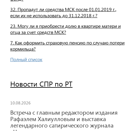
32. Пропадут ли средства МСК после 01.01.2019 г.,
если их не использовать до 31.12.2018 г.?
23. Могу ли я приобрести долю в квартире матери и
отца за счет средств МСК?
7. Как оформить страховую пенсию по случаю потери
кормильца?
Полный список
Новости СПР по РТ
10.08.2026
Встреча с главным редактором издания
Рафаэлем Халиулловым и выставка
легендарного сатирического журнала