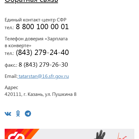
Единый контакт-центр СФР
 8 800 100 00 01
тел.:
Телефон доверия «Зарплата
в конверте»
 (843) 279-24-40
тел.:
 8 (843) 279-26-30
факс.:
Email:
tatarstan@16.sfr.gov.ru
Адрес
420111, г. Казань, ул. Пушкина 8