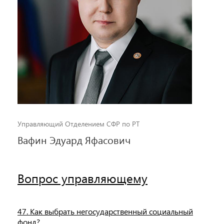
Управляющий Отделением СФР по РТ
Вафин Эдуард Яфасович
Вопрос управляющему
47. Как выбрать негосударственный социальный
фонд?