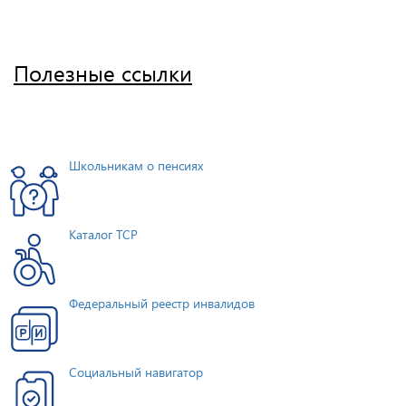
Полезные ссылки
Школьникам о пенсиях
Каталог ТСР
Федеральный реестр инвалидов
Социальный навигатор