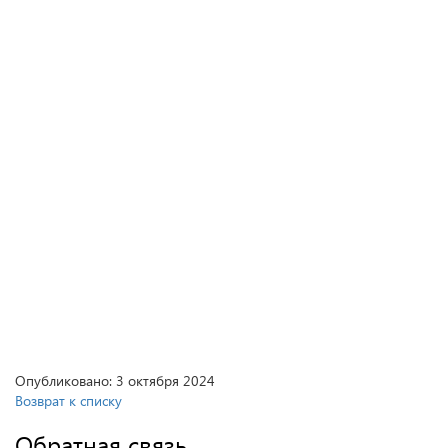
Опубликовано: 3 октября 2024
Возврат к списку
Обратная связь