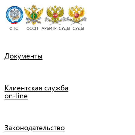
ФНС ФССП АРБИТР. СУДЫ СУДЫ
Документы
Клиентская служба
on-line
Законодательство