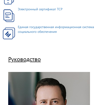
Электронный сертификат ТСР
Единая государственная информационная система
социального обеспечения
Руководство