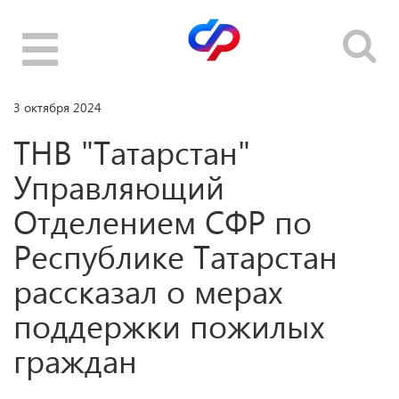
Toggle
navigation
3 октября 2024
ТНВ "Татарстан"
Управляющий
Отделением СФР по
Республике Татарстан
рассказал о мерах
поддержки пожилых
граждан