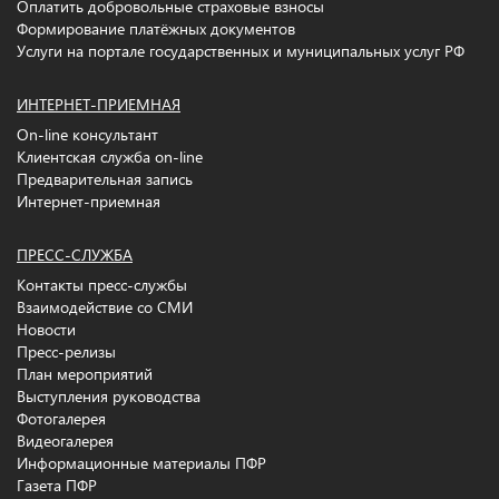
Оплатить добровольные страховые взносы
Формирование платёжных документов
Услуги на портале государственных и муниципальных услуг РФ
ИНТЕРНЕТ-ПРИЕМНАЯ
On-line консультант
Клиентская служба on-line
Предварительная запись
Интернет-приемная
ПРЕСС-СЛУЖБА
Контакты пресс-службы
Взаимодействие со СМИ
Новости
Пресс-релизы
План мероприятий
Выступления руководства
Фотогалерея
Видеогалерея
Информационные материалы ПФР
Газета ПФР