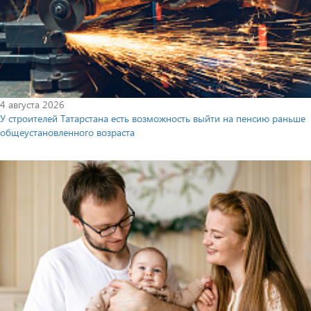
4 августа 2026
У строителей Татарстана есть возможность выйти на пенсию раньше
общеустановленного возраста