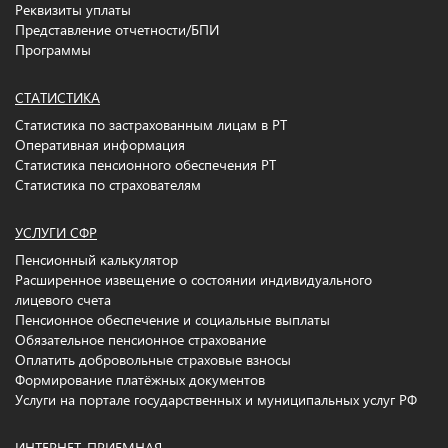
Реквизиты уплаты
Представление отчетности/БПИ
Программы
СТАТИСТИКА
Статистика по застрахованным лицам в РТ
Оперативная информация
Статистика пенсионного обеспечения РТ
Статистика по страхователям
УСЛУГИ СФР
Пенсионный калькулятор
Расширенное извещение о состоянии индивидуального
лицевого счета
Пенсионное обеспечение и социальные выплаты
Обязательное пенсионное страхование
Оплатить добровольные страховые взносы
Формирование платёжных документов
Услуги на портале государственных и муниципальных услуг РФ
ИНТЕРНЕТ-ПРИЕМНАЯ