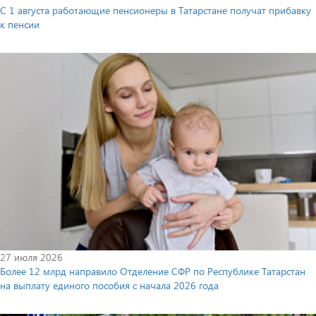
С 1 августа работающие пенсионеры в Татарстане получат прибавку
к пенсии
27 июля 2026
Более 12 млрд направило Отделение СФР по Республике Татарстан
на выплату единого пособия с начала 2026 года