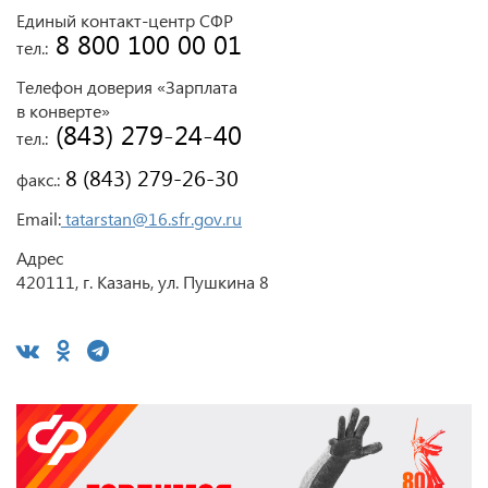
Единый контакт-центр СФР
 8 800 100 00 01
тел.:
Телефон доверия «Зарплата
в конверте»
 (843) 279-24-40
тел.:
 8 (843) 279-26-30
факс.:
Email:
tatarstan@16.sfr.gov.ru
Адрес
420111, г. Казань, ул. Пушкина 8