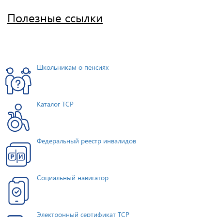
Полезные ссылки
Школьникам о пенсиях
Каталог ТСР
Федеральный реестр инвалидов
Социальный навигатор
Электронный сертификат ТСР