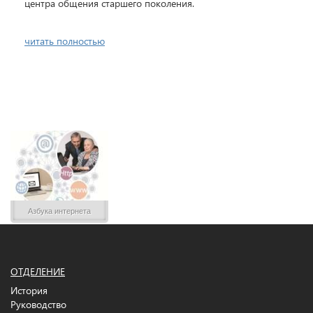
центра общения старшего поколения.
читать полностью
Азбука интернета
ОТДЕЛЕНИЕ
История
Руководство