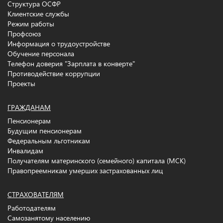
Структура ОСФР
Клиентские службы
Режим работы
Профсоюз
Информация о трудоустройстве
Обучение персонала
Телефон доверия "Зарплата в конверте"
Противодействие коррупции
Проекты
ГРАЖДАНАМ
Пенсионерам
Будущим пенсионерам
Федеральным льготникам
Инвалидам
Получателям материнского (семейного) капитала (МСК)
Правопреемникам умерших застрахованных лиц
СТРАХОВАТЕЛЯМ
Работодателям
Самозанятому населению