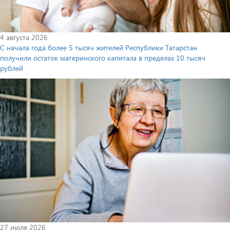
4 августа 2026
С начала года более 5 тысяч жителей Республики Татарстан
получили остаток материнского капитала в пределах 10 тысяч
рублей
27 июля 2026