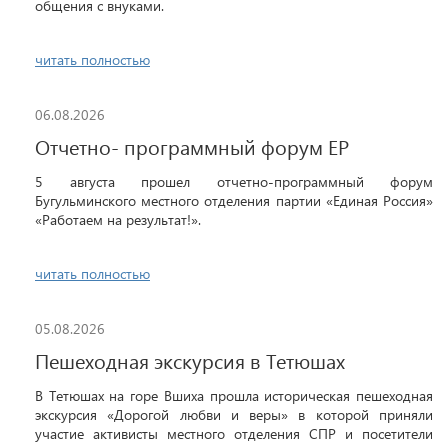
общения с внуками.
читать полностью
06.08.2026
Отчетно- программный форум ЕР
5 августа прошел отчетно-программный форум
Бугульминского местного отделения партии «Единая Россия»
«Работаем на результат!».
читать полностью
05.08.2026
Пешеходная экскурсия в Тетюшах
В Тетюшах на горе Вшиха прошла историческая пешеходная
экскурсия «Дорогой любви и веры» в которой приняли
участие активисты местного отделения СПР и посетители