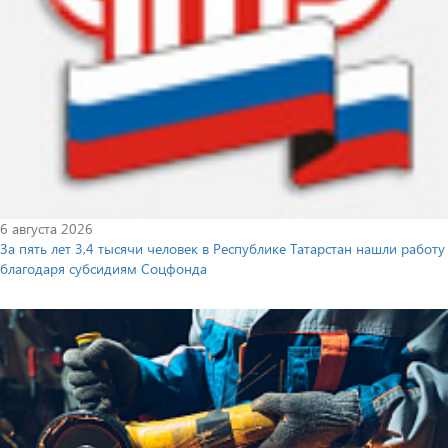
6 августа 2026
За пять лет 3,4 тысячи человек в Республике Татарстан нашли работу
благодаря субсидиям Соцфонда