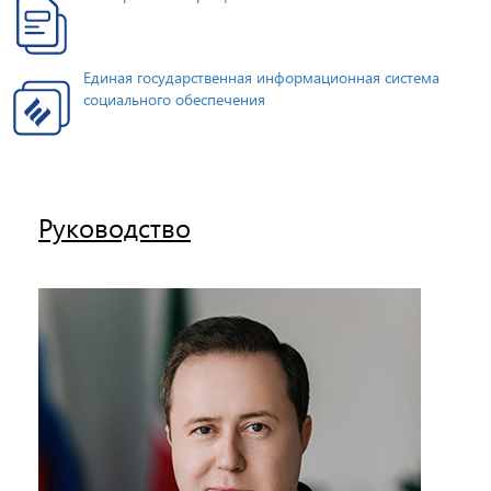
Единая государственная информационная система
социального обеспечения
Руководство