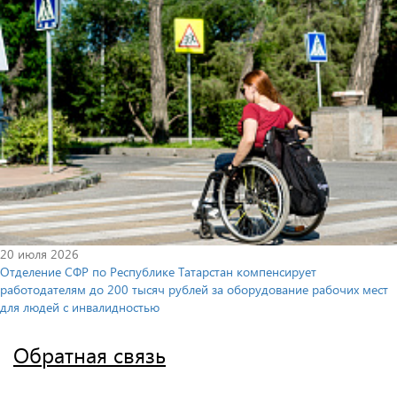
20 июля 2026
Отделение СФР по Республике Татарстан компенсирует
работодателям до 200 тысяч рублей за оборудование рабочих мест
для людей с инвалидностью
Обратная связь