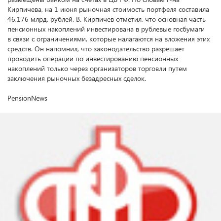
Кирпичева, на 1 июня рыночная стоимость портфеля составила
46,176 млрд. рублей. В. Кирпичев отметил, что основная часть
пенсионных накоплений инвестирована в рублевые госбумаги
в связи с ограничениями, которые налагаются на вложения этих
средств. Он напомнил, что законодательство разрешает
проводить операции по инвестированию пенсионных
накоплений только через организаторов торговли путем
заключения рыночных безадресных сделок.
PensionNews