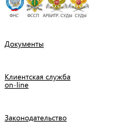
ФНС ФССП АРБИТР. СУДЫ СУДЫ
Документы
Клиентская служба
on-line
Законодательство