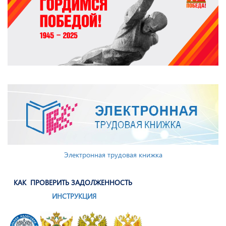
Электронная трудовая книжка
КАК ПРОВЕРИТЬ ЗАДОЛЖЕННОСТЬ
ИНСТРУКЦИЯ