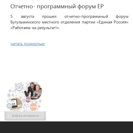
Отчетно- программный форум ЕР
5 августа прошел отчетно-программный форум
Бугульминского местного отделения партии «Единая Россия»
«Работаем на результат!».
читать полностью
Азбука интернета