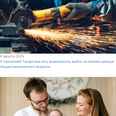
4 августа 2026
У строителей Татарстана есть возможность выйти на пенсию раньше
общеустановленного возраста