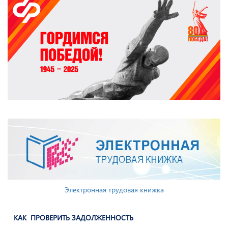
Электронная трудовая книжка
КАК ПРОВЕРИТЬ ЗАДОЛЖЕННОСТЬ