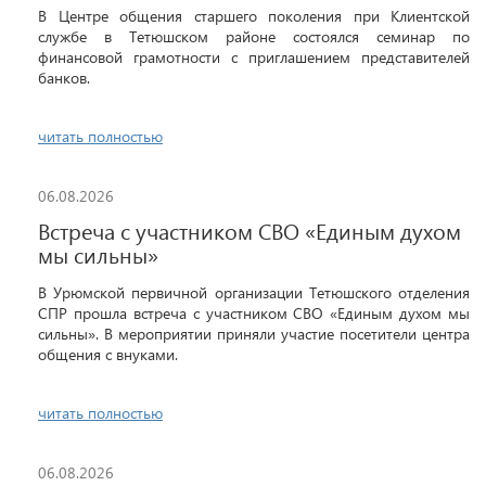
В Центре общения старшего поколения при Клиентской
службе в Тетюшском районе состоялся семинар по
финансовой грамотности с приглашением представителей
банков.
читать полностью
06.08.2026
Встреча с участником СВО «Единым духом
мы сильны»
В Урюмской первичной организации Тетюшского отделения
СПР прошла встреча с участником СВО «Единым духом мы
сильны». В мероприятии приняли участие посетители центра
общения с внуками.
читать полностью
06.08.2026