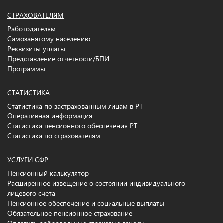
СТРАХОВАТЕЛЯМ
Работодателям
Самозанятому населению
Реквизиты уплаты
Представление отчетности/БПИ
Программы
СТАТИСТИКА
Статистика по застрахованным лицам в РТ
Оперативная информация
Статистика пенсионного обеспечения РТ
Статистика по страхователям
УСЛУГИ СФР
Пенсионный калькулятор
Расширенное извещение о состоянии индивидуального
лицевого счета
Пенсионное обеспечение и социальные выплаты
Обязательное пенсионное страхование
Оплатить добровольные страховые взносы