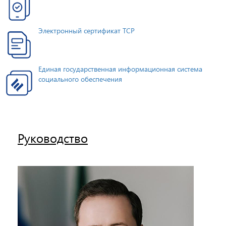
Электронный сертификат ТСР
Единая государственная информационная система
социального обеспечения
Руководство