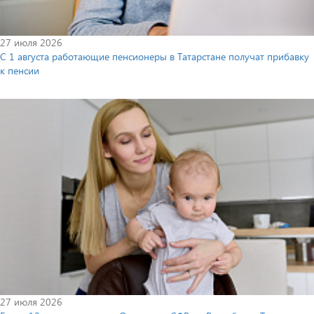
27 июля 2026
С 1 августа работающие пенсионеры в Татарстане получат прибавку
к пенсии
27 июля 2026