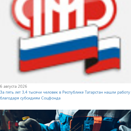
6 августа 2026
За пять лет 3,4 тысячи человек в Республике Татарстан нашли работу
благодаря субсидиям Соцфонда