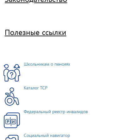
Полезные ссылки
Школьникам о пенсиях
Каталог ТСР
Федеральный реестр инвалидов
Социальный навигатор