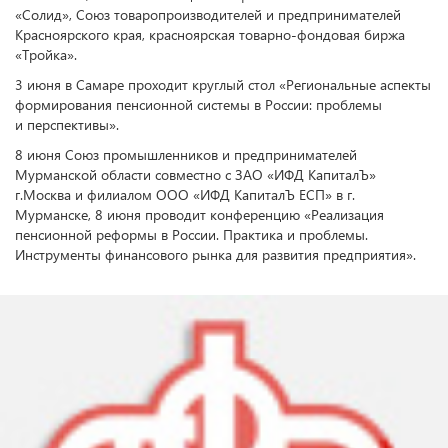
«Солид», Союз товаропроизводителей и предпринимателей
Красноярского края, красноярская товарно-фондовая биржа
«Тройка».
3 июня в Самаре проходит круглый стол «Региональные аспекты
формирования пенсионной системы в России: проблемы
и перспективы».
8 июня Союз промышленников и предпринимателей
Мурманской области совместно с ЗАО «ИФД КапиталЪ»
г.Москва и филиалом ООО «ИФД КапиталЪ ЕСП» в г.
Мурманске, 8 июня проводит конференцию «Реализация
пенсионной реформы в России. Практика и проблемы.
Инструменты финансового рынка для развития предприятия».