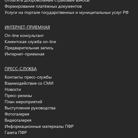
Формирование платёжных документов
Услуги на портале государственных и муниципальных услуг РФ
ИНТЕРНЕТ-ПРИЕМНАЯ
On-line консультант
Клиентская служба on-line
Предварительная запись
Интернет-приемная
ПРЕСС-СЛУЖБА
Контакты пресс-службы
Взаимодействие со СМИ
Новости
Пресс-релизы
План мероприятий
Выступления руководства
Фотогалерея
Видеогалерея
Информационные материалы ПФР
Газета ПФР