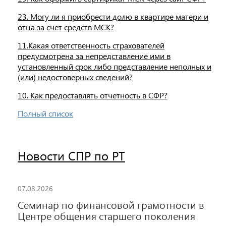
23. Могу ли я приобрести долю в квартире матери и
отца за счет средств МСК?
11.Какая ответственность страхователей
предусмотрена за непредставление ими в
установленный срок либо представление неполных и
(или) недостоверных сведений?
10. Как предоставлять отчетность в СФР?
Полный список
Новости СПР по РТ
07.08.2026
Семинар по финансовой грамотности в
Центре общения старшего поколения