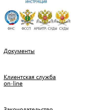
ИНСТРУКЦИЯ
ФНС ФССП АРБИТР. СУДЫ СУДЫ
Документы
Клиентская служба
on-line
Законодательство