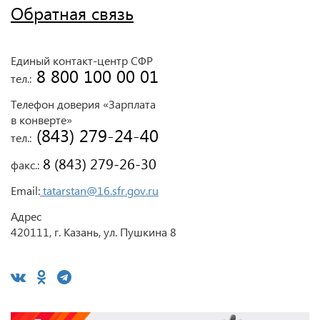
Обратная связь
Единый контакт-центр СФР
 8 800 100 00 01
тел.:
Телефон доверия «Зарплата
в конверте»
 (843) 279-24-40
тел.:
 8 (843) 279-26-30
факс.:
Email:
tatarstan@16.sfr.gov.ru
Адрес
420111, г. Казань, ул. Пушкина 8