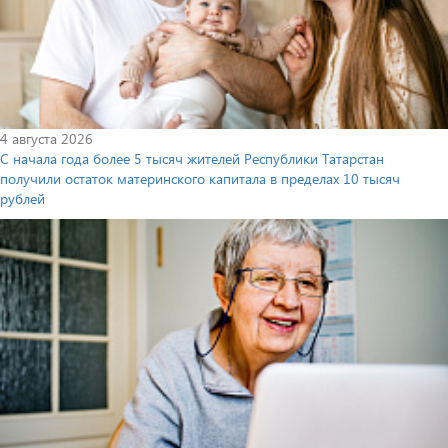
4 августа 2026
С начала года более 5 тысяч жителей Республики Татарстан
получили остаток материнского капитала в пределах 10 тысяч
рублей