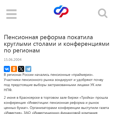
Toggle
navigation
Пенсионная реформа покатила
круглыми столами и конференциями
по регионам
15.06.2004
В регионах России начались пенсионные «праймериз».
Участники пенсионного рынка зондируют и удобряют почву
под предстоящие выборы застрахованными лицами УК или
НПФ.
2 июня в Красноярске в торговом зале биржи «Тройка» прошла
конференция «Инвестиции: пенсионная реформа и рынок
ценных бумаг». Организаторами конференции выступили газета
«Известия», ЗАО «Инвестиционно-финансовой компания