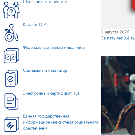
Школьникам о пенсиях
Каталог ТСР
6 августа 2026
За пять лет 3,4 
Федеральный реестр инвалидов
Социальный навигатор
Электронный сертификат ТСР
Единая государственная
информационная система социального
обеспечения