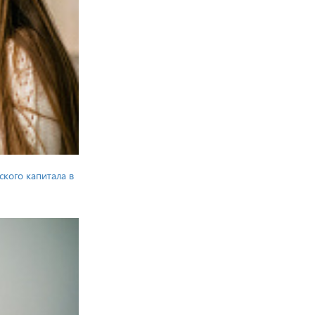
ского капитала в