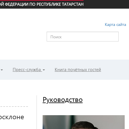
Й ФЕДЕРАЦИИ ПО РЕСПУБЛИКЕ ТАТАРСТАН
Карта сайта
Пресс-служба
Книга почётных гостей
Руководство
осклоне