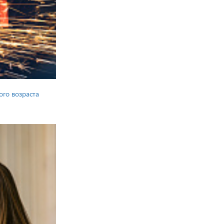
ого возраста