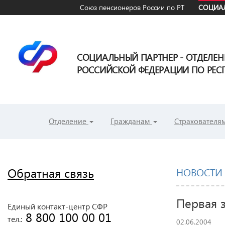
Союз пенсионеров России по РТ
СОЦИАЛ
СОЦИАЛЬНЫЙ ПАРТНЕР - ОТДЕЛЕ
РОССИЙСКОЙ ФЕДЕРАЦИИ ПО РЕСП
Отделение
Гражданам
Страхователя
Обратная связь
НОВОСТИ
Первая 
Единый контакт-центр СФР
 8 800 100 00 01
тел.:
02.06.2004