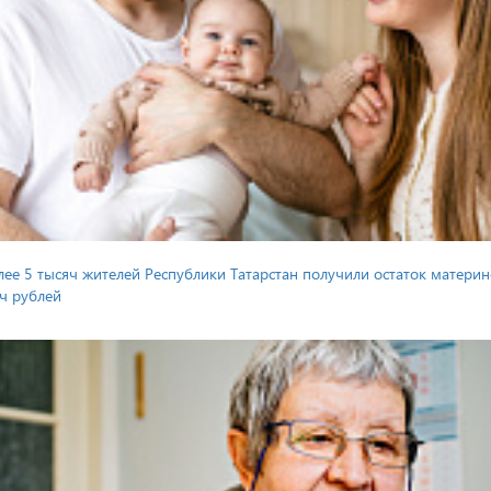
лее 5 тысяч жителей Республики Татарстан получили остаток материн
ч рублей