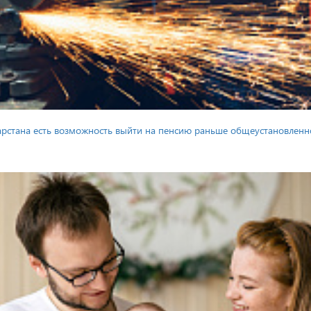
тарстана есть возможность выйти на пенсию раньше общеустановленн