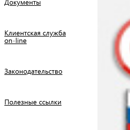
Документы
Клиентская служба
on-line
Законодательство
Полезные ссылки