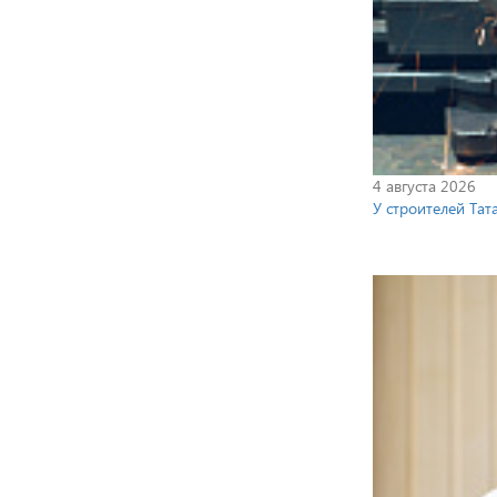
4 августа 2026
У строителей Та