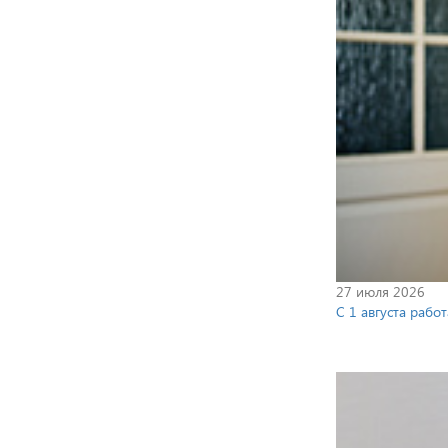
27 июля 2026
С 1 августа рабо