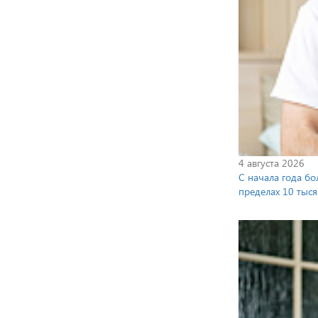
4 августа 2026
С начала года бо
пределах 10 тыся