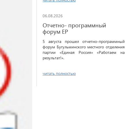
06.08.2026
Отчетно- программный
форум ЕР
5 августа прошел отчетно-программный
форум Бугульминского местного отделения
партии «Единая Россия» «Работаем на
результат!».
читать полностью