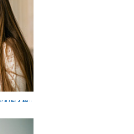
ского капитала в