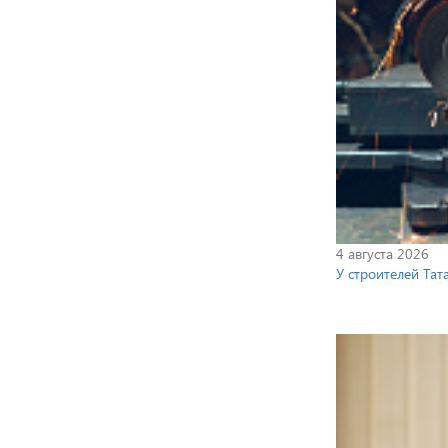
4 августа 2026
У строителей Та