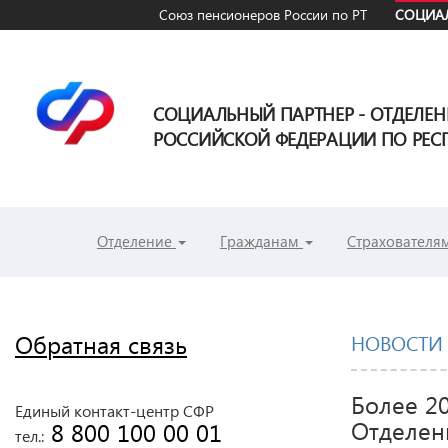
Союз пенсионеров России по РТ
СОЦИАЛ
СОЦИАЛЬНЫЙ ПАРТНЕР - ОТДЕЛЕ
РОССИЙСКОЙ ФЕДЕРАЦИИ ПО РЕСП
Отделение
Гражданам
Страхователя
Обратная связь
НОВОСТИ
Более 2
Единый контакт-центр СФР
Отделен
 8 800 100 00 01
тел.: