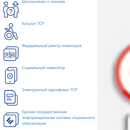
Школьникам о пенсиях
Каталог ТСР
Федеральный реестр инвалидов
Социальный навигатор
Электронный сертификат ТСР
Единая государственная
информационная система социального
обеспечения