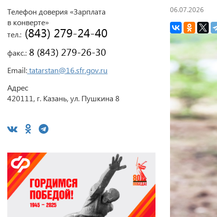
06.07.2026
Телефон доверия «Зарплата
в конверте»
 (843) 279-24-40
тел.:
 8 (843) 279-26-30
факс.:
Email:
tatarstan@16.sfr.gov.ru
Адрес
420111, г. Казань, ул. Пушкина 8