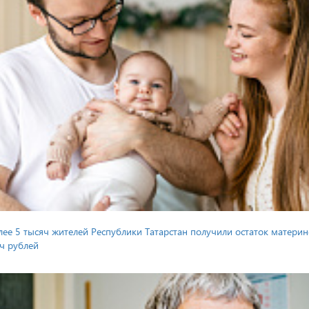
лее 5 тысяч жителей Республики Татарстан получили остаток материн
ч рублей