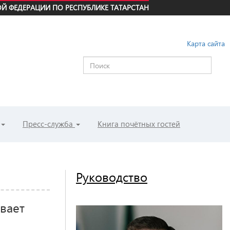
Й ФЕДЕРАЦИИ ПО РЕСПУБЛИКЕ ТАТАРСТАН
Карта сайта
Пресс-служба
Книга почётных гостей
Руководство
вает