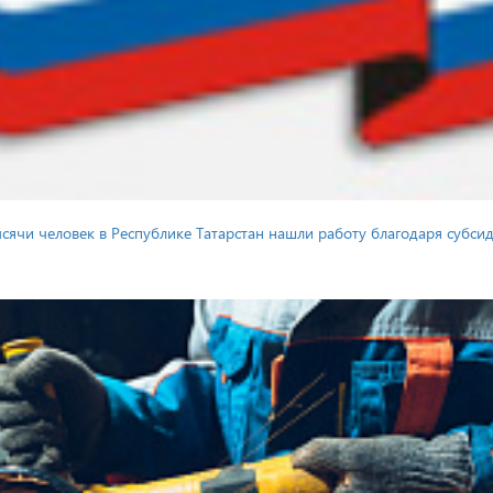
тысячи человек в Республике Татарстан нашли работу благодаря субс