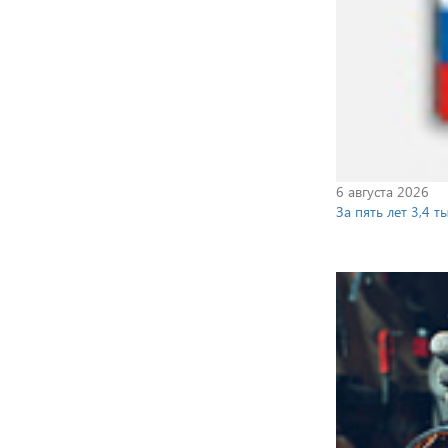
6 августа 2026
За пять лет 3,4 