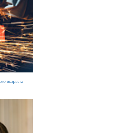
ого возраста