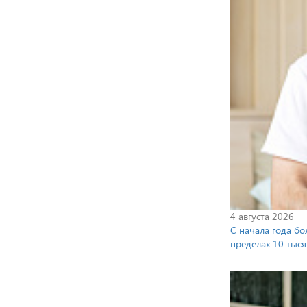
4 августа 2026
С начала года бо
пределах 10 тыся