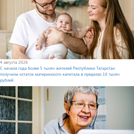
4 августа 2026
С начала года более 5 тысяч жителей Республики Татарстан
получили остаток материнского капитала в пределах 10 тысяч
рублей