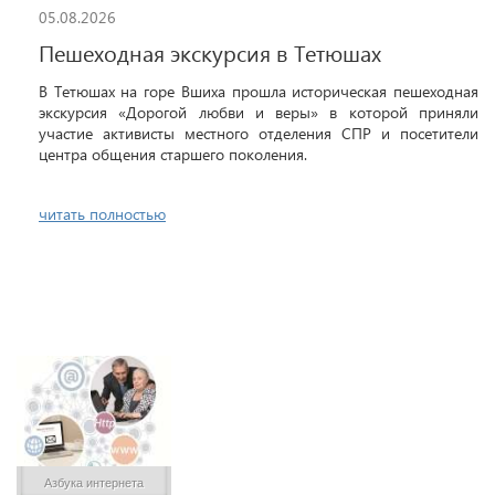
05.08.2026
Пешеходная экскурсия в Тетюшах
В Тетюшах на горе Вшиха прошла историческая пешеходная
экскурсия «Дорогой любви и веры» в которой приняли
участие активисты местного отделения СПР и посетители
центра общения старшего поколения.
читать полностью
Азбука интернета