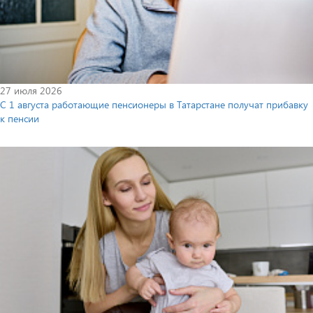
27 июля 2026
С 1 августа работающие пенсионеры в Татарстане получат прибавку
к пенсии