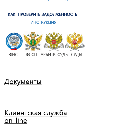
КАК ПРОВЕРИТЬ ЗАДОЛЖЕННОСТЬ
ИНСТРУКЦИЯ
ФНС ФССП АРБИТР. СУДЫ СУДЫ
Документы
Клиентская служба
on-line