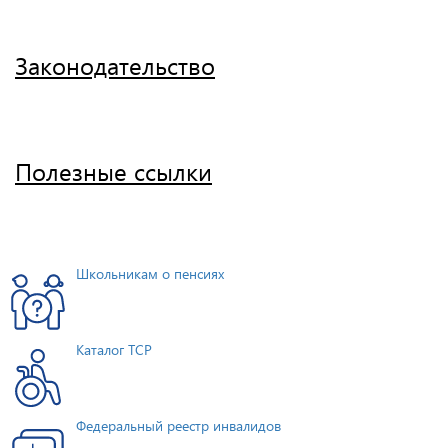
Законодательство
Полезные ссылки
Школьникам о пенсиях
Каталог ТСР
Федеральный реестр инвалидов