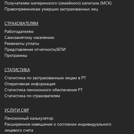
Получателям материнского (семейного) капитала (МСК)
Правопреемникам умерших застрахованных лиц
СТРАХОВАТЕЛЯМ
Работодателям
Самозанятому населению
Реквизиты уплаты
Представление отчетности/БПИ
Программы
СТАТИСТИКА
Статистика по застрахованным лицам в РТ
Оперативная информация
Статистика пенсионного обеспечения РТ
Статистика по страхователям
УСЛУГИ СФР
Пенсионный калькулятор
Расширенное извещение о состоянии индивидуального
лицевого счета