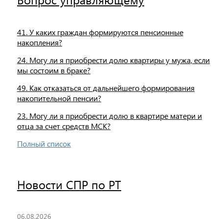
41. У каких граждан формируются пенсионные
накопления?
24. Могу ли я приобрести долю квартиры у мужа, если
мы состоим в браке?
49. Как отказаться от дальнейшего формирования
накопительной пенсии?
23. Могу ли я приобрести долю в квартире матери и
отца за счет средств МСК?
Полный список
Новости СПР по РТ
06.08.2026