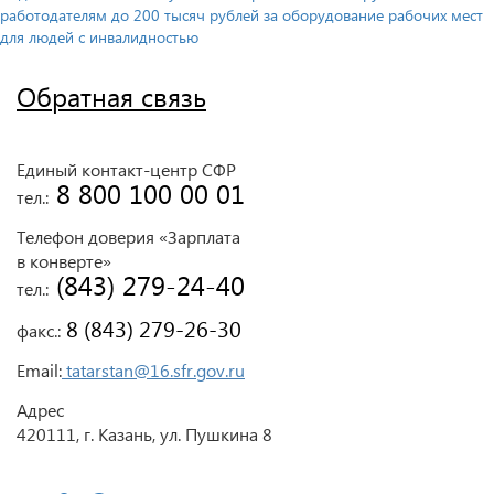
работодателям до 200 тысяч рублей за оборудование рабочих мест
для людей с инвалидностью
Обратная связь
Единый контакт-центр СФР
 8 800 100 00 01
тел.:
Телефон доверия «Зарплата
в конверте»
 (843) 279-24-40
тел.:
 8 (843) 279-26-30
факс.:
Email:
tatarstan@16.sfr.gov.ru
Адрес
420111, г. Казань, ул. Пушкина 8