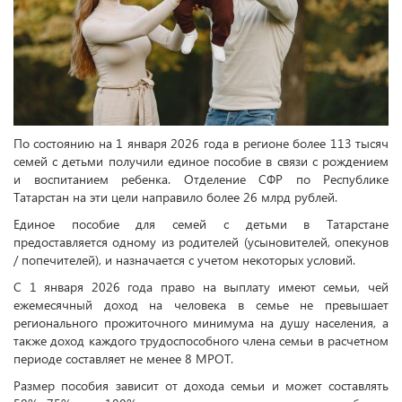
По состоянию на 1 января 2026 года в регионе более 113 тысяч
семей с детьми получили единое пособие в связи с рождением
и воспитанием ребенка. Отделение СФР по Республике
Татарстан на эти цели направило более 26 млрд рублей.
Единое пособие для семей с детьми в Татарстане
предоставляется одному из родителей (усыновителей, опекунов
/ попечителей), и назначается с учетом некоторых условий.
С 1 января 2026 года право на выплату имеют семьи, чей
ежемесячный доход на человека в семье не превышает
регионального прожиточного минимума на душу населения, а
также доход каждого трудоспособного члена семьи в расчетном
периоде составляет не менее 8 МРОТ.
Размер пособия зависит от дохода семьи и может составлять