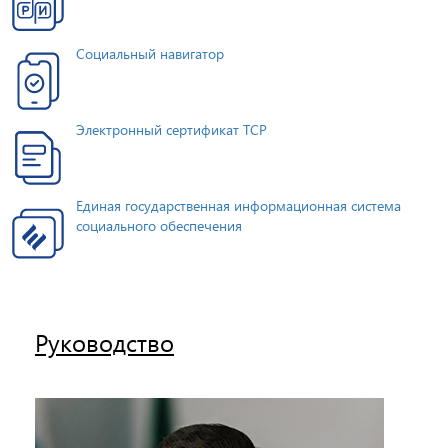
Социальный навигатор
Электронный сертификат ТСР
Единая государственная информационная система
социального обеспечения
Руководство