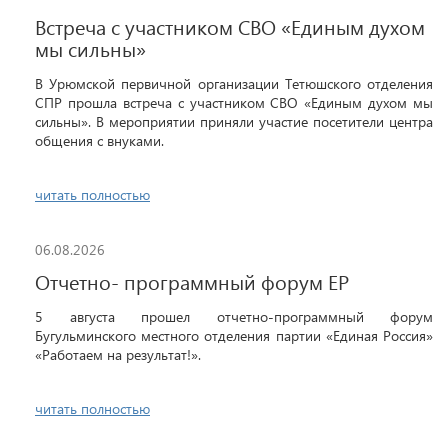
Встреча с участником СВО «Единым духом
мы сильны»
В Урюмской первичной организации Тетюшского отделения
СПР прошла встреча с участником СВО «Единым духом мы
сильны». В мероприятии приняли участие посетители центра
общения с внуками.
читать полностью
06.08.2026
Отчетно- программный форум ЕР
5 августа прошел отчетно-программный форум
Бугульминского местного отделения партии «Единая Россия»
«Работаем на результат!».
читать полностью