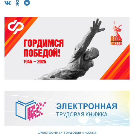
Электронная трудовая книжка