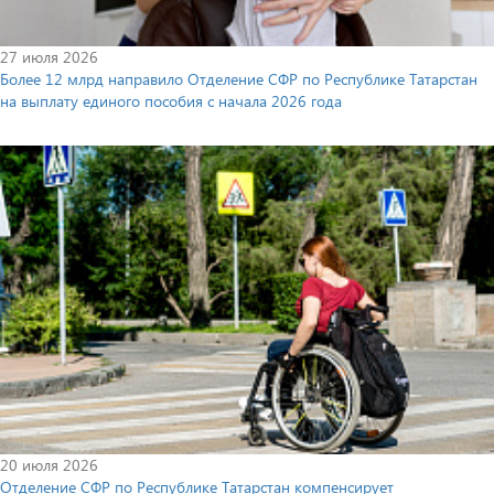
27 июля 2026
Более 12 млрд направило Отделение СФР по Республике Татарстан
на выплату единого пособия с начала 2026 года
20 июля 2026
Отделение СФР по Республике Татарстан компенсирует