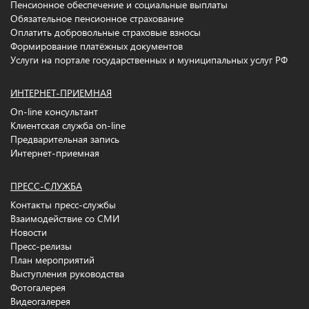
Пенсионное обеспечение и социальные выплаты
Обязательное пенсионное страхование
Оплатить добровольные страховые взносы
Формирование платёжных документов
Услуги на портале государственных и муниципальных услуг РФ
ИНТЕРНЕТ-ПРИЕМНАЯ
On-line консультант
Клиентская служба on-line
Предварительная запись
Интернет-приемная
ПРЕСС-СЛУЖБА
Контакты пресс-службы
Взаимодействие со СМИ
Новости
Пресс-релизы
План мероприятий
Выступления руководства
Фотогалерея
Видеогалерея