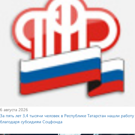
6 августа 2026
За пять лет 3,4 тысячи человек в Республике Татарстан нашли работу
благодаря субсидиям Соцфонда