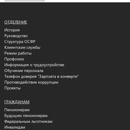
ОТДЕЛЕНИЕ
История
Руководство
Структура ОСФР
Клиентские службы
Режим работы
Профсоюз
Информация о трудоустройстве
Обучение персонала
Телефон доверия "Зарплата в конверте"
Противодействие коррупции
Проекты
ГРАЖДАНАМ
Пенсионерам
Будущим пенсионерам
Федеральным льготникам
Инвалидам