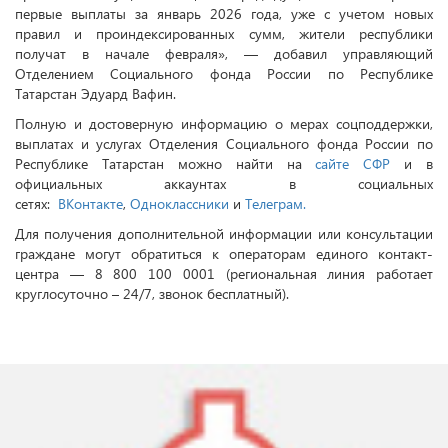
первые выплаты за январь 2026 года, уже с учетом новых
правил и проиндексированных сумм, жители республики
получат в начале февраля», — добавил управляющий
Отделением Социального фонда России по Республике
Татарстан Эдуард Вафин.
Полную и достоверную информацию о мерах соцподдержки,
выплатах и услугах Отделения Социального фонда России по
Республике Татарстан можно найти на
сайте СФР
и в
официальных аккаунтах в социальных
сетях:
ВКонтакте
,
Одноклассники
и
Телеграм.
Для получения дополнительной информации или консультации
граждане могут обратиться к операторам единого контакт-
центра — 8 800 100 0001 (региональная линия работает
круглосуточно – 24/7, звонок бесплатный).