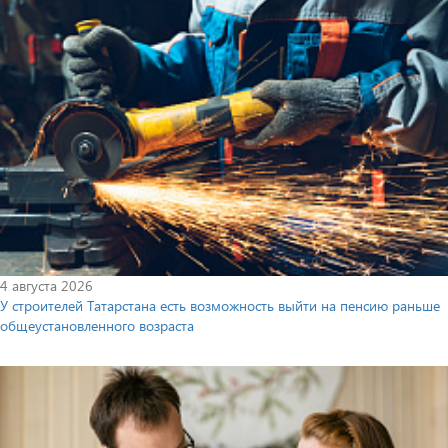
4 августа 2026
У строителей Татарстана есть возможность выйти на пенсию раньше
общеустановленного возраста