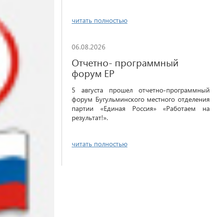
читать полностью
06.08.2026
Отчетно- программный
форум ЕР
5 августа прошел отчетно-программный
форум Бугульминского местного отделения
партии «Единая Россия» «Работаем на
результат!».
читать полностью