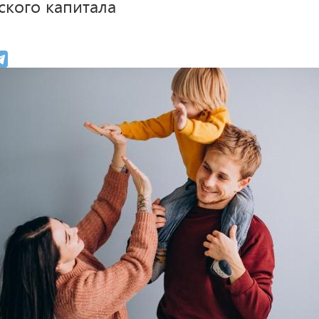
ского капитала