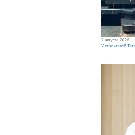
4 августа 2026
У строителей Та