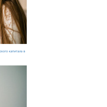
ского капитала в