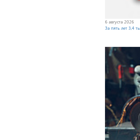
6 августа 2026
За пять лет 3,4 