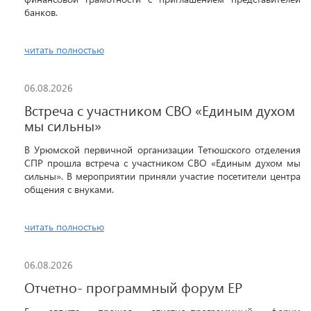
банков.
читать полностью
06.08.2026
Встреча с участником СВО «Единым духом
мы сильны»
В Урюмской первичной организации Тетюшского отделения
СПР прошла встреча с участником СВО «Единым духом мы
сильны». В мероприятии приняли участие посетители центра
общения с внуками.
читать полностью
06.08.2026
Отчетно- программный форум ЕР