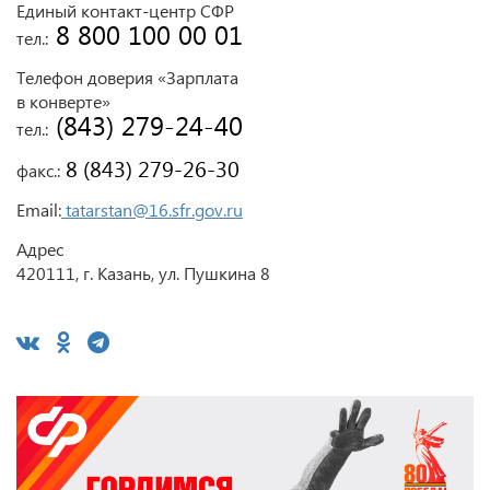
Единый контакт-центр СФР
 8 800 100 00 01
тел.:
Телефон доверия «Зарплата
в конверте»
 (843) 279-24-40
тел.:
 8 (843) 279-26-30
факс.:
Email:
tatarstan@16.sfr.gov.ru
Адрес
420111, г. Казань, ул. Пушкина 8