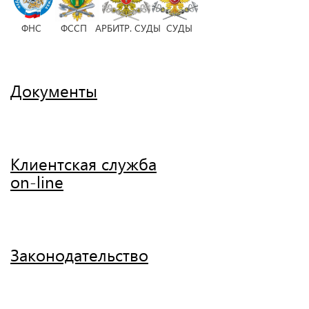
ФНС ФССП АРБИТР. СУДЫ СУДЫ
Документы
Клиентская служба
on-line
Законодательство