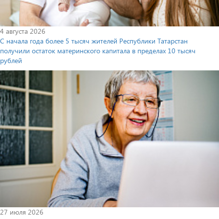
4 августа 2026
С начала года более 5 тысяч жителей Республики Татарстан
получили остаток материнского капитала в пределах 10 тысяч
рублей
27 июля 2026