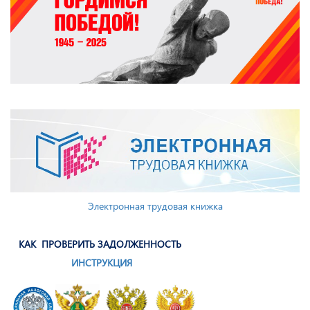
Электронная трудовая книжка
КАК ПРОВЕРИТЬ ЗАДОЛЖЕННОСТЬ
ИНСТРУКЦИЯ