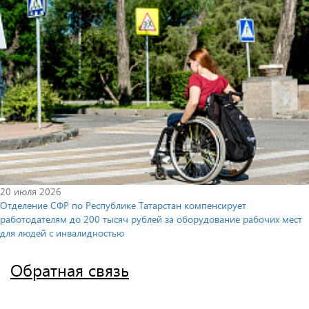
20 июля 2026
Отделение СФР по Республике Татарстан компенсирует
работодателям до 200 тысяч рублей за оборудование рабочих мест
для людей с инвалидностью
Обратная связь