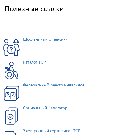
Полезные ссылки
Школьникам о пенсиях
Каталог ТСР
Федеральный реестр инвалидов
Социальный навигатор
Электронный сертификат ТСР