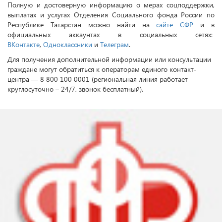
Полную и достоверную информацию о мерах соцподдержки,
выплатах и услугах Отделения Социального фонда России по
Республике Татарстан можно найти на
сайте СФР
и в
официальных аккаунтах в социальных сетях:
ВКонтакте
,
Одноклассники
и
Телеграм
.
Для получения дополнительной информации или консультации
граждане могут обратиться к операторам единого контакт-
центра — 8 800 100 0001 (региональная линия работает
круглосуточно – 24/7, звонок бесплатный).