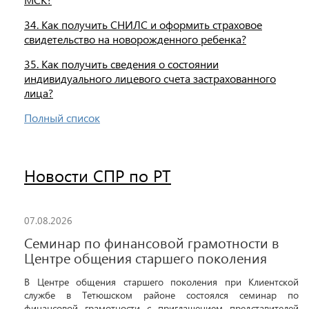
34. Как получить СНИЛС и оформить страховое
свидетельство на новорожденного ребенка?
35. Как получить сведения о состоянии
индивидуального лицевого счета застрахованного
лица?
Полный список
Новости СПР по РТ
07.08.2026
Семинар по финансовой грамотности в
Центре общения старшего поколения
В Центре общения старшего поколения при Клиентской
службе в Тетюшском районе состоялся семинар по
финансовой грамотности с приглашением представителей