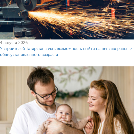
4 августа 2026
У строителей Татарстана есть возможность выйти на пенсию раньше
общеустановленного возраста