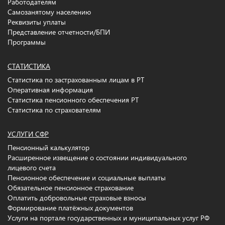
Работодателям
Самозанятому населению
Реквизиты уплаты
Представление отчетности/БПИ
Программы
СТАТИСТИКА
Статистика по застрахованным лицам в РТ
Оперативная информация
Статистика пенсионного обеспечения РТ
Статистика по страхователям
УСЛУГИ СФР
Пенсионный калькулятор
Расширенное извещение о состоянии индивидуального
лицевого счета
Пенсионное обеспечение и социальные выплаты
Обязательное пенсионное страхование
Оплатить добровольные страховые взносы
Формирование платёжных документов
Услуги на портале государственных и муниципальных услуг РФ