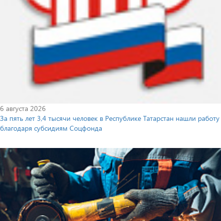
6 августа 2026
За пять лет 3,4 тысячи человек в Республике Татарстан нашли работу
благодаря субсидиям Соцфонда