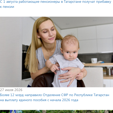
С 1 августа работающие пенсионеры в Татарстане получат прибавку
к пенсии
27 июля 2026
Более 12 млрд направило Отделение СФР по Республике Татарстан
на выплату единого пособия с начала 2026 года