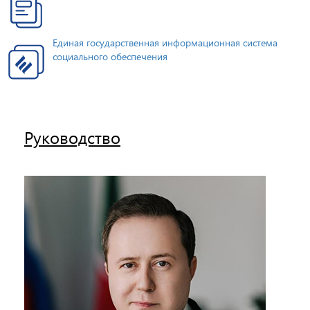
Единая государственная информационная система
социального обеспечения
Руководство