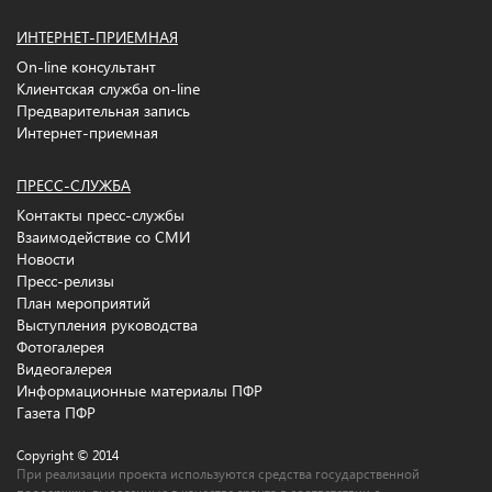
ИНТЕРНЕТ-ПРИЕМНАЯ
On-line консультант
Клиентская служба on-line
Предварительная запись
Интернет-приемная
ПРЕСС-СЛУЖБА
Контакты пресс-службы
Взаимодействие со СМИ
Новости
Пресс-релизы
План мероприятий
Выступления руководства
Фотогалерея
Видеогалерея
Информационные материалы ПФР
Газета ПФР
Copyright © 2014
При реализации проекта используются средства государственной