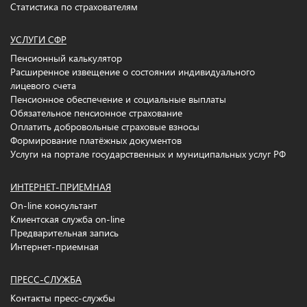
Статистика по страхователям
УСЛУГИ СФР
Пенсионный калькулятор
Расширенное извещение о состоянии индивидуального
лицевого счета
Пенсионное обеспечение и социальные выплаты
Обязательное пенсионное страхование
Оплатить добровольные страховые взносы
Формирование платёжных документов
Услуги на портале государственных и муниципальных услуг РФ
ИНТЕРНЕТ-ПРИЕМНАЯ
On-line консультант
Клиентская служба on-line
Предварительная запись
Интернет-приемная
ПРЕСС-СЛУЖБА
Контакты пресс-службы