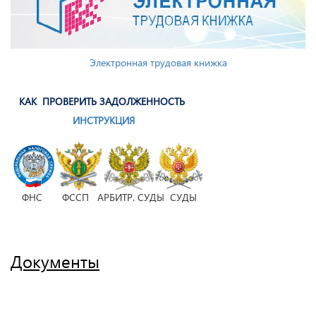
Электронная трудовая книжка
КАК ПРОВЕРИТЬ ЗАДОЛЖЕННОСТЬ
ИНСТРУКЦИЯ
ФНС ФССП АРБИТР. СУДЫ СУДЫ
Документы