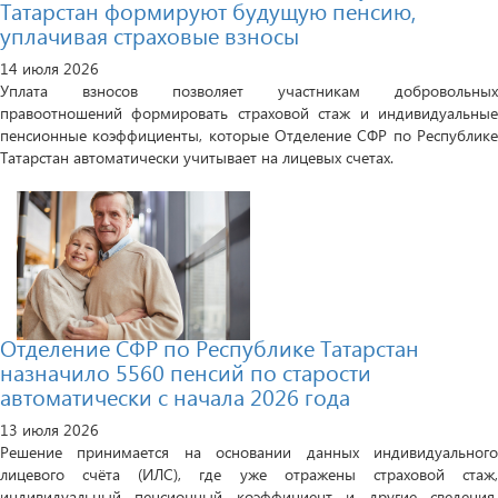
Татарстан формируют будущую пенсию,
уплачивая страховые взносы
14 июля 2026
Уплата взносов позволяет участникам добровольных
правоотношений формировать страховой стаж и индивидуальные
пенсионные коэффициенты, которые Отделение СФР по Республике
Татарстан автоматически учитывает на лицевых счетах.
Отделение СФР по Республике Татарстан
назначило 5560 пенсий по старости
автоматически с начала 2026 года
13 июля 2026
Решение принимается на основании данных индивидуального
лицевого счёта (ИЛС), где уже отражены страховой стаж,
индивидуальный пенсионный коэффициент и другие сведения.