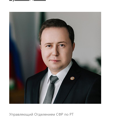
Управляющий Отделением СФР по РТ