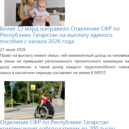
Более 12 млрд направило Отделение СФР по
Республике Татарстан на выплату единого
пособия с начала 2026 года
27 июля 2026
Право на выплату имеют семьи, чей ежемесячный доход на человека
в семье не превышает регионального прожиточного минимума на
душу населения, а также доход каждого трудоспособного члена
семьи в расчетном периоде составляет не менее 8 МРОТ.
Отделение СФР по Республике Татарстан
компенсирует работодателям до 200 тысяч