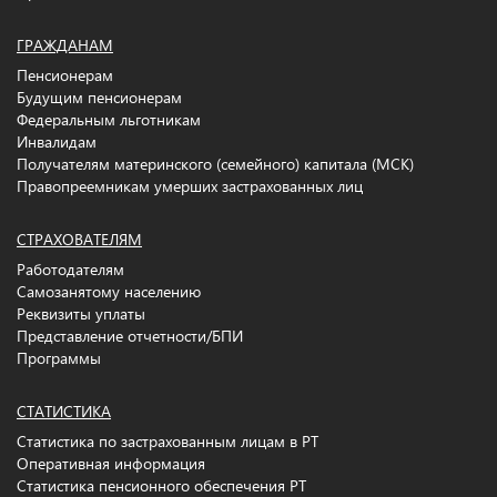
ГРАЖДАНАМ
Пенсионерам
Будущим пенсионерам
Федеральным льготникам
Инвалидам
Получателям материнского (семейного) капитала (МСК)
Правопреемникам умерших застрахованных лиц
СТРАХОВАТЕЛЯМ
Работодателям
Самозанятому населению
Реквизиты уплаты
Представление отчетности/БПИ
Программы
СТАТИСТИКА
Статистика по застрахованным лицам в РТ
Оперативная информация
Статистика пенсионного обеспечения РТ