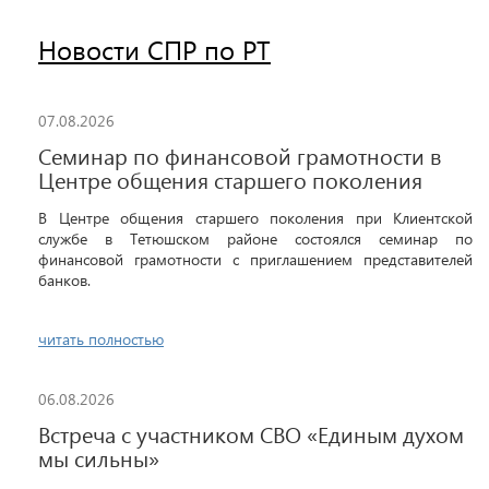
Новости СПР по РТ
07.08.2026
Семинар по финансовой грамотности в
Центре общения старшего поколения
В Центре общения старшего поколения при Клиентской
службе в Тетюшском районе состоялся семинар по
финансовой грамотности с приглашением представителей
банков.
читать полностью
06.08.2026
Встреча с участником СВО «Единым духом
мы сильны»