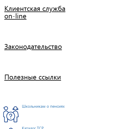
Клиентская служба
on-line
Законодательство
Полезные ссылки
Школьникам о пенсиях
Каталог ТСР