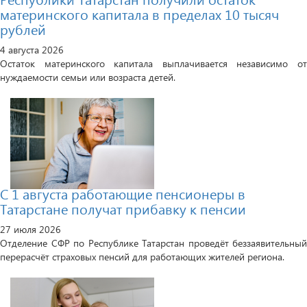
материнского капитала в пределах 10 тысяч
рублей
4 августа 2026
Остаток материнского капитала выплачивается независимо от
нуждаемости семьи или возраста детей.
С 1 августа работающие пенсионеры в
Татарстане получат прибавку к пенсии
27 июля 2026
Отделение СФР по Республике Татарстан проведёт беззаявительный
перерасчёт страховых пенсий для работающих жителей региона.