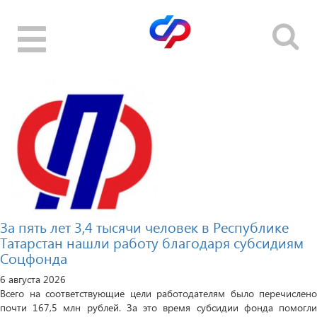
Toggle
navigation
За пять лет 3,4 тысячи человек в Республике
Татарстан нашли работу благодаря субсидиям
Соцфонда
6 августа 2026
Всего на соответствующие цели работодателям было перечислено
почти 167,5 млн рублей. За это время субсидии фонда помогли