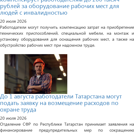
рублей за оборудование рабочих мест для
людей с инвалидностью
20 июля 2026
Работодатели могут получить компенсацию затрат на приобретение
технических приспособлений, специальной мебели, на монтаж и
установку оборудования для оснащения рабочих мест, а также на
обустройство рабочих мест при надомном труде.
До 1 августа работодатели Татарстана могут
подать заявку на возмещение расходов по
охране труда
20 июля 2026
Отделение СФР по Республике Татарстан принимает заявления на
финансирование предупредительных мер по сокращению