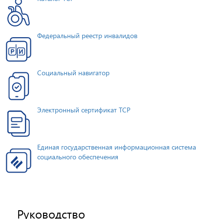
Федеральный реестр инвалидов
Социальный навигатор
Электронный сертификат ТСР
Единая государственная информационная система
социального обеспечения
Руководство