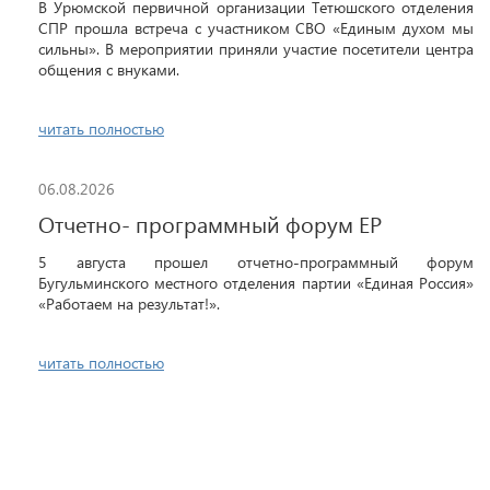
В Урюмской первичной организации Тетюшского отделения
СПР прошла встреча с участником СВО «Единым духом мы
сильны». В мероприятии приняли участие посетители центра
общения с внуками.
читать полностью
06.08.2026
Отчетно- программный форум ЕР
5 августа прошел отчетно-программный форум
Бугульминского местного отделения партии «Единая Россия»
«Работаем на результат!».
читать полностью