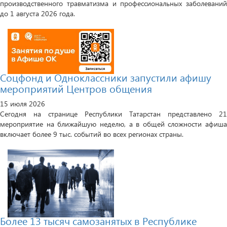
производственного травматизма и профессиональных заболеваний
до 1 августа 2026 года.
Соцфонд и Одноклассники запустили афишу
мероприятий Центров общения
15 июля 2026
Сегодня на странице Республики Татарстан представлено 21
мероприятие на ближайшую неделю, а в общей сложности афиша
включает более 9 тыс. событий во всех регионах страны.
Более 13 тысяч самозанятых в Республике