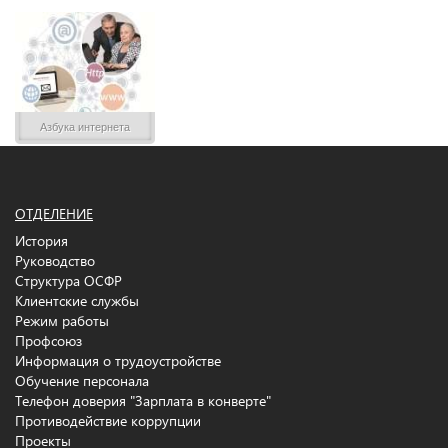
Азбука интернета
ОТДЕЛЕНИЕ
История
Руководство
Структура ОСФР
Клиентские службы
Режим работы
Профсоюз
Информация о трудоустройстве
Обучение персонала
Телефон доверия "Зарплата в конверте"
Противодействие коррупции
Проекты