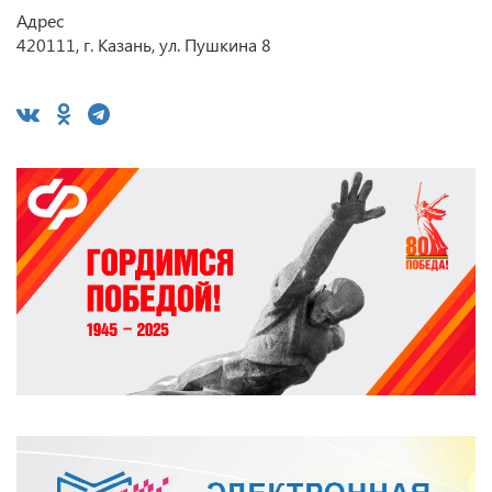
Адрес
420111, г. Казань, ул. Пушкина 8