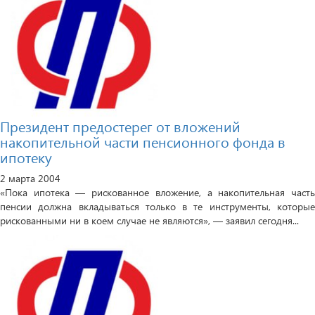
Президент предостерег от вложений
накопительной части пенсионного фонда в
ипотеку
2 марта 2004
«Пока ипотека — рискованное вложение, а накопительная часть
пенсии должна вкладываться только в те инструменты, которые
рискованными ни в коем случае не являются», — заявил сегодня...