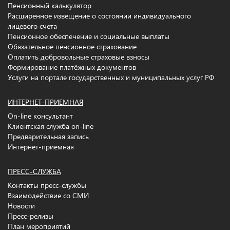
Пенсионный калькулятор
Расширенное извещение о состоянии индивидуального
лицевого счета
Пенсионное обеспечение и социальные выплаты
Обязательное пенсионное страхование
Оплатить добровольные страховые взносы
Формирование платёжных документов
Услуги на портале государственных и муниципальных услуг РФ
ИНТЕРНЕТ-ПРИЕМНАЯ
On-line консультант
Клиентская служба on-line
Предварительная запись
Интернет-приемная
ПРЕСС-СЛУЖБА
Контакты пресс-службы
Взаимодействие со СМИ
Новости
Пресс-релизы
План мероприятий