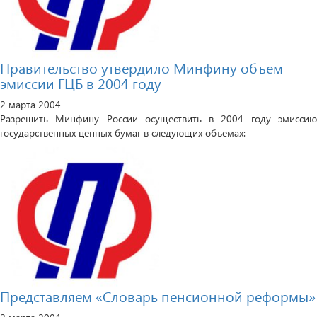
Правительство утвердило Минфину объем
эмиссии ГЦБ в 2004 году
2 марта 2004
Разрешить Минфину России осуществить в 2004 году эмиссию
государственных ценных бумаг в следующих объемах:
Представляем «Словарь пенсионной реформы»