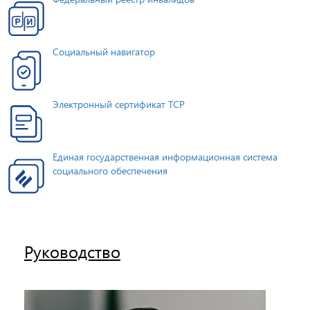
Социальный навигатор
Электронный сертификат ТСР
Единая государственная информационная система
социального обеспечения
Руководство