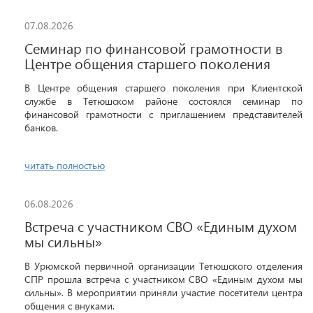
07.08.2026
Семинар по финансовой грамотности в
Центре общения старшего поколения
В Центре общения старшего поколения при Клиентской
службе в Тетюшском районе состоялся семинар по
финансовой грамотности с приглашением представителей
банков.
читать полностью
06.08.2026
Встреча с участником СВО «Единым духом
мы сильны»
В Урюмской первичной организации Тетюшского отделения
СПР прошла встреча с участником СВО «Единым духом мы
сильны». В мероприятии приняли участие посетители центра
общения с внуками.