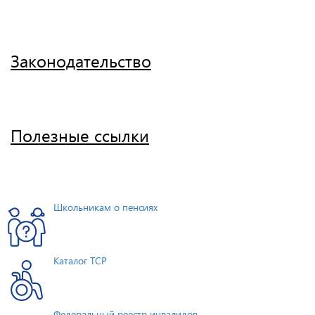
Законодательство
Полезные ссылки
Школьникам о пенсиях
Каталог ТСР
Федеральный реестр инвалидов