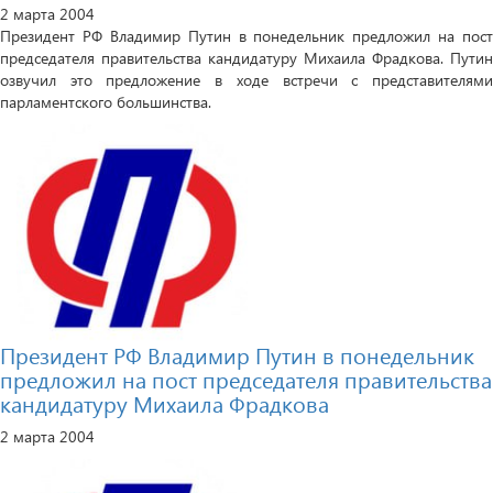
2 марта 2004
Президент РФ Владимир Путин в понедельник предложил на пост
председателя правительства кандидатуру Михаила Фрадкова. Путин
озвучил это предложение в ходе встречи с представителями
парламентского большинства.
Президент РФ Владимир Путин в понедельник
предложил на пост председателя правительства
кандидатуру Михаила Фрадкова
2 марта 2004