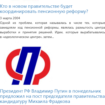
Кто в новом правительстве будет
координировать пенсионную реформу?
3 марта 2004
Одной из проблем, которая называлась в числе тех, которые
замедляли ход пенсионной реформы, являлась размытость центра
выработки и принятия решений. Идеи, которые вырабатывались
в «идеологическом центре», затем...
Президент РФ Владимир Путин в понедельник
предложил на пост председателя правительства
кандидатуру Михаила Фрадкова