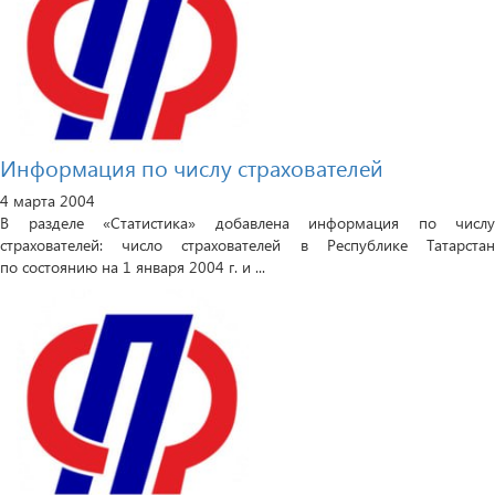
Информация по числу страхователей
4 марта 2004
В разделе «Статистика» добавлена информация по числу
страхователей: число страхователей в Республике Татарстан
по состоянию на 1 января 2004 г. и ...