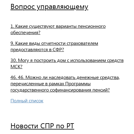
Вопрос управляющему
1. Какие существуют варианты пенсионного
обеспечения?
9. Какие виды отчетности страхователем
предоставляются в СФР?
30. Могу я построить дом с использованием средств
МСК?
46. 46. Можно ли наследовать денежные средства,
перечисленные в рамках Программы
государственного софинансирования пенсий?
Полный список
Новости СПР по РТ