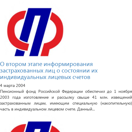
О втором этапе информирования
застрахованных лиц о состоянии их
индивидуальных лицевых счетов
4 марта 2004
Пенсионный фонд Российской Федерации обеспечил до 1 ноября
2003 года изготовление и рассылку свыше 41 млн. извещений
застрахованным лицам, имеющим специальную (накопительную)
часть в индивидуальном лицевом счете. Данный...