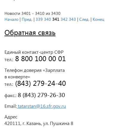
Новости 3401 - 3410 из 3430
Начало
|
Пред.
|
339
340
341
342
343
|
След.
|
Конец
Обратная связь
Единый контакт-центр СФР
 8 800 100 00 01
тел.:
Телефон доверия «Зарплата
в конверте»
 (843) 279-24-40
тел.:
 8 (843) 279-26-30
факс.:
Email:
tatarstan@16.sfr.gov.ru
Адрес
420111, г. Казань, ул. Пушкина 8