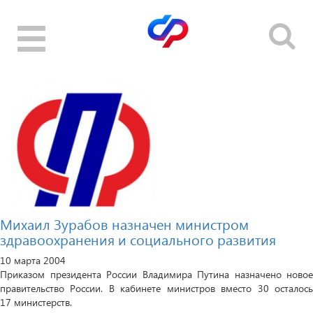
Toggle
navigation
Михаил Зурабов назначен министром
здравоохранения и социального развития
10 марта 2004
Приказом президента России Владимира Путина назначено новое
правительство России. В кабинете министров вместо 30 осталось
17 министерств.