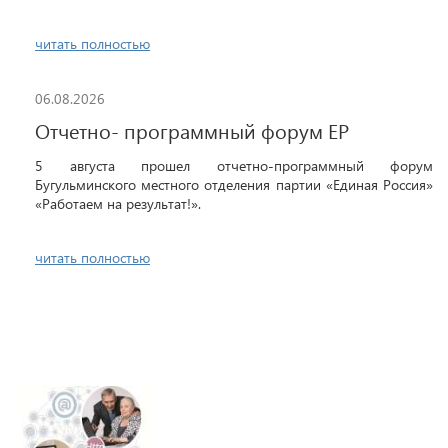
читать полностью
06.08.2026
Отчетно- программный форум ЕР
5 августа прошел отчетно-программный форум
Бугульминского местного отделения партии «Единая Россия»
«Работаем на результат!».
читать полностью