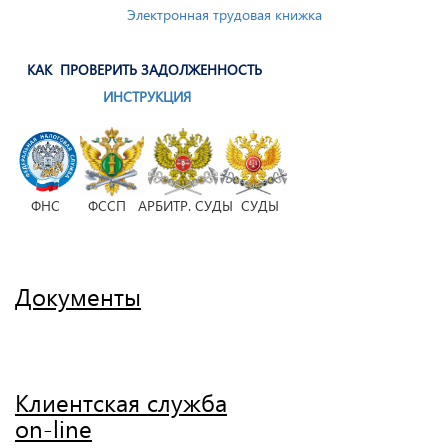
Электронная трудовая книжка
КАК ПРОВЕРИТЬ ЗАДОЛЖЕННОСТЬ
ИНСТРУКЦИЯ
ФНС ФССП АРБИТР. СУДЫ СУДЫ
Документы
Клиентская служба
on-line