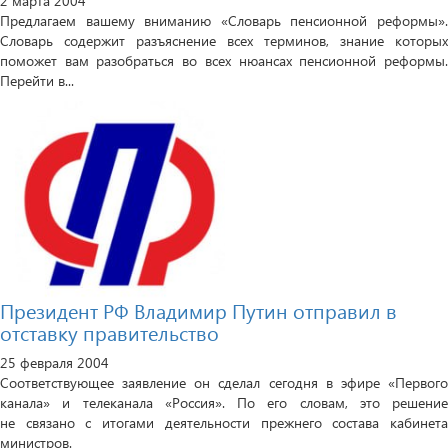
2 марта 2004
Предлагаем вашему вниманию «Словарь пенсионной реформы».
Словарь содержит разъяснение всех терминов, знание которых
поможет вам разобраться во всех нюансах пенсионной реформы.
Перейти в...
Президент РФ Владимир Путин отправил в
отставку правительство
25 февраля 2004
Соответствующее заявление он сделал сегодня в эфире «Первого
канала» и телеканала «Россия». По его словам, это решение
не связано с итогами деятельности прежнего состава кабинета
министров.