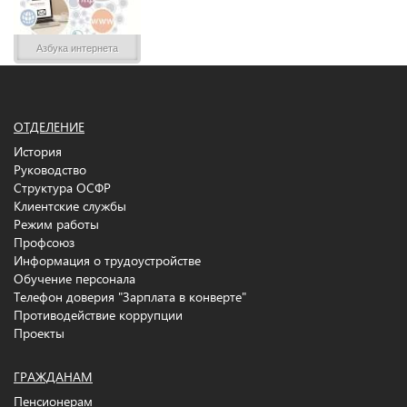
Азбука интернета
ОТДЕЛЕНИЕ
История
Руководство
Структура ОСФР
Клиентские службы
Режим работы
Профсоюз
Информация о трудоустройстве
Обучение персонала
Телефон доверия "Зарплата в конверте"
Противодействие коррупции
Проекты
ГРАЖДАНАМ
Пенсионерам