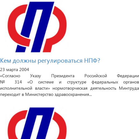
Кем должны регулироваться НПФ?
23 марта 2004
«Согласно Указу Президента Российской Федерации
№ 314 «О системе и структуре федеральных органов
исполнительной власти» нормотворческая деятельность Минтруда
переходит в Министерство здравоохранения...