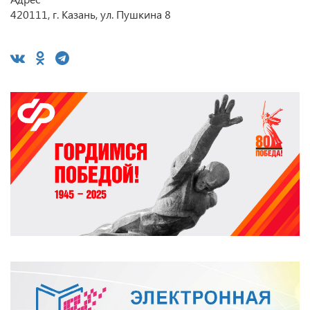
420111, г. Казань, ул. Пушкина 8