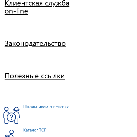
Клиентская служба
on-line
Законодательство
Полезные ссылки
Школьникам о пенсиях
Каталог ТСР