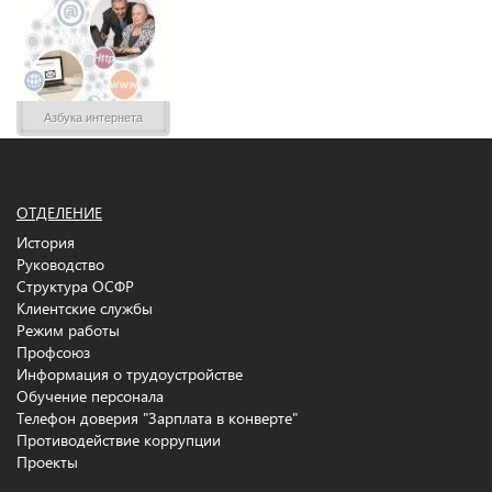
Азбука интернета
ОТДЕЛЕНИЕ
История
Руководство
Структура ОСФР
Клиентские службы
Режим работы
Профсоюз
Информация о трудоустройстве
Обучение персонала
Телефон доверия "Зарплата в конверте"
Противодействие коррупции
Проекты