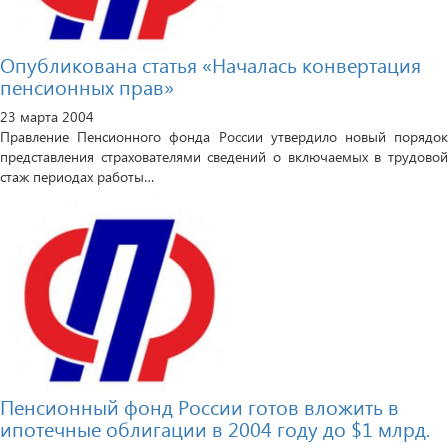
Опубликована статья «Началась конвертация
пенсионных прав»
23 марта 2004
Правление Пенсионного фонда России утвердило новый порядок
представления страхователями сведений о включаемых в трудовой
стаж периодах работы…
Пенсионный фонд России готов вложить в
ипотечные облигации в 2004 году до $1 млрд.