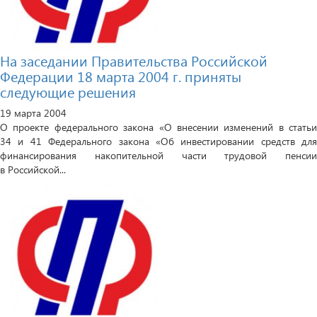
На заседании Правительства Российской
Федерации 18 марта 2004 г. приняты
следующие решения
19 марта 2004
О проекте федерального закона «О внесении изменений в статьи
34 и 41 Федерального закона «Об инвестировании средств для
финансирования накопительной части трудовой пенсии
в Российской...