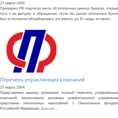
23 марта 2004
Президент РФ подписал закон об ипотечных ценных бумагах, открыв
путь к их выпуску и обращению. «Если бы рынок ипотечных бумаг
был в состоянии абсорбировать эти деньги, до $1 млрд. из своих...
Перечень управляющих компаний
23 марта 2004
Представляем вашему вниманию полный перечень управляющих
компаний, заключивших договоры доверительного управления
средствами пенсионных накоплений с Пенсионным фондом
Российской Федерации.
Дальше…
.