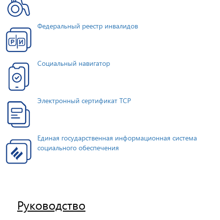
Федеральный реестр инвалидов
Социальный навигатор
Электронный сертификат ТСР
Единая государственная информационная система
социального обеспечения
Руководство