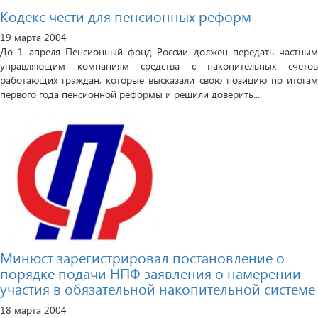
Кодекс чести для пенсионных реформ
19 марта 2004
До 1 апреля Пенсионный фонд России должен передать частным
управляющим компаниям средства с накопительных счетов
работающих граждан, которые высказали свою позицию по итогам
первого года пенсионной реформы и решили доверить...
Минюст зарегистрировал постановление о
порядке подачи НПФ заявления о намерении
участия в обязательной накопительной системе
18 марта 2004