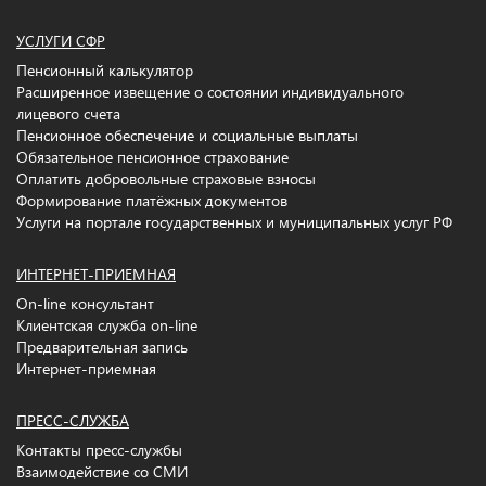
УСЛУГИ СФР
Пенсионный калькулятор
Расширенное извещение о состоянии индивидуального
лицевого счета
Пенсионное обеспечение и социальные выплаты
Обязательное пенсионное страхование
Оплатить добровольные страховые взносы
Формирование платёжных документов
Услуги на портале государственных и муниципальных услуг РФ
ИНТЕРНЕТ-ПРИЕМНАЯ
On-line консультант
Клиентская служба on-line
Предварительная запись
Интернет-приемная
ПРЕСС-СЛУЖБА
Контакты пресс-службы
Взаимодействие со СМИ