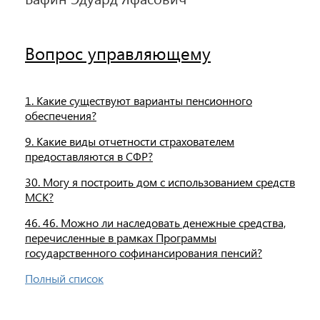
Вопрос управляющему
1. Какие существуют варианты пенсионного
обеспечения?
9. Какие виды отчетности страхователем
предоставляются в СФР?
30. Могу я построить дом с использованием средств
МСК?
46. 46. Можно ли наследовать денежные средства,
перечисленные в рамках Программы
государственного софинансирования пенсий?
Полный список