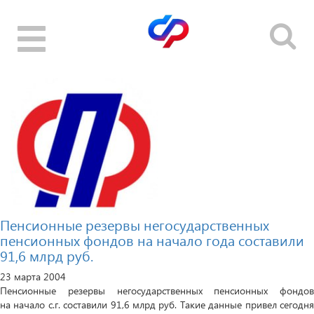
Toggle
navigation
Пенсионные резервы негосударственных
пенсионных фондов на начало года составили
91,6 млрд руб.
23 марта 2004
Пенсионные резервы негосударственных пенсионных фондов
на начало с.г. составили 91,6 млрд руб. Такие данные привел сегодня