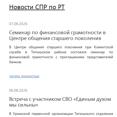
Новости СПР по РТ
07.08.2026
Семинар по финансовой грамотности в
Центре общения старшего поколения
В Центре общения старшего поколения при Клиентской
службе в Тетюшском районе состоялся семинар по
финансовой грамотности с приглашением представителей
банков.
читать полностью
06.08.2026
Встреча с участником СВО «Единым духом
мы сильны»
В Урюмской первичной организации Тетюшского отделения