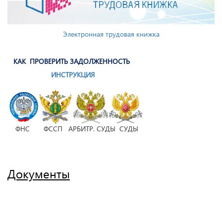
Электронная трудовая книжка
КАК ПРОВЕРИТЬ ЗАДОЛЖЕННОСТЬ
ИНСТРУКЦИЯ
ФНС ФССП АРБИТР. СУДЫ СУДЫ
Документы