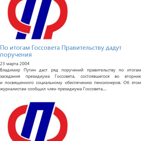
По итогам Госсовета Правительству дадут
поручения
23 марта 2004
Владимир Путин даст ряд поручений правительству по итогам
заседания президиума Госсовета, состоявшегося во вторник
и посвященного социальному обеспечению пенсионеров. Об этом
журналистам сообщил член президиума Госсовета,...