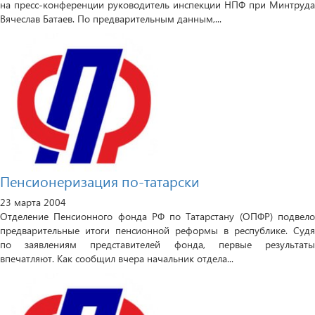
на пресс-конференции руководитель инспекции НПФ при Минтруда
Вячеслав Батаев. По предварительным данным,...
Пенсионеризация по-татарски
23 марта 2004
Отделение Пенсионного фонда РФ по Татарстану (ОПФР) подвело
предварительные итоги пенсионной реформы в республике. Судя
по заявлениям представителей фонда, первые результаты
впечатляют. Как сообщил вчера начальник отдела...