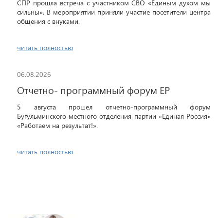
СПР прошла встреча с участником СВО «Единым духом мы
сильны». В мероприятии приняли участие посетители центра
общения с внуками.
читать полностью
06.08.2026
Отчетно- программный форум ЕР
5 августа прошел отчетно-программный форум
Бугульминского местного отделения партии «Единая Россия»
«Работаем на результат!».
читать полностью