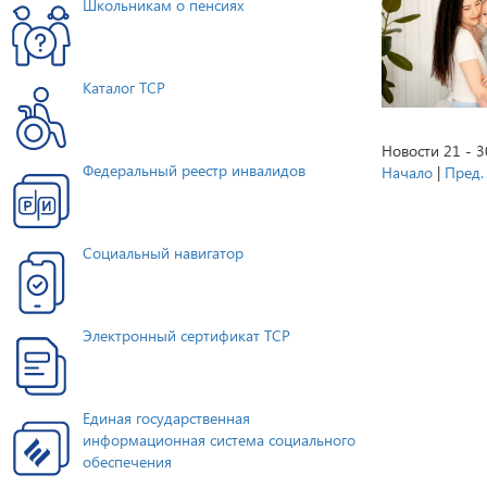
Школьникам о пенсиях
Каталог ТСР
Новости 21 - 3
Федеральный реестр инвалидов
Начало
|
Пред.
Социальный навигатор
Электронный сертификат ТСР
Единая государственная
информационная система социального
обеспечения