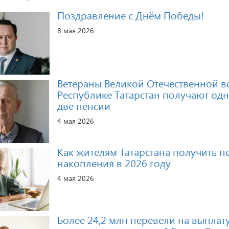
Поздравление с Днём Победы!
8 мая 2026
Ветераны Великой Отечественной в
Республике Татарстан получают од
две пенсии
4 мая 2026
Как жителям Татарстана получить 
накопления в 2026 году
4 мая 2026
Более 24,2 млн перевели на выплат