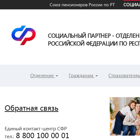
Союз пенсионеров России по РТ
СОЦИАЛ
СОЦИАЛЬНЫЙ ПАРТНЕР - ОТДЕЛЕ
РОССИЙСКОЙ ФЕДЕРАЦИИ ПО РЕСП
Отделение
Гражданам
Страхователя
Обратная связь
Единый контакт-центр СФР
 8 800 100 00 01
тел.: