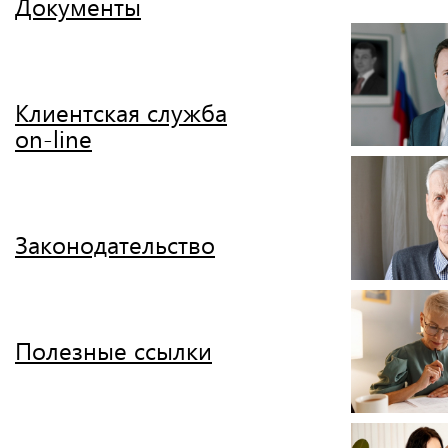
Документы
Клиентская служба
on-line
Законодательство
Полезные ссылки