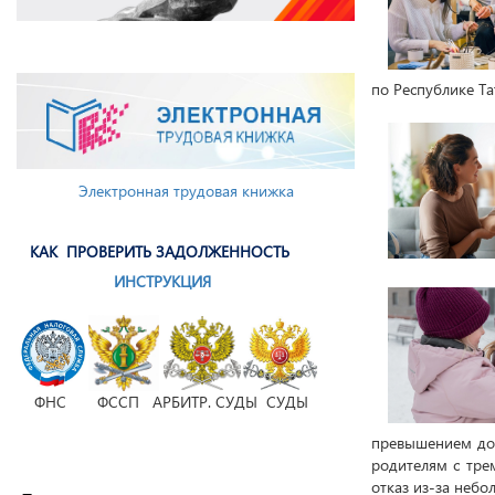
по Республике Та
Электронная трудовая книжка
КАК ПРОВЕРИТЬ ЗАДОЛЖЕННОСТЬ
ИНСТРУКЦИЯ
ФНС ФССП АРБИТР. СУДЫ СУДЫ
превышением дох
родителям с тре
отказ из-за неб