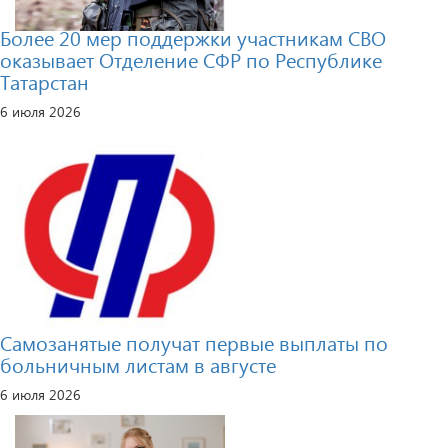
Более 20 мер поддержки участникам СВО
оказывает Отделение СФР по Республике
Татарстан
6 июля 2026
Самозанятые получат первые выплаты по
больничным листам в августе
6 июля 2026