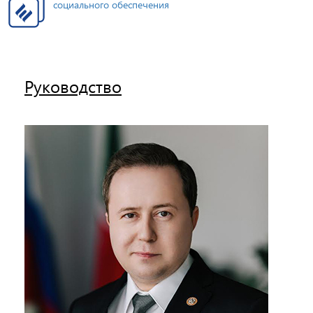
социального обеспечения
Руководство