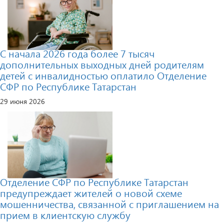
С начала 2026 года более 7 тысяч
дополнительных выходных дней родителям
детей с инвалидностью оплатило Отделение
СФР по Республике Татарстан
29 июня 2026
Отделение СФР по Республике Татарстан
предупреждает жителей о новой схеме
мошенничества, связанной с приглашением на
прием в клиентскую службу