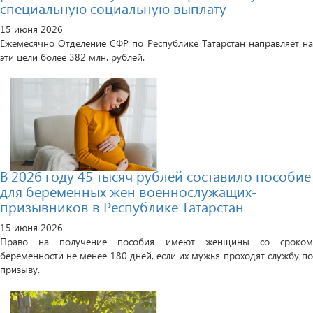
специальную социальную выплату
15 июня 2026
Ежемесячно Отделение СФР по Республике Татарстан направляет на
эти цели более 382 млн. рублей.
В 2026 году 45 тысяч рублей составило пособие
для беременных жен военнослужащих-
призывников в Республике Татарстан
15 июня 2026
Право на получение пособия имеют женщины со сроком
беременности не менее 180 дней, если их мужья проходят службу по
призыву.