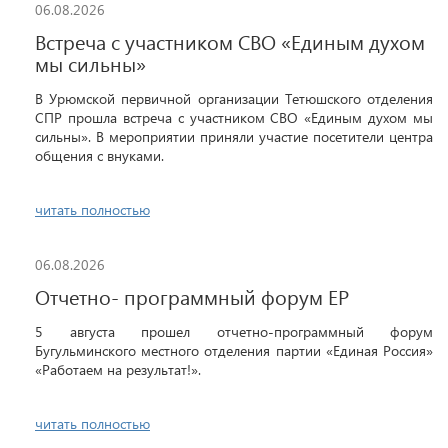
06.08.2026
Встреча с участником СВО «Единым духом
мы сильны»
В Урюмской первичной организации Тетюшского отделения
СПР прошла встреча с участником СВО «Единым духом мы
сильны». В мероприятии приняли участие посетители центра
общения с внуками.
читать полностью
06.08.2026
Отчетно- программный форум ЕР
5 августа прошел отчетно-программный форум
Бугульминского местного отделения партии «Единая Россия»
«Работаем на результат!».
читать полностью