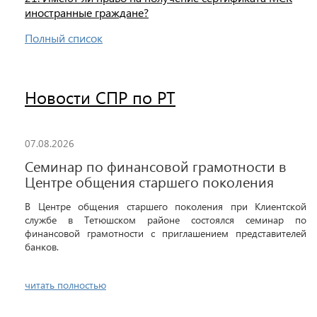
иностранные граждане?
Полный список
Новости СПР по РТ
07.08.2026
Семинар по финансовой грамотности в
Центре общения старшего поколения
В Центре общения старшего поколения при Клиентской
службе в Тетюшском районе состоялся семинар по
финансовой грамотности с приглашением представителей
банков.
читать полностью