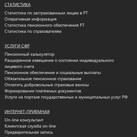
СТАТИСТИКА
Статистика по застрахованным лицам в РТ
Оперативная информация
Статистика пенсионного обеспечения РТ
Статистика по страхователям
УСЛУГИ СФР
Пенсионный калькулятор
Расширенное извещение о состоянии индивидуального
лицевого счета
Пенсионное обеспечение и социальные выплаты
Обязательное пенсионное страхование
Оплатить добровольные страховые взносы
Формирование платёжных документов
Услуги на портале государственных и муниципальных услуг РФ
ИНТЕРНЕТ-ПРИЕМНАЯ
On-line консультант
Клиентская служба on-line
Предварительная запись