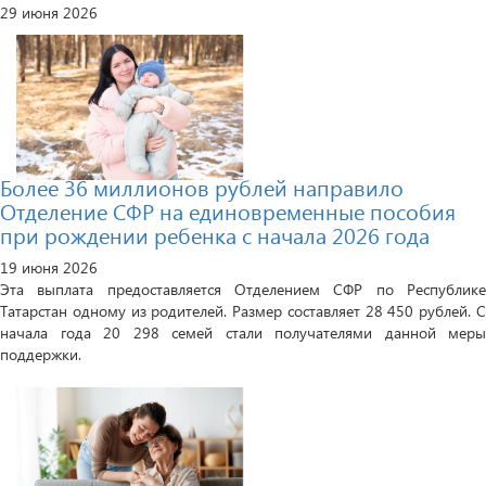
29 июня 2026
Более 36 миллионов рублей направило
Отделение СФР на единовременные пособия
при рождении ребенка с начала 2026 года
19 июня 2026
Эта выплата предоставляется Отделением СФР по Республике
Татарстан одному из родителей. Размер составляет 28 450 рублей. С
начала года 20 298 семей стали получателями данной меры
поддержки.