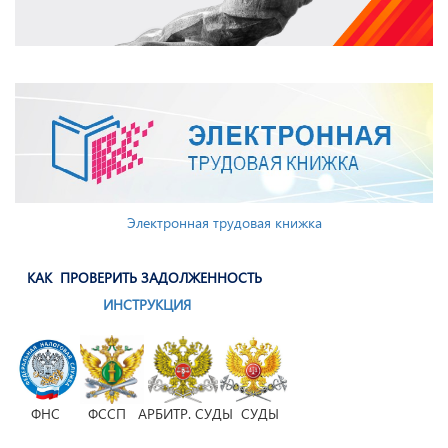
Электронная трудовая книжка
КАК ПРОВЕРИТЬ ЗАДОЛЖЕННОСТЬ
ИНСТРУКЦИЯ
ФНС ФССП АРБИТР. СУДЫ СУДЫ