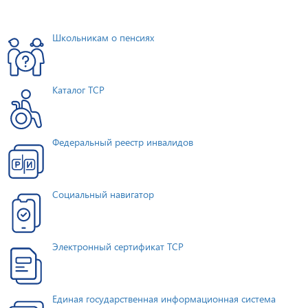
Школьникам о пенсиях
Каталог ТСР
Федеральный реестр инвалидов
Социальный навигатор
Электронный сертификат ТСР
Единая государственная информационная система