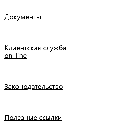
Документы
Клиентская служба
on-line
Законодательство
Полезные ссылки