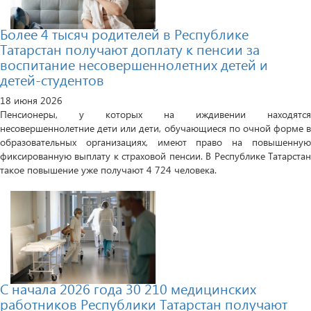
Более 4 тысяч родителей в Республике
Татарстан получают доплату к пенсии за
воспитание несовершеннолетних детей и
детей-студентов
18 июня 2026
Пенсионеры, у которых на иждивении находятся
несовершеннолетние дети или дети, обучающиеся по очной форме в
образовательных организациях, имеют право на повышенную
фиксированную выплату к страховой пенсии. В Республике Татарстан
такое повышение уже получают 4 724 человека.
С начала 2026 года 30 210 медицинских
работников Республики Татарстан получают