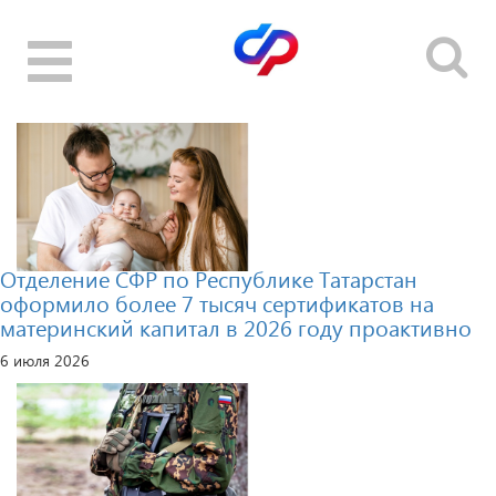
Toggle
navigation
Отделение СФР по Республике Татарстан
оформило более 7 тысяч сертификатов на
материнский капитал в 2026 году проактивно
6 июля 2026