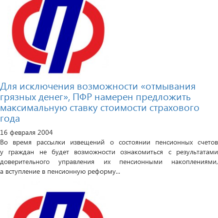
Для исключения возможности «отмывания
грязных денег», ПФР намерен предложить
максимальную ставку стоимости страхового
года
16 февраля 2004
Во время рассылки извещений о состоянии пенсионных счетов
у граждан не будет возможности ознакомиться с результатами
доверительного управления их пенсионными накоплениями,
а вступление в пенсионную реформу...