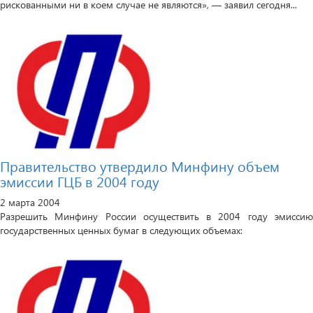
рискованными ни в коем случае не являются», — заявил сегодня...
Правительство утвердило Минфину объем
эмиссии ГЦБ в 2004 году
2 марта 2004
Разрешить Минфину России осуществить в 2004 году эмиссию
государственных ценных бумаг в следующих объемах: