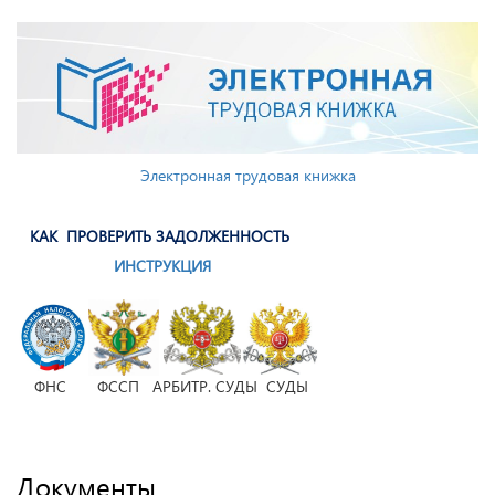
Электронная трудовая книжка
КАК ПРОВЕРИТЬ ЗАДОЛЖЕННОСТЬ
ИНСТРУКЦИЯ
ФНС ФССП АРБИТР. СУДЫ СУДЫ
Документы