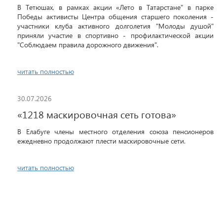
В Тетюшах, в рамках акции «Лето в Татарстане" в парке
Победы активисты Центра общения старшего поколения -
участники клуба активного долголетия "Молоды душой"
приняли участие в спортивно - профилактической акции
"Соблюдаем правила дорожного движения".
читать полностью
30.07.2026
«1218 маскировочная сеть готова»
В Елабуге члены местного отделения союза пенсионеров
ежедневно продолжают плести маскировочные сети.
читать полностью