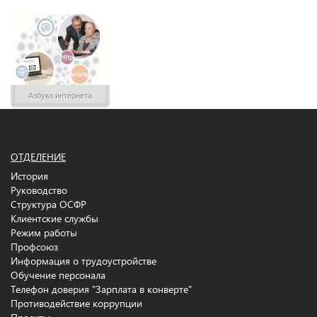
Азбука интернета
ОТДЕЛЕНИЕ
История
Руководство
Структура ОСФР
Клиентские службы
Режим работы
Профсоюз
Информация о трудоустройстве
Обучение персонала
Телефон доверия "Зарплата в конверте"
Противодействие коррупции