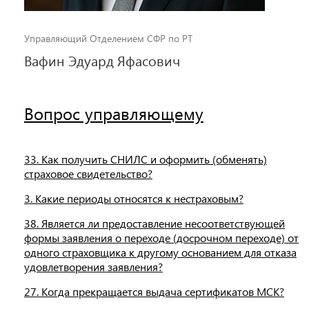
Управляющий Отделением СФР по РТ
Вафин Эдуард Яфасович
Вопрос управляющему
33. Как получить СНИЛС и оформить (обменять)
страховое свидетельство?
3. Какие периоды относятся к нестраховым?
38. Является ли предоставление несоответствующей
формы заявления о переходе (досрочном переходе) от
одного страховщика к другому основанием для отказа
удовлетворения заявления?
27. Когда прекращается выдача сертификатов МСК?