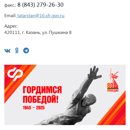
 8 (843) 279-26-30
факс.:
Email:
tatarstan@16.sfr.gov.ru
Адрес
420111, г. Казань, ул. Пушкина 8