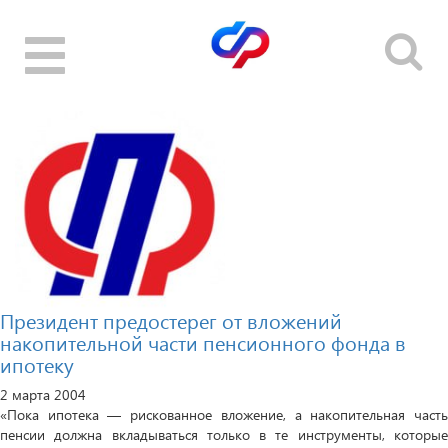
Toggle
navigation
Президент предостерег от вложений
накопительной части пенсионного фонда в
ипотеку
2 марта 2004
«Пока ипотека — рискованное вложение, а накопительная часть
пенсии должна вкладываться только в те инструменты, которые