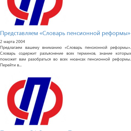
Представляем «Словарь пенсионной реформы»
2 марта 2004
Предлагаем вашему вниманию «Словарь пенсионной реформы».
Словарь содержит разъяснение всех терминов, знание которых
поможет вам разобраться во всех нюансах пенсионной реформы.
Перейти в...