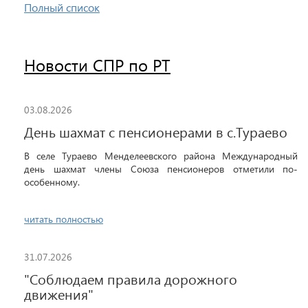
Полный список
Новости СПР по РТ
03.08.2026
День шахмат с пенсионерами в с.Тураево
В селе Тураево Менделеевского района Международный
день шахмат члены Союза пенсионеров отметили по-
особенному.
читать полностью
31.07.2026
"Соблюдаем правила дорожного
движения"