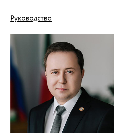
Руководство