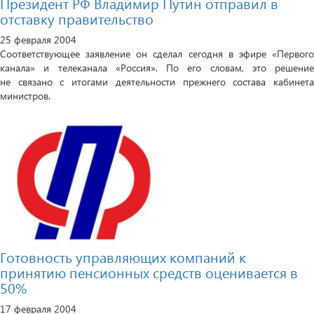
Президент РФ Владимир Путин отправил в
отставку правительство
25 февраля 2004
Соответствующее заявление он сделал сегодня в эфире «Первого
канала» и телеканала «Россия». По его словам, это решение
не связано с итогами деятельности прежнего состава кабинета
министров.
Готовность управляющих компаний к
принятию пенсионных средств оценивается в
50%
17 февраля 2004