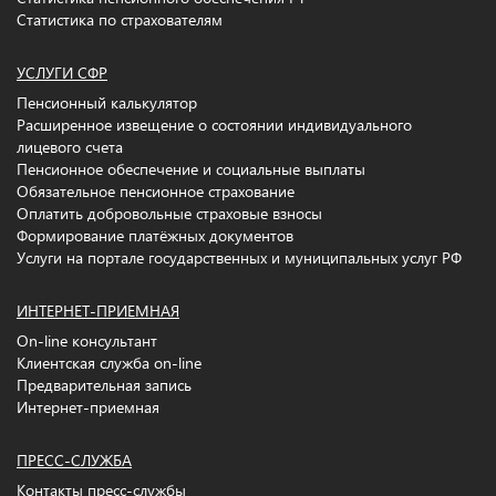
Статистика по страхователям
УСЛУГИ СФР
Пенсионный калькулятор
Расширенное извещение о состоянии индивидуального
лицевого счета
Пенсионное обеспечение и социальные выплаты
Обязательное пенсионное страхование
Оплатить добровольные страховые взносы
Формирование платёжных документов
Услуги на портале государственных и муниципальных услуг РФ
ИНТЕРНЕТ-ПРИЕМНАЯ
On-line консультант
Клиентская служба on-line
Предварительная запись
Интернет-приемная
ПРЕСС-СЛУЖБА
Контакты пресс-службы