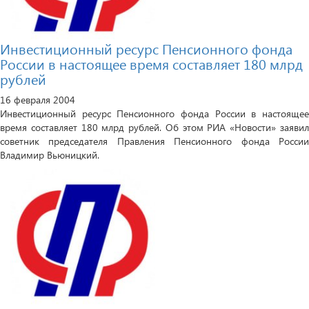
Инвестиционный ресурс Пенсионного фонда
России в настоящее время составляет 180 млрд
рублей
16 февраля 2004
Инвестиционный ресурс Пенсионного фонда России в настоящее
время составляет 180 млрд рублей. Об этом РИА «Новости» заявил
советник председателя Правления Пенсионного фонда России
Владимир Вьюницкий.