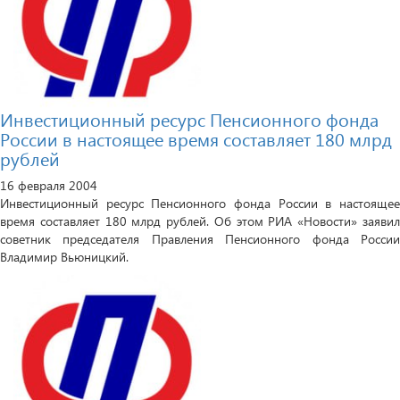
Инвестиционный ресурс Пенсионного фонда
России в настоящее время составляет 180 млрд
рублей
16 февраля 2004
Инвестиционный ресурс Пенсионного фонда России в настоящее
время составляет 180 млрд рублей. Об этом РИА «Новости» заявил
советник председателя Правления Пенсионного фонда России
Владимир Вьюницкий.