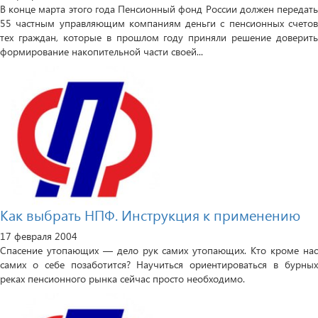
В конце марта этого года Пенсионный фонд России должен передать
55 частным управляющим компаниям деньги с пенсионных счетов
тех граждан, которые в прошлом году приняли решение доверить
формирование накопительной части своей...
Как выбрать НПФ. Инструкция к применению
17 февраля 2004
Спасение утопающих — дело рук самих утопающих. Кто кроме нас
самих о себе позаботится? Научиться ориентироваться в бурных
реках пенсионного рынка сейчас просто необходимо.