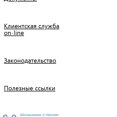
Клиентская служба
on-line
Законодательство
Полезные ссылки
Школьникам о пенсиях