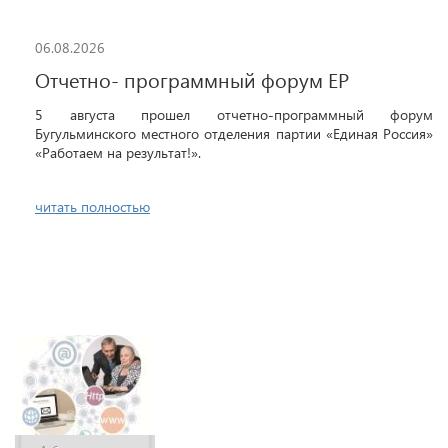
06.08.2026
Отчетно- программный форум ЕР
5 августа прошел отчетно-программный форум
Бугульминского местного отделения партии «Единая Россия»
«Работаем на результат!».
читать полностью