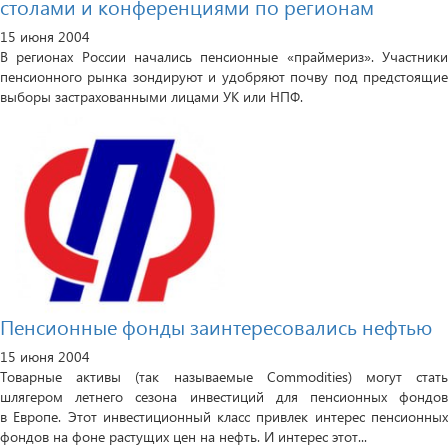
столами и конференциями по регионам
15 июня 2004
В регионах России начались пенсионные «праймериз». Участники
пенсионного рынка зондируют и удобряют почву под предстоящие
выборы застрахованными лицами УК или НПФ.
Пенсионные фонды заинтересовались нефтью
15 июня 2004
Товарные активы (так называемые Commodities) могут стать
шлягером летнего сезона инвестиций для пенсионных фондов
в Европе. Этот инвестиционный класс привлек интерес пенсионных
фондов на фоне растущих цен на нефть. И интерес этот...