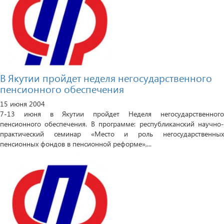
В Якутии пройдет неделя негосударственного
пенсионного обеспечения
15 июня 2004
7-13 июня в Якутии пройдет Неделя негосударственного
пенсионного обеспечения. В программе: республиканский научно-
практический семинар «Место и роль негосударственных
пенсионных фондов в пенсионной реформе»,...