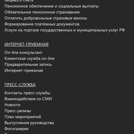
Пенсионное обеспечение и социальные выплаты
Обязательное пенсионное страхование
Оплатить добровольные страховые взносы
Формирование платёжных документов
Услуги на портале государственных и муниципальных услуг РФ
ИНТЕРНЕТ-ПРИЕМНАЯ
On-line консультант
Клиентская служба on-line
Предварительная запись
Интернет-приемная
ПРЕСС-СЛУЖБА
Контакты пресс-службы
Взаимодействие со СМИ
Новости
Пресс-релизы
План мероприятий
Выступления руководства
Фотогалерея