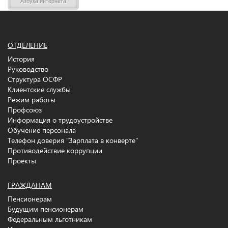
Азбука интернета
ОТДЕЛЕНИЕ
История
Руководство
Структура ОСФР
Клиентские службы
Режим работы
Профсоюз
Информация о трудоустройстве
Обучение персонала
Телефон доверия "Зарплата в конверте"
Противодействие коррупции
Проекты
ГРАЖДАНАМ
Пенсионерам
Будущим пенсионерам
Федеральным льготникам