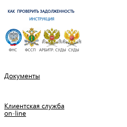
КАК ПРОВЕРИТЬ ЗАДОЛЖЕННОСТЬ
ИНСТРУКЦИЯ
ФНС ФССП АРБИТР. СУДЫ СУДЫ
Документы
Клиентская служба
on-line