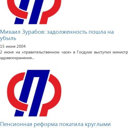
Михаил Зурабов: задолженность пошла на
убыль
15 июня 2004
2 июня на «правительственном часе» в Госдуме выступил министр
здравоохранения...
Пенсионная реформа покатила круглыми