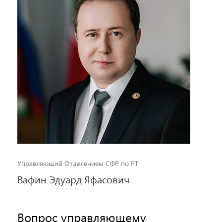
Управляющий Отделением СФР по РТ
Вафин Эдуард Яфасович
Вопрос управляющему