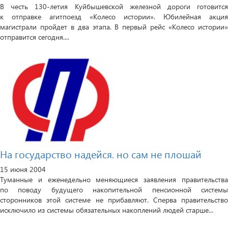
В честь 130-летия Куйбышевской железной дороги готовится
к отправке агитпоезд «Колесо истории». Юбилейная акция
магистрали пройдет в два этапа. В первый рейс «Колесо истории»
отправится сегодня....
На государство надейся. но сам не плошай
15 июня 2004
Туманные и еженедельно меняющиеся заявления правительства
по поводу будущего накопительной пенсионной системы
сторонников этой системе не прибавляют. Сперва правительство
исключило из системы обязательных накоплений людей старше...