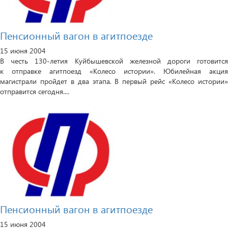
Пенсионный вагон в агитпоезде
15 июня 2004
В честь 130-летия Куйбышевской железной дороги готовится
к отправке агитпоезд «Колесо истории». Юбилейная акция
магистрали пройдет в два этапа. В первый рейс «Колесо истории»
отправится сегодня....
Пенсионный вагон в агитпоезде
15 июня 2004