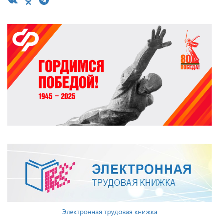
Электронная трудовая книжка