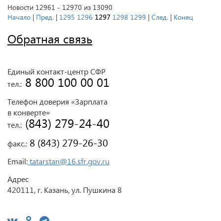
Новости 12961 - 12970 из 13090
Начало
|
Пред.
|
1295
1296
1297
1298
1299
|
След.
|
Конец
Обратная связь
Единый контакт-центр СФР
 8 800 100 00 01
тел.:
Телефон доверия «Зарплата
в конверте»
 (843) 279-24-40
тел.:
 8 (843) 279-26-30
факс.:
Email:
tatarstan@16.sfr.gov.ru
Адрес
420111, г. Казань, ул. Пушкина 8