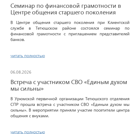
Семинар по финансовой грамотности в
Центре общения старшего поколения
В Центре общения старшего поколения при Клиентской
службе в Тетюшском районе состоялся семинар по
финансовой грамотности с приглашением представителей
банков.
читать полностью
06.08.2026
Встреча с участником СВО «Единым духом
мы сильны»
В Урюмской первичной организации Тетюшского отделения
СПР прошла встреча с участником СВО «Единым духом мы
сильны». В мероприятии приняли участие посетители центра
общения с внуками.
читать полностью