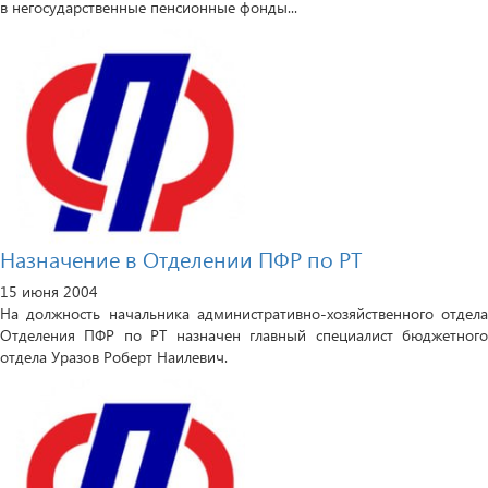
в негосударственные пенсионные фонды...
Назначение в Отделении ПФР по РТ
15 июня 2004
На должность начальника административно-хозяйственного отдела
Отделения ПФР по РТ назначен главный специалист бюджетного
отдела Уразов Роберт Наилевич.