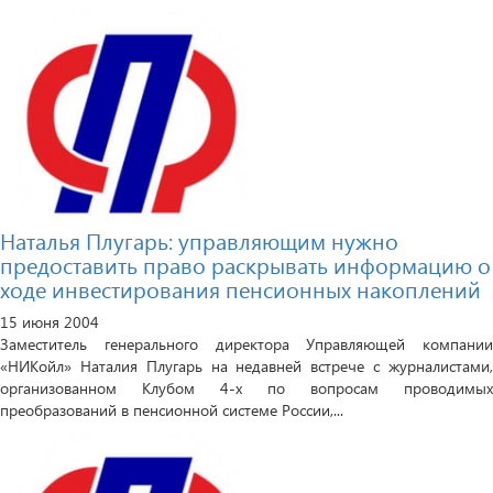
Наталья Плугарь: управляющим нужно
предоставить право раскрывать информацию о
ходе инвестирования пенсионных накоплений
15 июня 2004
Заместитель генерального директора Управляющей компании
«НИКойл» Наталия Плугарь на недавней встрече с журналистами,
организованном Клубом 4-х по вопросам проводимых
преобразований в пенсионной системе России,...