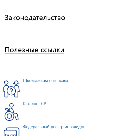
Законодательство
Полезные ссылки
Школьникам о пенсиях
Каталог ТСР
Федеральный реестр инвалидов