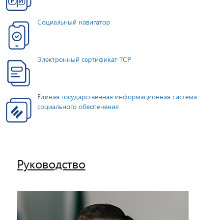
Социальный навигатор
Электронный сертификат ТСР
Единая государственная информационная система
социального обеспечения
Руководство