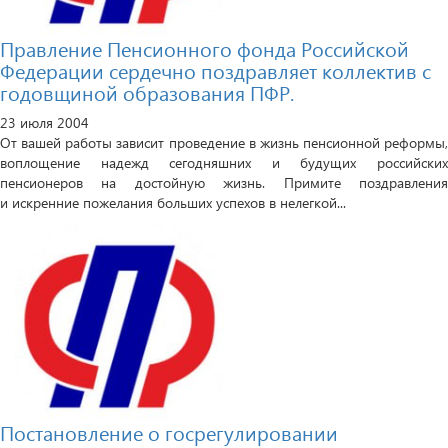
Правление Пенсионного фонда Российской
Федерации сердечно поздравляет коллектив с
годовщиной образования ПФР.
23 июля 2004
От вашей работы зависит проведение в жизнь пенсионной реформы,
воплощение надежд сегодняшних и будущих российских
пенсионеров на достойную жизнь. Примите поздравления
и искренние пожелания больших успехов в нелегкой...
Постановление о госрегулировании