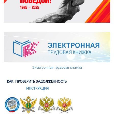
Электронная трудовая книжка
КАК ПРОВЕРИТЬ ЗАДОЛЖЕННОСТЬ
ИНСТРУКЦИЯ