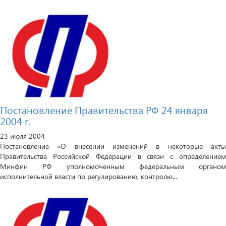
Постановление Правительства РФ 24 января
2004 г.
23 июля 2004
Постановление «О внесении изменений в некоторые акты
Правительства Российской Федерации в связи с определением
Минфин РФ уполномоченным федеральным органом
исполнительной власти по регулированию, контролю...