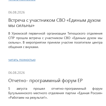
06.08.2026
Встреча с участником СВО «Единым духом
мы сильны»
В Урюмской первичной организации Тетюшского отделения
СПР прошла встреча с участником СВО «Единым духом мы
сильны». В мероприятии приняли участие посетители центра
общения с внуками.
читать полностью
06.08.2026
Отчетно- программный форум ЕР
5 августа прошел отчетно-программный форум
Бугульминского местного отделения партии «Единая Россия»
«Работаем на результат!».