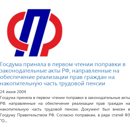
Госдума приняла в первом чтении поправки в
законодательные акты РФ, направленные на
обеспечение реализации прав граждан на
накопительную часть трудовой пенсии
24 июня 2004
Госдума приняла в первом чтении поправки в законодательные акты
РФ, направленные на обеспечение реализации прав граждан на
накопительную часть трудовой пенсии. Документ был внесен в
Госдуму Правительством РФ. Согласно поправкам, в ряде статей ФЗ
"О...