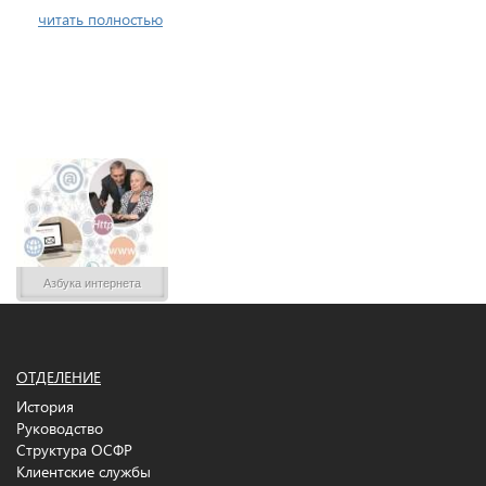
читать полностью
Азбука интернета
ОТДЕЛЕНИЕ
История
Руководство
Структура ОСФР
Клиентские службы