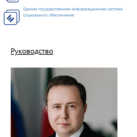
Единая государственная информационная система
социального обеспечения
Руководство