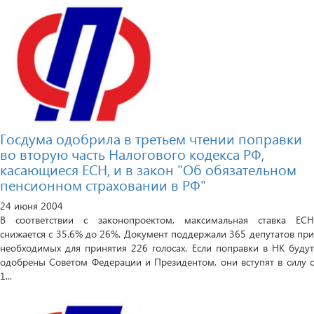
Госдума одобрила в третьем чтении поправки
во вторую часть Налогового кодекса РФ,
касающиеся ЕСН, и в закон "Об обязательном
пенсионном страховании в РФ"
24 июня 2004
В соответствии с законопроектом, максимальная ставка ЕСН
снижается с 35.6% до 26%. Документ поддержали 365 депутатов при
необходимых для принятия 226 голосах. Если поправки в НК будут
одобрены Советом Федерации и Президентом, они вступят в силу с
1...