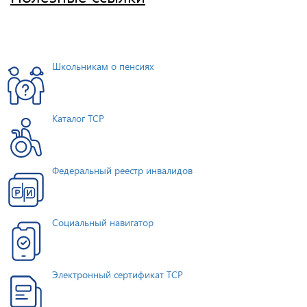
Школьникам о пенсиях
Каталог ТСР
Федеральный реестр инвалидов
Социальный навигатор
Электронный сертификат ТСР