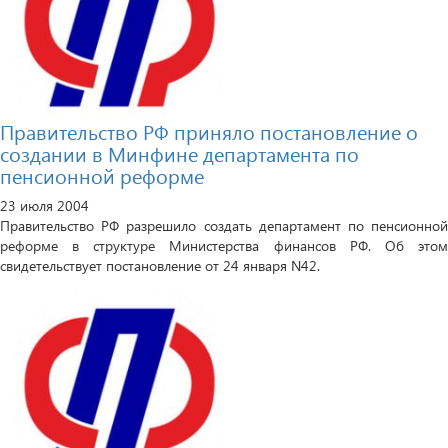
Правительство РФ приняло постановление о
создании в Минфине департамента по
пенсионной реформе
23 июля 2004
Правительство РФ разрешило создать департамент по пенсионной
реформе в структуре Министерства финансов РФ. Об этом
свидетельствует постановление от 24 января N42.