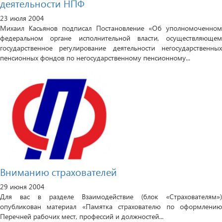
деятельности НПФ
23 июля 2004
Михаил Касьянов подписал Постановление «Об уполномоченном
федеральном органе исполнительной власти, осуществляющем
государственное регулирование деятельности негосударственных
пенсионных фондов по негосударственному пенсионному...
Вниманию страхователей
29 июня 2004
Для вас в разделе Взаимодействие (блок «Страхователям»)
опубликован материал «Памятка страхователю по оформлению
Перечней рабочих мест, профессий и должностей...