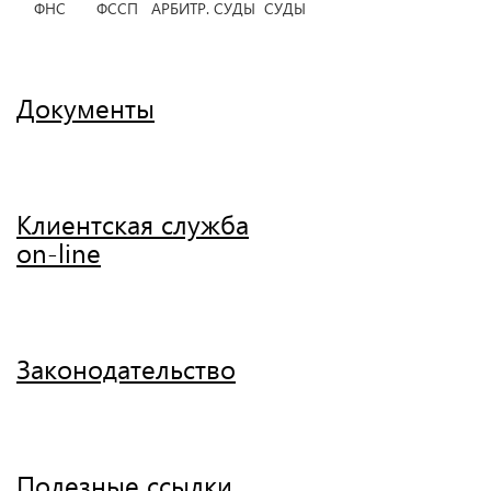
ФНС ФССП АРБИТР. СУДЫ СУДЫ
Документы
Клиентская служба
on-line
Законодательство
Полезные ссылки