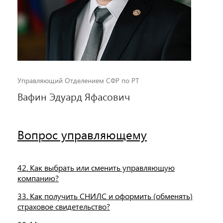
Управляющий Отделением СФР по РТ
Вафин Эдуард Яфасович
Вопрос управляющему
42. Как выбрать или сменить управляющую
компанию?
33. Как получить СНИЛС и оформить (обменять)
страховое свидетельство?