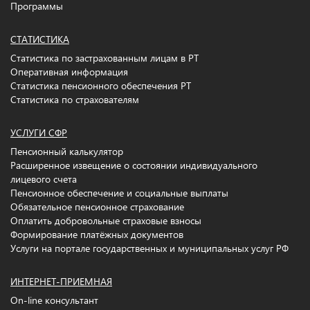
Программы
СТАТИСТИКА
Статистика по застрахованным лицам в РТ
Оперативная информация
Статистика пенсионного обеспечения РТ
Статистика по страхователям
УСЛУГИ СФР
Пенсионный калькулятор
Расширенное извещение о состоянии индивидуального
лицевого счета
Пенсионное обеспечение и социальные выплаты
Обязательное пенсионное страхование
Оплатить добровольные страховые взносы
Формирование платёжных документов
Услуги на портале государственных и муниципальных услуг РФ
ИНТЕРНЕТ-ПРИЕМНАЯ
On-line консультант