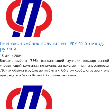
Внешэкономбанк получил из ПФР 45,56 млрд.
рублей
15 июня 2004
Внешэкономбанк (ВЭБ), выполняющий функции государственной
управляющей компании пенсионными накоплениями, инвестировал
79% их объема в рублевые госбумаги. Об этом сообщил заместитель
председателя банка Василий Кирпичев, выступая...