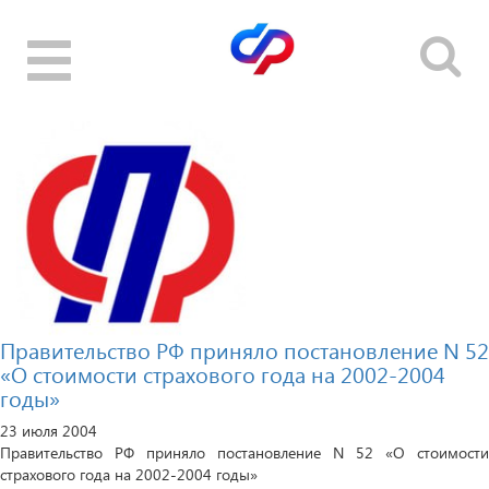
Toggle
navigation
Правительство РФ приняло постановление N 52
«О стоимости страхового года на 2002-2004
годы»
23 июля 2004
Правительство РФ приняло постановление N 52 «О стоимости
страхового года на 2002-2004 годы»