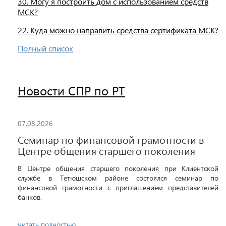
30. Могу я построить дом с использованием средств
МСК?
22. Куда можно направить средства сертификата МСК?
Полный список
Новости СПР по РТ
07.08.2026
Семинар по финансовой грамотности в
Центре общения старшего поколения
В Центре общения старшего поколения при Клиентской
службе в Тетюшском районе состоялся семинар по
финансовой грамотности с приглашением представителей
банков.
читать полностью