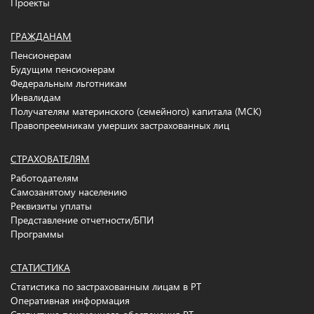
Проекты
ГРАЖДАНАМ
Пенсионерам
Будущим пенсионерам
Федеральным льготникам
Инвалидам
Получателям материнского (семейного) капитала (МСК)
Правопреемникам умерших застрахованных лиц
СТРАХОВАТЕЛЯМ
Работодателям
Самозанятому населению
Реквизиты уплаты
Представление отчетности/БПИ
Программы
СТАТИСТИКА
Статистика по застрахованным лицам в РТ
Оперативная информация