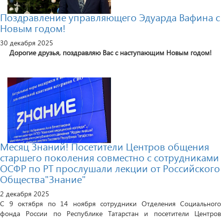
Поздравление управляющего Эдуарда Вафина с
Новым годом!
30 декабря 2025
Дорогие друзья, поздравляю Вас с наступающим Новым годом!
Месяц Знаний! Посетители Центров общения
старшего поколения совместно с сотрудниками
ОСФР по РТ прослушали лекции от Российского
Общества"Знание"
2 декабря 2025
С 9 октября по 14 ноября сотрудники Отделения Социального
фонда России по Республике Татарстан и посетители Центров