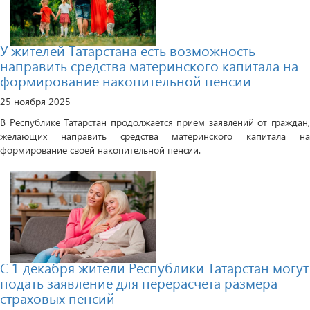
У жителей Татарстана есть возможность
направить средства материнского капитала на
формирование накопительной пенсии
25 ноября 2025
В Республике Татарстан продолжается приём заявлений от граждан,
желающих направить средства материнского капитала на
формирование своей накопительной пенсии.
С 1 декабря жители Республики Татарстан могут
подать заявление для перерасчета размера
страховых пенсий