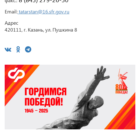
факс.:
Email:
tatarstan@16.sfr.gov.ru
Адрес
420111, г. Казань, ул. Пушкина 8