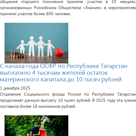
общения старшего поколения приняли участие в 10 лекциях,
организованных Российским Обществом «Знание», в мероприятиях
приняли участие более 800 человек.
С начала года ОСФР по Республике Татарстан
выплатило 4 тысячам жителей остаток
материнского капитала до 10 тысяч рублей
1 декабря 2025
Отделение Социального фонда России по Республике Татарстан
продолжает данную выплату 10 тысяч рублей. В 2025 году эта сумма
составила более 18 миллионов рублей.