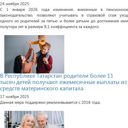
24 ноября 2025
С 1 января 2026 года изменения, внесенные в пенсионное
законодательство, позволяют учитывать в страховой стаж уход
одного из родителей за пятью и более детьми до достижения ими
полутора лет в размере 8,1 коэффициента за каждого.
В Республике Татарстан родители более 11
тысяч детей получают ежемесячные выплаты из
средств материнского капитала
17 ноября 2025
Данная мера поддержки реализовывается с 2018 года.