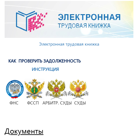
Электронная трудовая книжка
КАК ПРОВЕРИТЬ ЗАДОЛЖЕННОСТЬ
ИНСТРУКЦИЯ
ФНС ФССП АРБИТР. СУДЫ СУДЫ
Документы