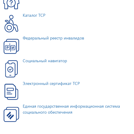
Каталог ТСР
Федеральный реестр инвалидов
Социальный навигатор
Электронный сертификат ТСР
Единая государственная информационная система
социального обеспечения