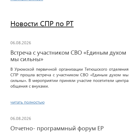
Новости СПР по РТ
06.08.2026
Встреча с участником СВО «Единым духом
мы сильны»
В Урюмской первичной организации Тетюшского отделения
СПР прошла встреча с участником СВО «Единым духом мы
сильны». В мероприятии приняли участие посетители центра
общения с внуками.
читать полностью
06.08.2026
Отчетно- программный форум ЕР