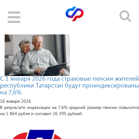
Toggle
navigation
С 1 января 2026 года страховые пенсии жителей
республики Татарстан будут проиндексированы
на 7,6%
16 января 2026
В результате индексации на 7,6% средний размер пенсии повысится
на 1 864 рубля и составит 26 395 рублей.