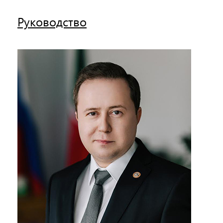
Руководство