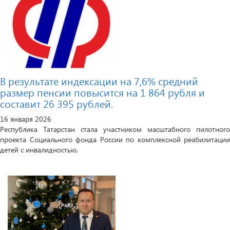
В результате индексации на 7,6% средний
размер пенсии повысится на 1 864 рубля и
составит 26 395 рублей.
16 января 2026
Республика Татарстан стала участником масштабного пилотного
проекта Социального фонда России по комплексной реабилитации
детей с инвалидностью.