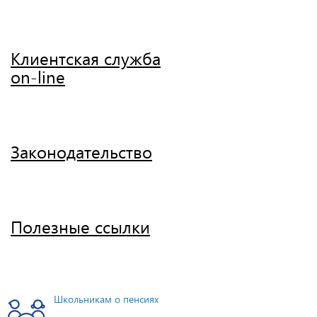
Клиентская служба
on-line
Законодательство
Полезные ссылки
Школьникам о пенсиях