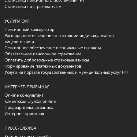
Статистика пенсионного обеспечения РТ
Статистика по страхователям
УСЛУГИ СФР
Пенсионный калькулятор
Расширенное извещение о состоянии индивидуального
лицевого счета
Пенсионное обеспечение и социальные выплаты
Обязательное пенсионное страхование
Оплатить добровольные страховые взносы
Формирование платёжных документов
Услуги на портале государственных и муниципальных услуг РФ
ИНТЕРНЕТ-ПРИЕМНАЯ
On-line консультант
Клиентская служба on-line
Предварительная запись
Интернет-приемная
ПРЕСС-СЛУЖБА
Контакты пресс-службы