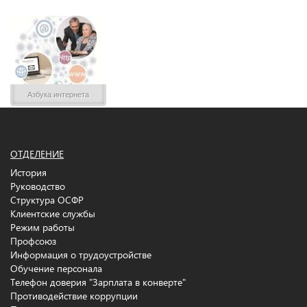
Азбука интернета
ОТДЕЛЕНИЕ
История
Руководство
Структура ОСФР
Клиентские службы
Режим работы
Профсоюз
Информация о трудоустройстве
Обучение персонала
Телефон доверия "Зарплата в конверте"
Противодействие коррупции