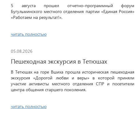
5 августа прошел отчетно-программный форум
Бугульминского местного отделения партии «Единая Россия»
«Работаем на результат!».
читать полностью
05.08.2026
Пешеходная экскурсия в Тетюшах
В Тетюшах на горе Вшиха прошла историческая пешеходная
экскурсия «Дорогой любви и веры» в которой приняли
участие активисты местного отделения СПР и посетители
центра общения старшего поколения.
читать полностью