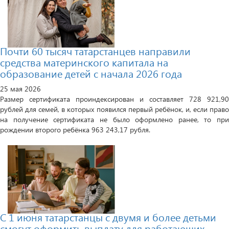
Почти 60 тысяч татарстанцев направили
средства материнского капитала на
образование детей с начала 2026 года
25 мая 2026
Размер сертификата проиндексирован и составляет 728 921,90
рублей для семей, в которых появился первый ребёнок, и, если право
на получение сертификата не было оформлено ранее, то при
рождении второго ребёнка 963 243,17 рубля.
С 1 июня татарстанцы с двумя и более детьми
смогут оформить выплату для работающих