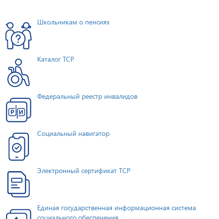
Школьникам о пенсиях
Каталог ТСР
Федеральный реестр инвалидов
Социальный навигатор
Электронный сертификат ТСР
Единая государственная информационная система
социального обеспечения