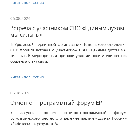
читать полностью
06.08.2026
Встреча с участником СВО «Единым духом
мы сильны»
В Урюмской первичной организации Тетюшского отделения
СПР прошла встреча с участником СВО «Единым духом мы
сильны». В мероприятии приняли участие посетители центра
общения с внуками.
читать полностью
06.08.2026
Отчетно- программный форум ЕР
5 августа прошел отчетно-программный форум
Бугульминского местного отделения партии «Единая Россия»
«Работаем на результат!».