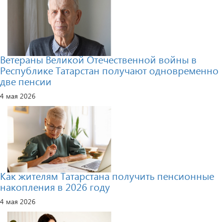
Ветераны Великой Отечественной войны в
Республике Татарстан получают одновременно
две пенсии
4 мая 2026
Как жителям Татарстана получить пенсионные
накопления в 2026 году
4 мая 2026