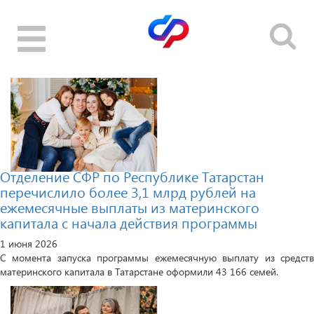
Toggle
navigation
Отделение СФР по Республике Татарстан
перечислило более 3,1 млрд рублей на
ежемесячные выплаты из материнского
капитала с начала действия программы
1 июня 2026
С момента запуска программы ежемесячную выплату из средств
материнского капитала в Татарстане оформили 43 166 семей.