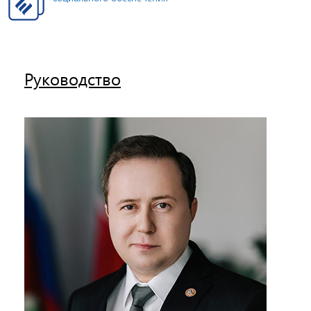
Руководство