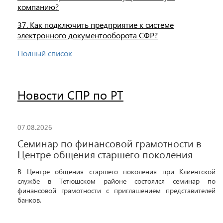
компанию?
37. Как подключить предприятие к системе
электронного документооборота СФР?
Полный список
Новости СПР по РТ
07.08.2026
Семинар по финансовой грамотности в
Центре общения старшего поколения
В Центре общения старшего поколения при Клиентской
службе в Тетюшском районе состоялся семинар по
финансовой грамотности с приглашением представителей
банков.