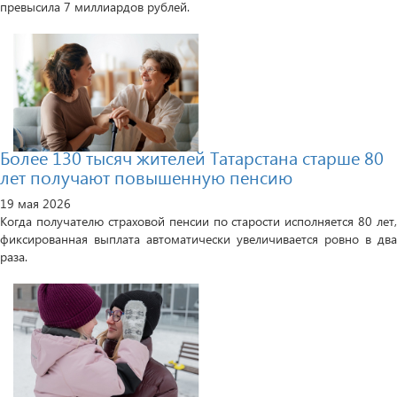
превысила 7 миллиардов рублей.
Более 130 тысяч жителей Татарстана старше 80
лет получают повышенную пенсию
19 мая 2026
Когда получателю страховой пенсии по старости исполняется 80 лет,
фиксированная выплата автоматически увеличивается ровно в два
раза.