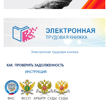
Электронная трудовая книжка
КАК ПРОВЕРИТЬ ЗАДОЛЖЕННОСТЬ
ИНСТРУКЦИЯ
ФНС ФССП АРБИТР. СУДЫ СУДЫ