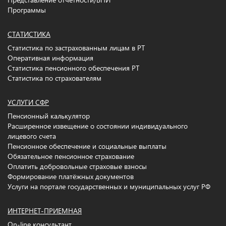
Программы
СТАТИСТИКА
Статистика по застрахованным лицам в РТ
Оперативная информация
Статистика пенсионного обеспечения РТ
Статистика по страхователям
УСЛУГИ СФР
Пенсионный калькулятор
Расширенное извещение о состоянии индивидуального
лицевого счета
Пенсионное обеспечение и социальные выплаты
Обязательное пенсионное страхование
Оплатить добровольные страховые взносы
Формирование платёжных документов
Услуги на портале государственных и муниципальных услуг РФ
ИНТЕРНЕТ-ПРИЕМНАЯ
On-line консультант