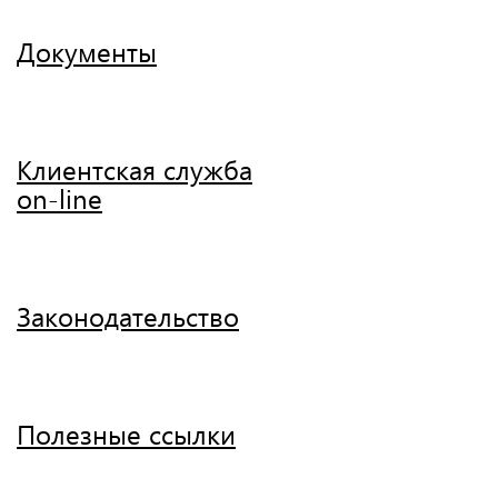
Документы
Клиентская служба
on-line
Законодательство
Полезные ссылки