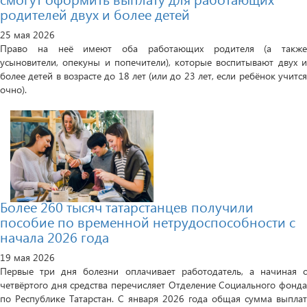
родителей двух и более детей
25 мая 2026
Право на неё имеют оба работающих родителя (а также
усыновители, опекуны и попечители), которые воспитывают двух и
более детей в возрасте до 18 лет (или до 23 лет, если ребёнок учится
очно).
Более 260 тысяч татарстанцев получили
пособие по временной нетрудоспособности с
начала 2026 года
19 мая 2026
Первые три дня болезни оплачивает работодатель, а начиная с
четвёртого дня средства перечисляет Отделение Социального фонда
по Республике Татарстан. С января 2026 года общая сумма выплат