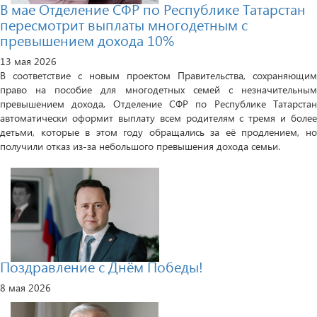
В мае Отделение СФР по Республике Татарстан
пересмотрит выплаты многодетным с
превышением дохода 10%
13 мая 2026
В соответствие с новым проектом Правительства, сохраняющим
право на пособие для многодетных семей с незначительным
превышением дохода, Отделение СФР по Республике Татарстан
автоматически оформит выплату всем родителям с тремя и более
детьми, которые в этом году обращались за её продлением, но
получили отказ из-за небольшого превышения дохода семьи.
Поздравление с Днём Победы!
8 мая 2026