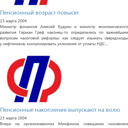
Пенсионный возраст повысят
23 марта 2004
Министр финансов Алексей Кудрин и министр экономического
развития Герман Греф наконец-то определились по важнейшим
вопросам налоговой реформы: как следует изымать сверхдоходы
у нефтяников, контролировать уклонение от уплаты НДС...
Пенсионные накопления выпускают на волю
23 марта 2004
Вчера на организованном Минфином совещании чиновники