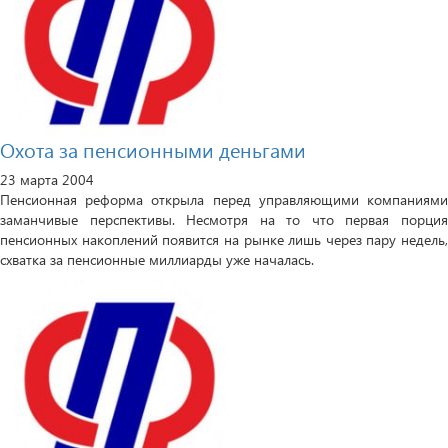
Охота за пенсионными деньгами
23 марта 2004
Пенсионная реформа открыла перед управляющими компаниями
заманчивые перспективы. Несмотря на то что первая порция
пенсионных накоплений появится на рынке лишь через пару недель,
схватка за пенсионные миллиарды уже началась.