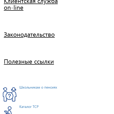
Клиентская служба
on-line
Законодательство
Полезные ссылки
Школьникам о пенсиях
Каталог ТСР