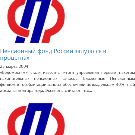
Пенсионный фонд России запутался в
процентах
23 марта 2004
«Ведомостям» стали известны итоги управления первым пакетом
накопительных пенсионных взносов. Вложенные Пенсионным
фондом в гособлигации взносы обеспечили их владельцам 40% -ный
доход за полтора года. Эксперты считают, что...