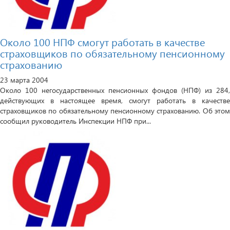
Около 100 НПФ смогут работать в качестве
страховщиков по обязательному пенсионному
страхованию
23 марта 2004
Около 100 негосударственных пенсионных фондов (НПФ) из 284,
действующих в настоящее время, смогут работать в качестве
страховщиков по обязательному пенсионному страхованию. Об этом
сообщил руководитель Инспекции НПФ при...