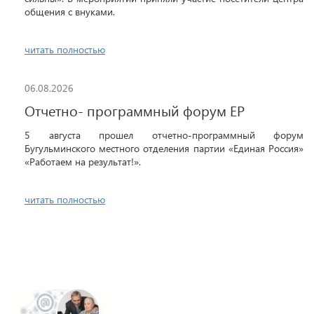
общения с внуками.
читать полностью
06.08.2026
Отчетно- программный форум ЕР
5 августа прошел отчетно-программный форум
Бугульминского местного отделения партии «Единая Россия»
«Работаем на результат!».
читать полностью