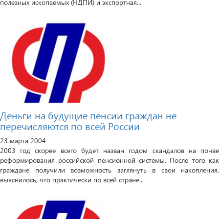
полезных ископаемых (НДПИ) и экспортная...
Деньги на будущие пенсии граждан не
перечисляются по всей России
23 марта 2004
2003 год скорее всего будет назван годом скандалов на почве
реформирования российской пенсионной системы. После того как
граждане получили возможность заглянуть в свои накопления,
выяснилось, что практически по всей стране...