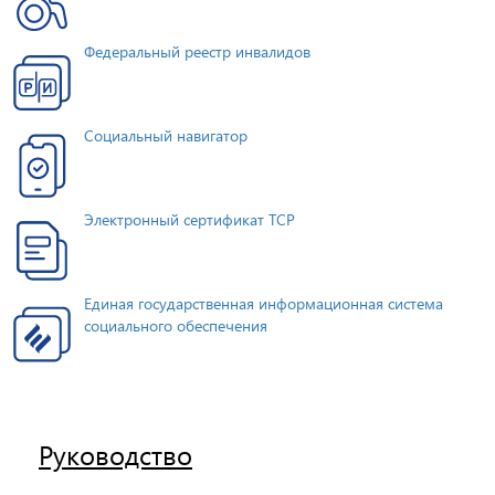
Федеральный реестр инвалидов
Социальный навигатор
Электронный сертификат ТСР
Единая государственная информационная система
социального обеспечения
Руководство