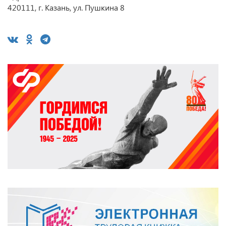
420111, г. Казань, ул. Пушкина 8