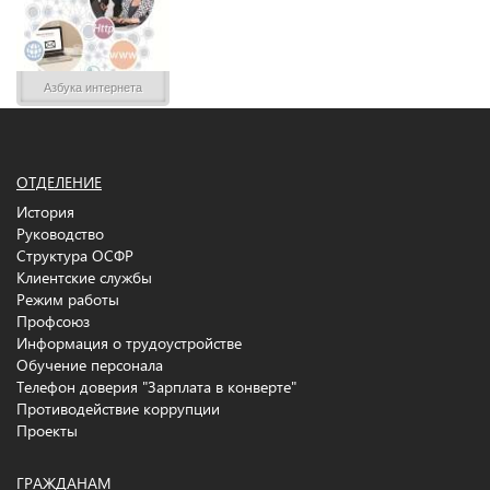
Азбука интернета
ОТДЕЛЕНИЕ
История
Руководство
Структура ОСФР
Клиентские службы
Режим работы
Профсоюз
Информация о трудоустройстве
Обучение персонала
Телефон доверия "Зарплата в конверте"
Противодействие коррупции
Проекты
ГРАЖДАНАМ