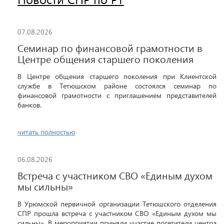
07.08.2026
Семинар по финансовой грамотности в
Центре общения старшего поколения
В Центре общения старшего поколения при Клиентской
службе в Тетюшском районе состоялся семинар по
финансовой грамотности с приглашением представителей
банков.
читать полностью
06.08.2026
Встреча с участником СВО «Единым духом
мы сильны»
В Урюмской первичной организации Тетюшского отделения
СПР прошла встреча с участником СВО «Единым духом мы
сильны». В мероприятии приняли участие посетители центра