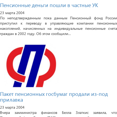
Пенсионные деньги пошли в частные УК
23 марта 2004
По неподтвержденным пока данным Пенсионный фонд России
приступил к переводу в управляющие компании пенсионных
накоплений, начисленных на индивидуальные пенсионные счета
граждан в 2002 году. Об этом сообщили…
Пакет пенсионных госбумаг продали из-под
прилавка
23 марта 2004
Вчера замминистра финансов Белла Златкис заявила, что