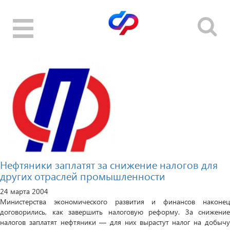
Toggle
navigation
Нефтяники заплатят за снижение налогов для
других отраслей промышленности
24 марта 2004
Министерства экономического развития и финансов наконец
договорились, как завершить налоговую реформу. За снижение
налогов заплатят нефтяники — для них вырастут налог на добычу