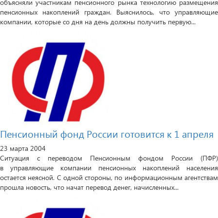
объясняли участникам пенсионного рынка технологию размещения
пенсионных накоплений граждан. Выяснилось, что управляющие
компании, которые со дня на день должны получить первую...
Пенсионный фонд России готовится к 1 апреля
23 марта 2004
Ситуация с переводом Пенсионным фондом России (ПФР)
в управляющие компании пенсионных накоплений населения
остается неясной. С одной стороны, по информационным агентствам
прошла новость, что начат перевод денег, начисленных...