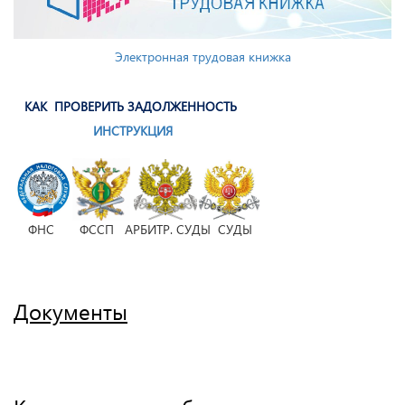
Электронная трудовая книжка
КАК ПРОВЕРИТЬ ЗАДОЛЖЕННОСТЬ
ИНСТРУКЦИЯ
ФНС ФССП АРБИТР. СУДЫ СУДЫ
Документы