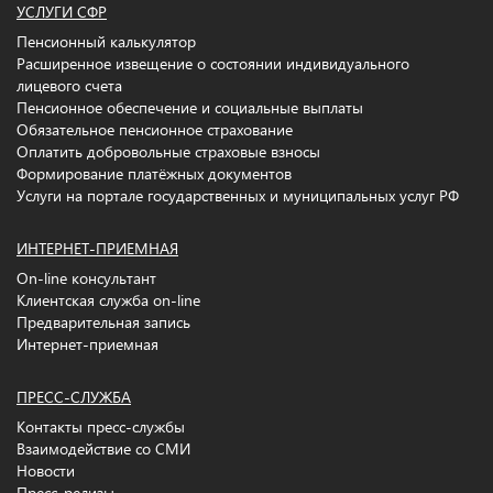
УСЛУГИ СФР
Пенсионный калькулятор
Расширенное извещение о состоянии индивидуального
лицевого счета
Пенсионное обеспечение и социальные выплаты
Обязательное пенсионное страхование
Оплатить добровольные страховые взносы
Формирование платёжных документов
Услуги на портале государственных и муниципальных услуг РФ
ИНТЕРНЕТ-ПРИЕМНАЯ
On-line консультант
Клиентская служба on-line
Предварительная запись
Интернет-приемная
ПРЕСС-СЛУЖБА
Контакты пресс-службы
Взаимодействие со СМИ
Новости
Пресс-релизы