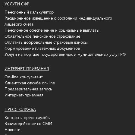
УСЛУГИ СФР
Пенсионный калькулятор
Расширенное извещение о состоянии индивидуального
лицевого счета
Пенсионное обеспечение и социальные выплаты
Обязательное пенсионное страхование
Оплатить добровольные страховые взносы
Формирование платёжных документов
Услуги на портале государственных и муниципальных услуг РФ
ИНТЕРНЕТ-ПРИЕМНАЯ
On-line консультант
Клиентская служба on-line
Предварительная запись
Интернет-приемная
ПРЕСС-СЛУЖБА
Контакты пресс-службы
Взаимодействие со СМИ
Новости