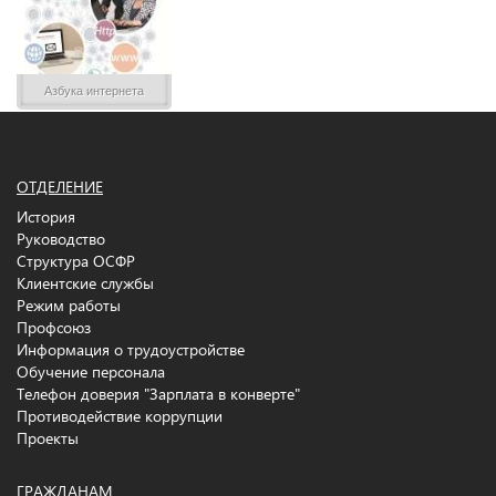
Азбука интернета
ОТДЕЛЕНИЕ
История
Руководство
Структура ОСФР
Клиентские службы
Режим работы
Профсоюз
Информация о трудоустройстве
Обучение персонала
Телефон доверия "Зарплата в конверте"
Противодействие коррупции
Проекты
ГРАЖДАНАМ