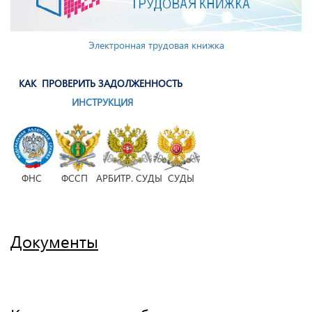
Электронная трудовая книжка
КАК ПРОВЕРИТЬ ЗАДОЛЖЕННОСТЬ
ИНСТРУКЦИЯ
ФНС ФССП АРБИТР. СУДЫ СУДЫ
Документы