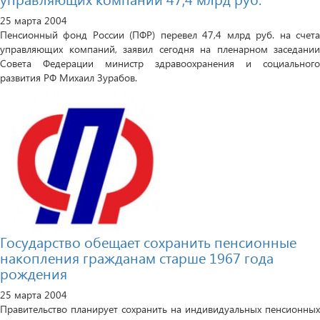
25 марта 2004
Пенсионный фонд России (ПФР) перевел 47,4 млрд руб. на счета
управляющих компаний, заявил сегодня на пленарном заседании
Совета Федерации министр здравоохранения и социального
развития РФ Михаил Зурабов.
Государство обещает сохранить пенсионные
накопления гражданам старше 1967 года
рождения
25 марта 2004
Правительство планирует сохранить на индивидуальных пенсионных