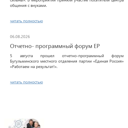
общения с внуками.
читать полностью
06.08.2026
Отчетно- программный форум ЕР
5 августа прошел отчетно-программный форум
Бугульминского местного отделения партии «Единая Россия»
«Работаем на результат!».
читать полностью