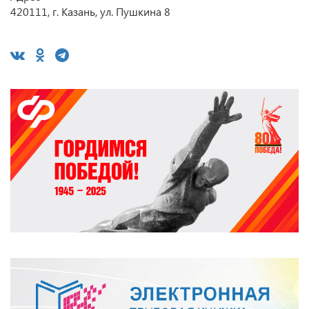
420111, г. Казань, ул. Пушкина 8