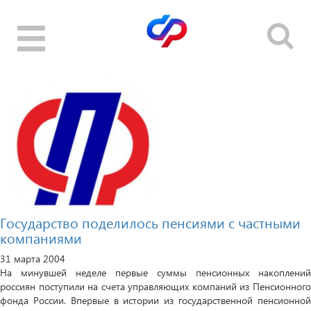
Toggle
navigation
Государство поделилось пенсиями с частными
компаниями
31 марта 2004
На минувшей неделе первые суммы пенсионных накоплений
россиян поступили на счета управляющих компаний из Пенсионного
фонда России. Впервые в истории из государственной пенсионной