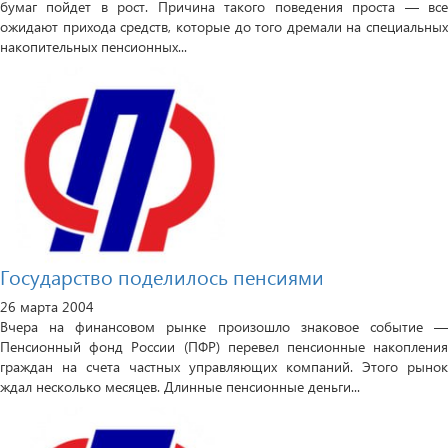
бумаг пойдет в рост. Причина такого поведения проста — все
ожидают прихода средств, которые до того дремали на специальных
накопительных пенсионных...
Государство поделилось пенсиями
26 марта 2004
Вчера на финансовом рынке произошло знаковое событие —
Пенсионный фонд России (ПФР) перевел пенсионные накопления
граждан на счета частных управляющих компаний. Этого рынок
ждал несколько месяцев. Длинные пенсионные деньги...