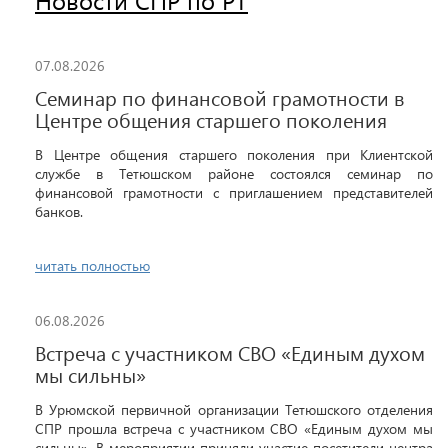
Новости СПР по РТ
07.08.2026
Семинар по финансовой грамотности в
Центре общения старшего поколения
В Центре общения старшего поколения при Клиентской
службе в Тетюшском районе состоялся семинар по
финансовой грамотности с приглашением представителей
банков.
читать полностью
06.08.2026
Встреча с участником СВО «Единым духом
мы сильны»
В Урюмской первичной организации Тетюшского отделения
СПР прошла встреча с участником СВО «Единым духом мы
сильны». В мероприятии приняли участие посетители центра