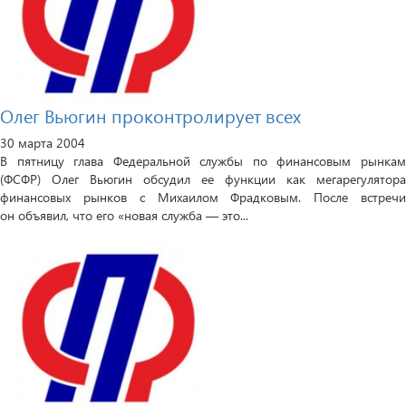
Олег Вьюгин проконтролирует всех
30 марта 2004
В пятницу глава Федеральной службы по финансовым рынкам
(ФСФР) Олег Вьюгин обсудил ее функции как мегарегулятора
финансовых рынков с Михаилом Фрадковым. После встречи
он объявил, что его «новая служба — это...