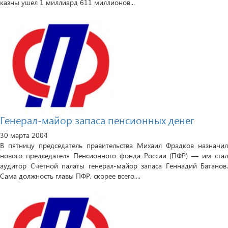
казны ушел 1 миллиард 611 миллионов...
Генерал-майор запаса пенсионных денег
30 марта 2004
В пятницу председатель правительства Михаил Фрадков назначил
нового председателя Пенсионного фонда России (ПФР) — им стал
аудитор Счетной палаты генерал-майор запаса Геннадий Батанов.
Сама должность главы ПФР, скорее всего,...