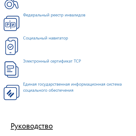
Федеральный реестр инвалидов
Социальный навигатор
Электронный сертификат ТСР
Единая государственная информационная система
социального обеспечения
Руководство