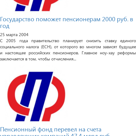
Государство поможет пенсионерам 2000 руб. в
год
25 марта 2004
С 2005 года правительство планирует снизить ставку единого
социального налога (ЕСН), от которого во многом зависят будущее
и настоящее российских пенсионеров. Главное ноу-хау реформы
заключается в том, чтобы отчисления...
Пенсионный фонд перевел на счета
управляющих компаний 47,4 млрд руб.