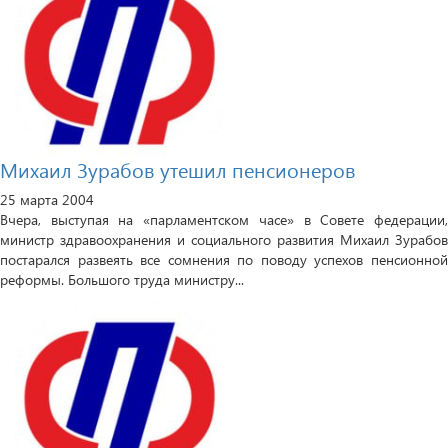
Михаил Зурабов утешил пенсионеров
25 марта 2004
Вчера, выступая на «парламентском часе» в Совете федерации,
министр здравоохранения и социального развития Михаил Зурабов
постарался развеять все сомнения по поводу успехов пенсионной
реформы. Большого труда министру...