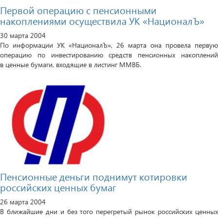
Первой операцию с пенсионными
накоплениями осуществила УК «НационалЪ»
30 марта 2004
По информации УК «НационалЪ», 26 марта она провела первую
операцию по инвестированию средств пенсионных накоплений
в ценные бумаги, входящие в листинг ММВБ.
Пенсионные деньги поднимут котировки
российских ценных бумаг
26 марта 2004
В ближайшие дни и без того перегретый рынок российских ценных